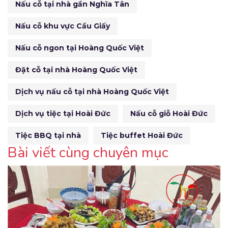
Nấu cỗ tại nhà gần Nghĩa Tân
Nấu cỗ khu vực Cầu Giấy
Nấu cỗ ngon tại Hoàng Quốc Việt
Đặt cỗ tại nhà Hoàng Quốc Việt
Dịch vụ nấu cỗ tại nhà Hoàng Quốc Việt
Dịch vụ tiệc tại Hoài Đức
Nấu cỗ giỗ Hoài Đức
Tiệc BBQ tại nhà
Tiệc buffet Hoài Đức
Bài viết cùng chuyên mục