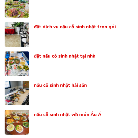
đặt dịch vụ nấu cỗ sinh nhật trọn gói
đặt nấu cỗ sinh nhật tại nhà
nấu cỗ sinh nhật hải sản
nấu cỗ sinh nhật với món Âu Á