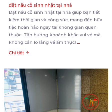
đặt nấu cỗ sinh nhật tại nhà
Đặt nấu cỗ sinh nhật tại nhà giúp bạn tiết
kiệm thời gian và công sức, mang đến bữa
tiệc
hoàn hảo ngay tại không gian quen
thuộc. Tận hưởng khoảnh khắc vui vẻ mà
không cần lo lắng về ẩm thực!
...
Chi tiết