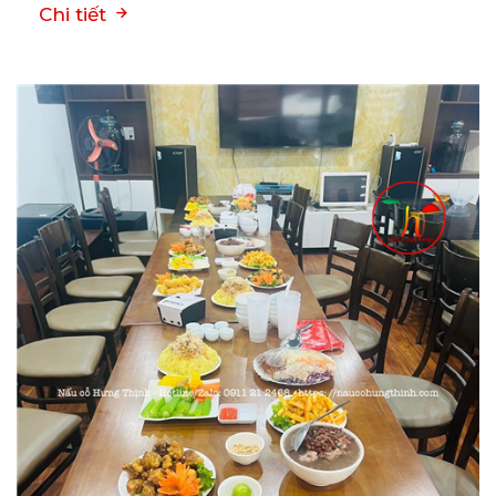
Chi tiết