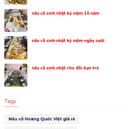
nấu cỗ sinh nhật kỷ niệm 10 năm
nấu cỗ sinh nhật kỷ niệm ngày cưới
nấu cỗ sinh nhật cho đôi bạn trẻ
Tags
Nấu cỗ Hoàng Quốc Việt giá rẻ