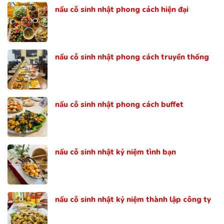
nấu cỗ sinh nhật phong cách hiện đại
nấu cỗ sinh nhật phong cách truyền thống
nấu cỗ sinh nhật phong cách buffet
nấu cỗ sinh nhật kỷ niệm tình bạn
nấu cỗ sinh nhật kỷ niệm thành lập công ty