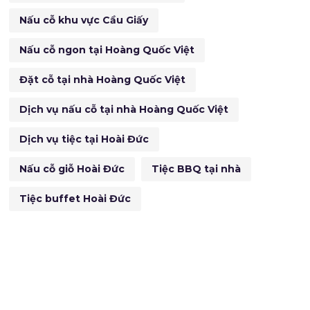
Nấu cỗ khu vực Cầu Giấy
Nấu cỗ ngon tại Hoàng Quốc Việt
Đặt cỗ tại nhà Hoàng Quốc Việt
Dịch vụ nấu cỗ tại nhà Hoàng Quốc Việt
Dịch vụ tiệc tại Hoài Đức
Nấu cỗ giỗ Hoài Đức
Tiệc BBQ tại nhà
Tiệc buffet Hoài Đức