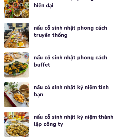
hiện đại
nấu cỗ sinh nhật phong cách
truyền thống
nấu cỗ sinh nhật phong cách
buffet
nấu cỗ sinh nhật kỷ niệm tình
bạn
nấu cỗ sinh nhật kỷ niệm thành
lập công ty