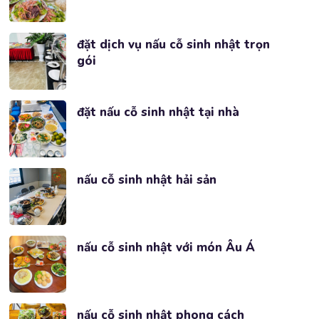
đặt dịch vụ nấu cỗ sinh nhật trọn
gói
đặt nấu cỗ sinh nhật tại nhà
nấu cỗ sinh nhật hải sản
nấu cỗ sinh nhật với món Âu Á
nấu cỗ sinh nhật phong cách