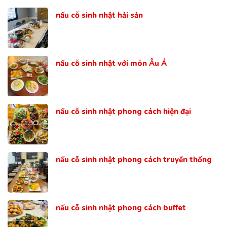
nấu cỗ sinh nhật hải sản
nấu cỗ sinh nhật với món Âu Á
nấu cỗ sinh nhật phong cách hiện đại
nấu cỗ sinh nhật phong cách truyền thống
nấu cỗ sinh nhật phong cách buffet