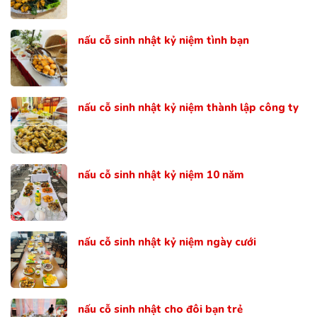
nấu cỗ sinh nhật kỷ niệm tình bạn
nấu cỗ sinh nhật kỷ niệm thành lập công ty
nấu cỗ sinh nhật kỷ niệm 10 năm
nấu cỗ sinh nhật kỷ niệm ngày cưới
nấu cỗ sinh nhật cho đôi bạn trẻ