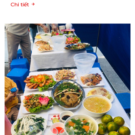
Chi tiết