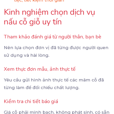
Kinh nghiệm chọn dịch vụ
nấu cỗ giỗ uy tín
Tham khảo đánh giá từ người thân, bạn bè
Nên lựa chọn đơn vị đã từng được người quen
sử dụng và hài lòng.
Xem thực đơn mẫu, ảnh thực tế
Yêu cầu gửi hình ảnh thực tế các mâm cỗ đã
từng làm để đối chiếu chất lượng.
Kiểm tra chi tiết báo giá
Giá cỗ phải minh bạch, không phát sinh, có sẵn