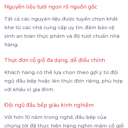
Nguyên liệu tươi ngon rõ nguồn gốc
Tất cả các nguyên liệu được tuyển chọn khắt
khe từ các nhà cung cấp uy tín, đảm bảo vệ
sinh an toàn thực phẩm và độ tươi chuẩn nhà
hàng.
Thực đơn cỗ giỗ đa dạng, dễ điều chỉnh
Khách hàng có thể lựa chọn theo gợi ý từ đội
ngũ đầu bếp hoặc lên thực đơn riêng, phù hợp
với khẩu vị gia đình.
Đội ngũ đầu bếp giàu kinh nghiệm
Với hơn 10 năm trong nghề, đầu bếp của
chúng tôi đã thực hiện hàng nghìn mâm cỗ giỗ