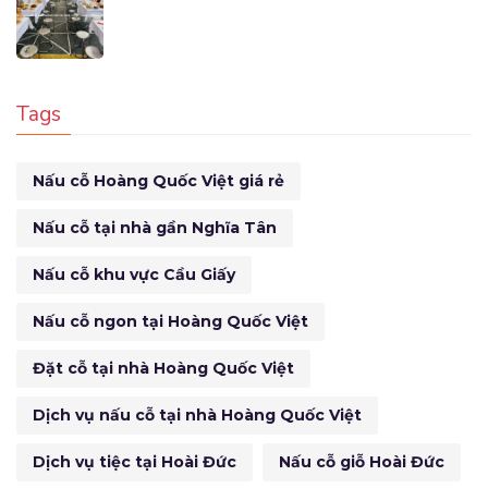
Tags
Nấu cỗ Hoàng Quốc Việt giá rẻ
Nấu cỗ tại nhà gần Nghĩa Tân
Nấu cỗ khu vực Cầu Giấy
Nấu cỗ ngon tại Hoàng Quốc Việt
Đặt cỗ tại nhà Hoàng Quốc Việt
Dịch vụ nấu cỗ tại nhà Hoàng Quốc Việt
Dịch vụ tiệc tại Hoài Đức
Nấu cỗ giỗ Hoài Đức