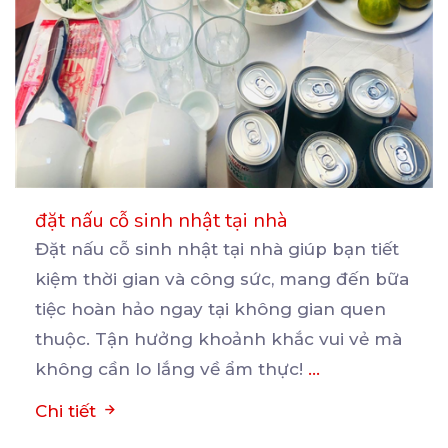
đặt nấu cỗ sinh nhật tại nhà
Đặt nấu cỗ sinh nhật tại nhà giúp bạn tiết
kiệm thời gian và công sức, mang đến bữa
tiệc
hoàn hảo ngay tại không gian quen
thuộc. Tận hưởng khoảnh khắc vui vẻ mà
không cần lo lắng về ẩm thực!
...
Chi tiết