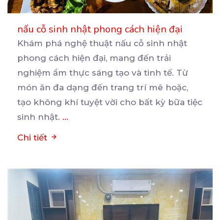
nấu cỗ sinh nhật phong cách hiện đại
Khám phá nghệ thuật nấu cỗ sinh nhật
phong cách hiện đại, mang đến trải
nghiệm ẩm thực sáng tạo
và tinh tế. Từ
món ăn đa dạng đến trang trí mê hoặc,
tạo không khí tuyệt vời cho bất kỳ bữa tiệc
sinh nhật.
...
Chi tiết