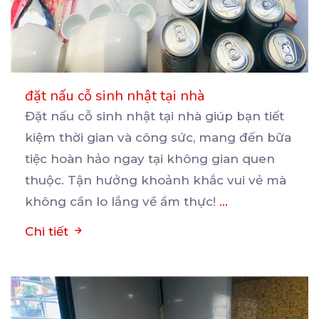
đặt nấu cỗ sinh nhật tại nhà
Đặt nấu cỗ sinh nhật tại nhà giúp bạn tiết
kiệm thời gian và công sức, mang đến bữa
tiệc
hoàn hảo ngay tại không gian quen
thuộc. Tận hưởng khoảnh khắc vui vẻ mà
không cần lo lắng về ẩm thực!
...
Chi tiết