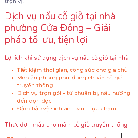
trọn vị.
Dịch vụ nấu cỗ giỗ tại nhà
phường Cửa Đông – Giải
pháp tối ưu, tiện lợi
Lợi ích khi sử dụng dịch vụ nấu cỗ giỗ tại nhà
Tiết kiệm thời gian, công sức cho gia chủ
Món ăn phong phú, đúng chuẩn cỗ giỗ
truyền thống
Dịch vụ trọn gói – từ chuẩn bị, nấu nướng
đến dọn dẹp
Đảm bảo vệ sinh an toàn thực phẩm
Thực đơn mẫu cho mâm cỗ giỗ truyền thống