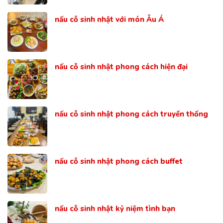
nấu cỗ sinh nhật với món Âu Á
nấu cỗ sinh nhật phong cách hiện đại
nấu cỗ sinh nhật phong cách truyền thống
nấu cỗ sinh nhật phong cách buffet
nấu cỗ sinh nhật kỷ niệm tình bạn