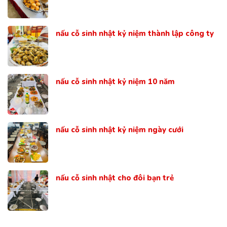
nấu cỗ sinh nhật kỷ niệm thành lập công ty
nấu cỗ sinh nhật kỷ niệm 10 năm
nấu cỗ sinh nhật kỷ niệm ngày cưới
nấu cỗ sinh nhật cho đôi bạn trẻ