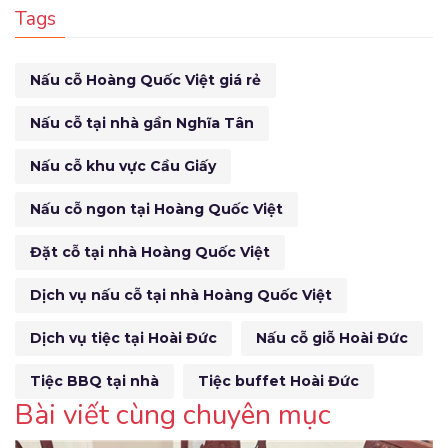
Tags
Nấu cỗ Hoàng Quốc Việt giá rẻ
Nấu cỗ tại nhà gần Nghĩa Tân
Nấu cỗ khu vực Cầu Giấy
Nấu cỗ ngon tại Hoàng Quốc Việt
Đặt cỗ tại nhà Hoàng Quốc Việt
Dịch vụ nấu cỗ tại nhà Hoàng Quốc Việt
Dịch vụ tiệc tại Hoài Đức
Nấu cỗ giỗ Hoài Đức
Tiệc BBQ tại nhà
Tiệc buffet Hoài Đức
Bài viết cùng chuyên mục