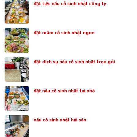
đặt tiệc nấu cỗ sinh nhật công ty
đặt mâm cỗ sinh nhật ngon
đặt dịch vụ nấu cỗ sinh nhật trọn gói
đặt nấu cỗ sinh nhật tại nhà
nấu cỗ sinh nhật hải sản