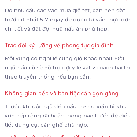
Do nhu cầu cao vào mùa giỗ tết, bạn nên đặt
trước ít nhất 5-7 ngày để được tư vấn thực đơn
chi tiết và đặt đội ngũ nấu ăn phù hợp.
Trao đổi kỹ lưỡng về phong tục gia đình
Mỗi vùng có nghi lễ cúng giỗ khác nhau. Đội
ngũ nấu cỗ sẽ hỗ trợ gợi ý lễ vật và cách bài trí
theo truyền thống nếu bạn cần.
Không gian bếp và bàn tiệc cần gọn gàng
Trước khi đội ngũ đến nấu, nên chuẩn bị khu
vực bếp rộng rãi hoặc thông báo trước để điều
tiết dụng cụ, bàn ghế phù hợp.