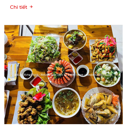
Chi tiết