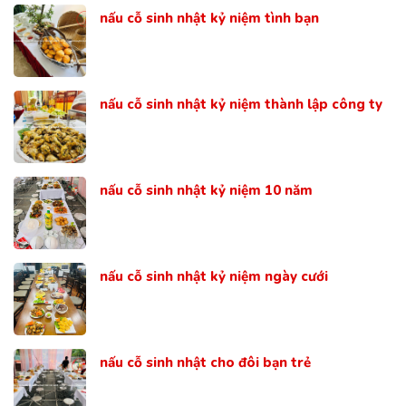
nấu cỗ sinh nhật kỷ niệm tình bạn
nấu cỗ sinh nhật kỷ niệm thành lập công ty
nấu cỗ sinh nhật kỷ niệm 10 năm
nấu cỗ sinh nhật kỷ niệm ngày cưới
nấu cỗ sinh nhật cho đôi bạn trẻ