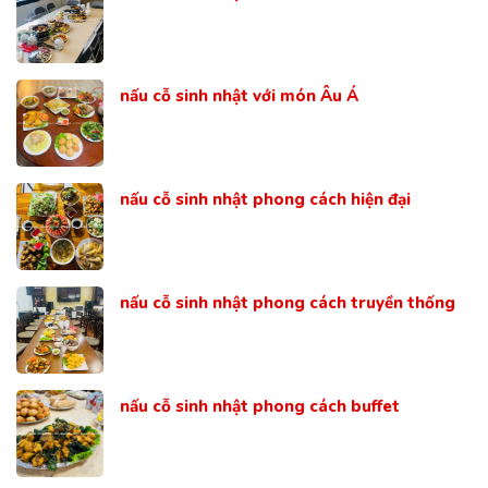
nấu cỗ sinh nhật với món Âu Á
nấu cỗ sinh nhật phong cách hiện đại
nấu cỗ sinh nhật phong cách truyền thống
nấu cỗ sinh nhật phong cách buffet