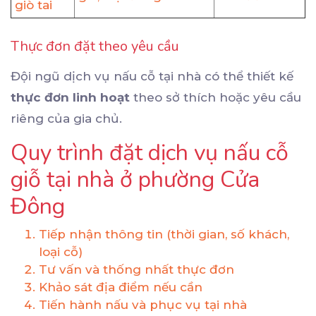
giò tai
Thực đơn đặt theo yêu cầu
Đội ngũ dịch vụ nấu cỗ tại nhà có thể thiết kế
thực đơn linh hoạt
theo sở thích hoặc yêu cầu
riêng của gia chủ.
Quy trình đặt dịch vụ nấu cỗ
giỗ tại nhà ở phường Cửa
Đông
Tiếp nhận thông tin (thời gian, số khách,
loại cỗ)
Tư vấn và thống nhất thực đơn
Khảo sát địa điểm nếu cần
Tiến hành nấu và phục vụ tại nhà