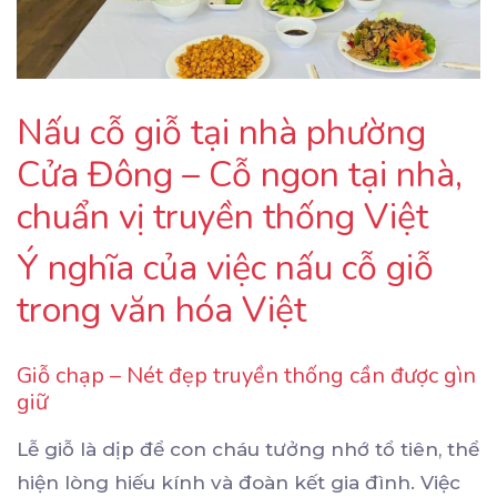
Nấu cỗ giỗ tại nhà phường
Cửa Đông – Cỗ ngon tại nhà,
chuẩn vị truyền thống Việt
Ý nghĩa của việc nấu cỗ giỗ
trong văn hóa Việt
Giỗ chạp – Nét đẹp truyền thống cần được gìn
giữ
Lễ giỗ là dịp để con cháu tưởng nhớ tổ tiên, thể
hiện lòng hiếu kính và đoàn kết gia đình. Việc