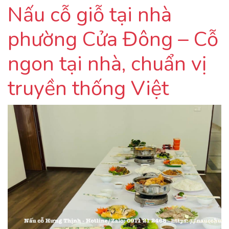
Nấu cỗ giỗ tại nhà
phường Cửa Đông – Cỗ
ngon tại nhà, chuẩn vị
truyền thống Việt