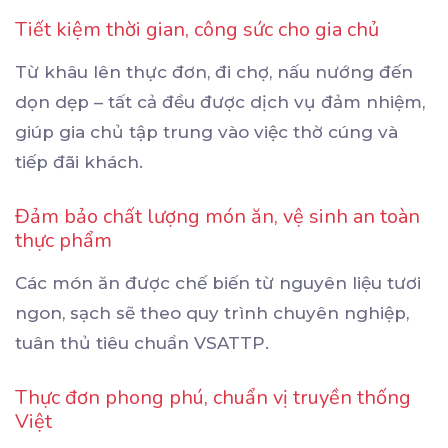
Tiết kiệm thời gian, công sức cho gia chủ
Từ khâu lên thực đơn, đi chợ, nấu nướng đến
dọn dẹp – tất cả đều được dịch vụ đảm nhiệm,
giúp gia chủ tập trung vào việc thờ cúng và
tiếp đãi khách.
Đảm bảo chất lượng món ăn, vệ sinh an toàn
thực phẩm
Các món ăn được chế biến từ nguyên liệu tươi
ngon, sạch sẽ theo quy trình chuyên nghiệp,
tuân thủ tiêu chuẩn VSATTP.
Thực đơn phong phú, chuẩn vị truyền thống
Việt