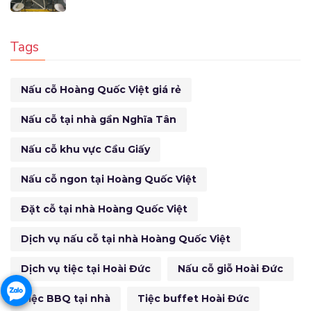
Tags
Nấu cỗ Hoàng Quốc Việt giá rẻ
Nấu cỗ tại nhà gần Nghĩa Tân
Nấu cỗ khu vực Cầu Giấy
Nấu cỗ ngon tại Hoàng Quốc Việt
Đặt cỗ tại nhà Hoàng Quốc Việt
Dịch vụ nấu cỗ tại nhà Hoàng Quốc Việt
Dịch vụ tiệc tại Hoài Đức
Nấu cỗ giỗ Hoài Đức
Tiệc BBQ tại nhà
Tiệc buffet Hoài Đức