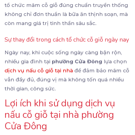
tổ chức mâm cỗ giỗ đúng chuẩn truyền thống
không chỉ đơn thuần là bữa ăn thịnh soạn, mà
còn mang giá trị tinh thần sâu sắc.
Sự thay đổi trong cách tổ chức cỗ giỗ ngày nay
Ngày nay, khi cuộc sống ngày càng bận rộn,
nhiều gia đình tại
phường Cửa Đông
lựa chọn
dịch vụ nấu cỗ giỗ tại nhà
để đảm bảo mâm cỗ
vẫn đầy đủ, đúng vị mà không tốn quá nhiều
thời gian, công sức.
Lợi ích khi sử dụng dịch vụ
nấu cỗ giỗ tại nhà phường
Cửa Đông