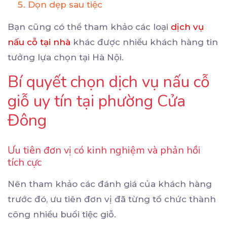
Dọn dẹp sau tiệc
Bạn cũng có thể tham khảo các loại
dịch vụ
nấu cỗ tại nhà
khác được nhiều khách hàng tin
tưởng lựa chọn tại Hà Nội.
Bí quyết chọn dịch vụ nấu cỗ
giỗ uy tín tại phường Cửa
Đông
Ưu tiên đơn vị có kinh nghiệm và phản hồi
tích cực
Nên tham khảo các đánh giá của khách hàng
trước đó, ưu tiên đơn vị đã từng tổ chức thành
công nhiều buổi tiệc giỗ.