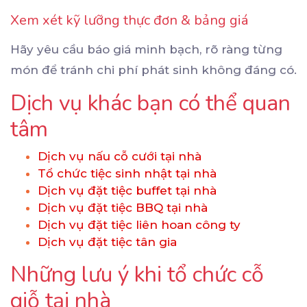
Xem xét kỹ lưỡng thực đơn & bảng giá
Hãy yêu cầu báo giá minh bạch, rõ ràng từng
món để tránh chi phí phát sinh không đáng có.
Dịch vụ khác bạn có thể quan
tâm
Dịch vụ nấu cỗ cưới tại nhà
Tổ chức tiệc sinh nhật tại nhà
Dịch vụ đặt tiệc buffet tại nhà
Dịch vụ đặt tiệc BBQ tại nhà
Dịch vụ đặt tiệc liên hoan công ty
Dịch vụ đặt tiệc tân gia
Những lưu ý khi tổ chức cỗ
giỗ tại nhà