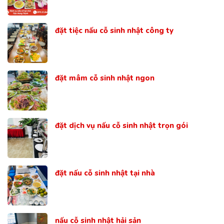
đặt tiệc nấu cỗ sinh nhật công ty
đặt mâm cỗ sinh nhật ngon
đặt dịch vụ nấu cỗ sinh nhật trọn gói
đặt nấu cỗ sinh nhật tại nhà
nấu cỗ sinh nhật hải sản