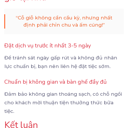
“Cỗ giỗ không cần cầu kỳ, nhưng nhất
định phải chỉn chu và ấm cúng!”
Đặt dịch vụ trước ít nhất 3-5 ngày
Để tránh sát ngày gấp rút và không đủ nhân
lực chuẩn bị, bạn nên liên hệ đặt tiệc sớm.
Chuẩn bị không gian và bàn ghế đầy đủ
Đảm bảo không gian thoáng sạch, có chỗ ngồi
cho khách mời thuận tiện thưởng thức bữa
tiệc.
Kết luận