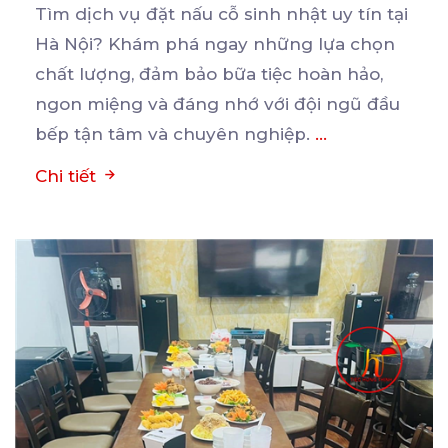
Tìm dịch vụ đặt nấu cỗ sinh nhật uy tín tại
Hà Nội? Khám phá ngay những lựa chọn
chất
lượng, đảm bảo bữa tiệc hoàn hảo,
ngon miệng và đáng nhớ với đội ngũ đầu
bếp tận tâm và chuyên nghiệp.
...
Chi tiết