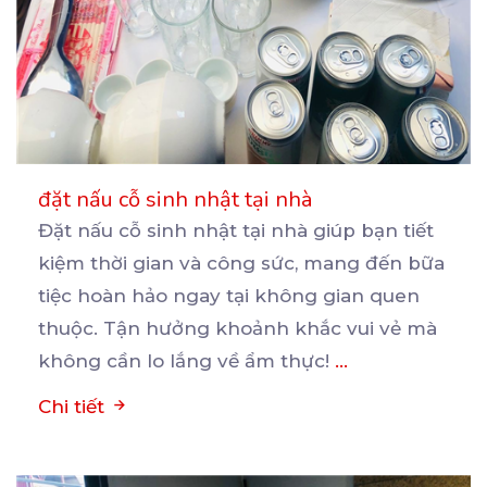
đặt nấu cỗ sinh nhật tại nhà
Đặt nấu cỗ sinh nhật tại nhà giúp bạn tiết
kiệm thời gian và công sức, mang đến bữa
tiệc
hoàn hảo ngay tại không gian quen
thuộc. Tận hưởng khoảnh khắc vui vẻ mà
không cần lo lắng về ẩm thực!
...
Chi tiết