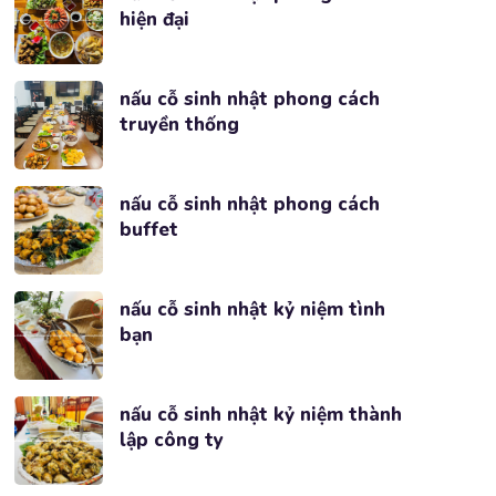
hiện đại
nấu cỗ sinh nhật phong cách
truyền thống
nấu cỗ sinh nhật phong cách
buffet
nấu cỗ sinh nhật kỷ niệm tình
bạn
nấu cỗ sinh nhật kỷ niệm thành
lập công ty