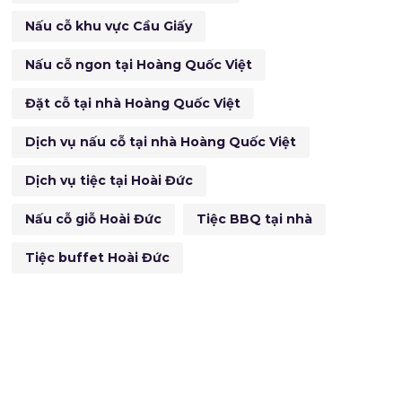
Nấu cỗ khu vực Cầu Giấy
Nấu cỗ ngon tại Hoàng Quốc Việt
Đặt cỗ tại nhà Hoàng Quốc Việt
Dịch vụ nấu cỗ tại nhà Hoàng Quốc Việt
Dịch vụ tiệc tại Hoài Đức
Nấu cỗ giỗ Hoài Đức
Tiệc BBQ tại nhà
Tiệc buffet Hoài Đức