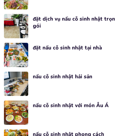
đặt dịch vụ nấu cỗ sinh nhật trọn
gói
đặt nấu cỗ sinh nhật tại nhà
nấu cỗ sinh nhật hải sản
nấu cỗ sinh nhật với món Âu Á
nấu cỗ sinh nhật phong cách