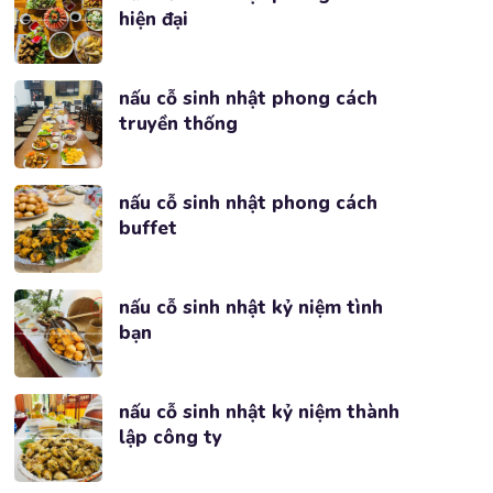
hiện đại
nấu cỗ sinh nhật phong cách
truyền thống
nấu cỗ sinh nhật phong cách
buffet
nấu cỗ sinh nhật kỷ niệm tình
bạn
nấu cỗ sinh nhật kỷ niệm thành
lập công ty