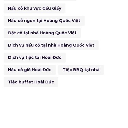
Nấu cỗ khu vực Cầu Giấy
Nấu cỗ ngon tại Hoàng Quốc Việt
Đặt cỗ tại nhà Hoàng Quốc Việt
Dịch vụ nấu cỗ tại nhà Hoàng Quốc Việt
Dịch vụ tiệc tại Hoài Đức
Nấu cỗ giỗ Hoài Đức
Tiệc BBQ tại nhà
Tiệc buffet Hoài Đức