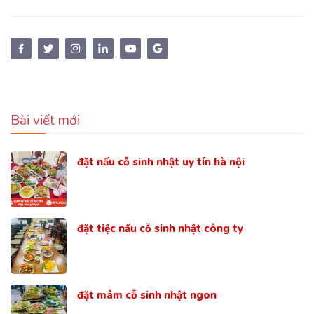
Bài viết mới
đặt nấu cỗ sinh nhật uy tín hà nội
đặt tiệc nấu cỗ sinh nhật công ty
đặt mâm cỗ sinh nhật ngon