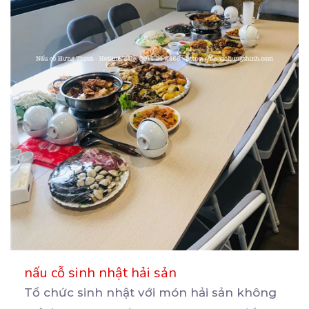
nấu cỗ sinh nhật hải sản
Tổ chức sinh nhật với món hải sản không