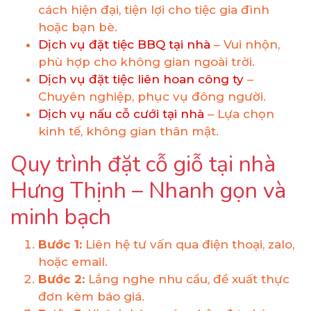
cách hiện đại, tiện lợi cho tiệc gia đình
hoặc bạn bè.
Dịch vụ đặt tiệc BBQ tại nhà
– Vui nhộn,
phù hợp cho không gian ngoài trời.
Dịch vụ đặt tiệc liên hoan công ty
–
Chuyên nghiệp, phục vụ đông người.
Dịch vụ nấu cỗ cưới tại nhà
– Lựa chọn
kinh tế, không gian thân mật.
Quy trình đặt cỗ giỗ tại nhà
Hưng Thịnh – Nhanh gọn và
minh bạch
Bước 1:
Liên hệ tư vấn qua điện thoại, zalo,
hoặc email.
Bước 2:
Lắng nghe nhu cầu, đề xuất thực
đơn kèm báo giá.