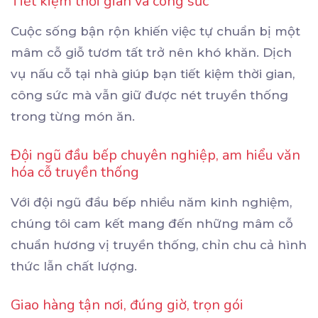
Tiết kiệm thời gian và công sức
Cuộc sống bận rộn khiến việc tự chuẩn bị một
mâm cỗ giỗ tươm tất trở nên khó khăn. Dịch
vụ nấu cỗ tại nhà giúp bạn tiết kiệm thời gian,
công sức mà vẫn giữ được nét truyền thống
trong từng món ăn.
Đội ngũ đầu bếp chuyên nghiệp, am hiểu văn
hóa cỗ truyền thống
Với đội ngũ đầu bếp nhiều năm kinh nghiệm,
chúng tôi cam kết mang đến những mâm cỗ
chuẩn hương vị truyền thống, chỉn chu cả hình
thức lẫn chất lượng.
Giao hàng tận nơi, đúng giờ, trọn gói