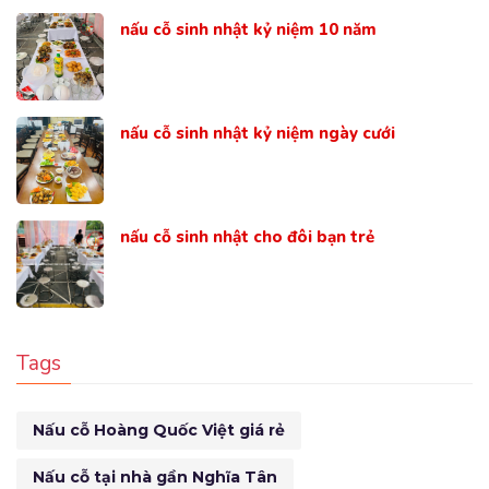
nấu cỗ sinh nhật kỷ niệm 10 năm
nấu cỗ sinh nhật kỷ niệm ngày cưới
nấu cỗ sinh nhật cho đôi bạn trẻ
Tags
Nấu cỗ Hoàng Quốc Việt giá rẻ
Nấu cỗ tại nhà gần Nghĩa Tân