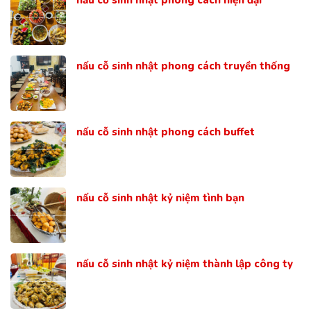
nấu cỗ sinh nhật phong cách truyền thống
nấu cỗ sinh nhật phong cách buffet
nấu cỗ sinh nhật kỷ niệm tình bạn
nấu cỗ sinh nhật kỷ niệm thành lập công ty