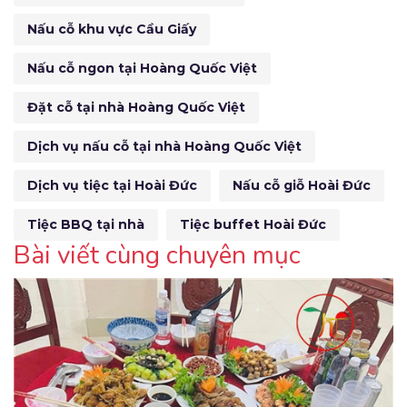
Nấu cỗ khu vực Cầu Giấy
Nấu cỗ ngon tại Hoàng Quốc Việt
Đặt cỗ tại nhà Hoàng Quốc Việt
Dịch vụ nấu cỗ tại nhà Hoàng Quốc Việt
Dịch vụ tiệc tại Hoài Đức
Nấu cỗ giỗ Hoài Đức
Tiệc BBQ tại nhà
Tiệc buffet Hoài Đức
Bài viết cùng chuyên mục