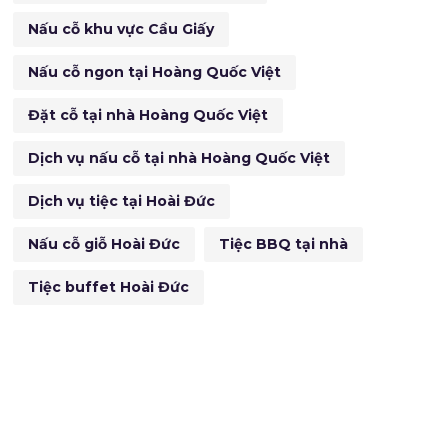
Nấu cỗ khu vực Cầu Giấy
Nấu cỗ ngon tại Hoàng Quốc Việt
Đặt cỗ tại nhà Hoàng Quốc Việt
Dịch vụ nấu cỗ tại nhà Hoàng Quốc Việt
Dịch vụ tiệc tại Hoài Đức
Nấu cỗ giỗ Hoài Đức
Tiệc BBQ tại nhà
Tiệc buffet Hoài Đức