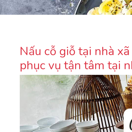
Nấu cỗ giỗ tại nhà xã
phục vụ tận tâm tại 