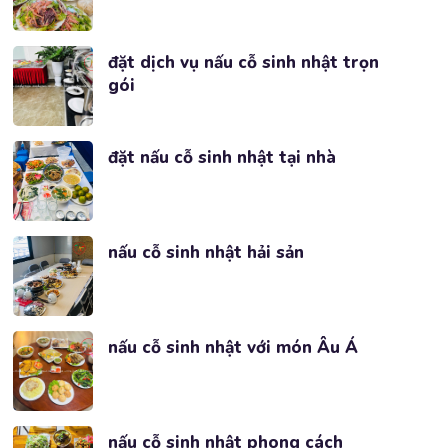
đặt dịch vụ nấu cỗ sinh nhật trọn
gói
đặt nấu cỗ sinh nhật tại nhà
nấu cỗ sinh nhật hải sản
nấu cỗ sinh nhật với món Âu Á
nấu cỗ sinh nhật phong cách