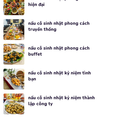
hiện đại
nấu cỗ sinh nhật phong cách
truyền thống
nấu cỗ sinh nhật phong cách
buffet
nấu cỗ sinh nhật kỷ niệm tình
bạn
nấu cỗ sinh nhật kỷ niệm thành
lập công ty