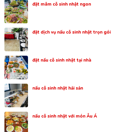
đặt mâm cỗ sinh nhật ngon
đặt dịch vụ nấu cỗ sinh nhật trọn gói
đặt nấu cỗ sinh nhật tại nhà
nấu cỗ sinh nhật hải sản
nấu cỗ sinh nhật với món Âu Á