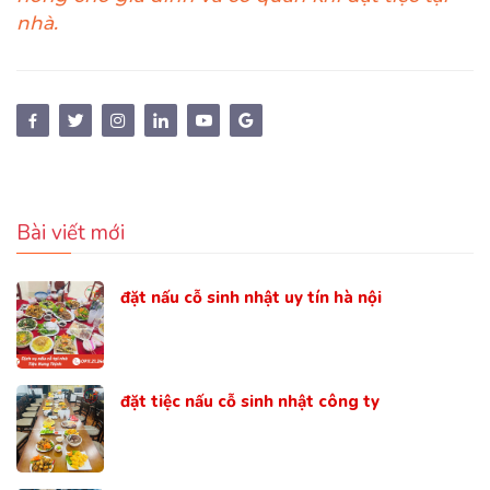
nhà.
Bài viết mới
đặt nấu cỗ sinh nhật uy tín hà nội
đặt tiệc nấu cỗ sinh nhật công ty