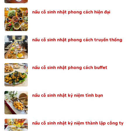
nấu cỗ sinh nhật phong cách hiện đại
nấu cỗ sinh nhật phong cách truyền thống
nấu cỗ sinh nhật phong cách buffet
nấu cỗ sinh nhật kỷ niệm tình bạn
nấu cỗ sinh nhật kỷ niệm thành lập công ty