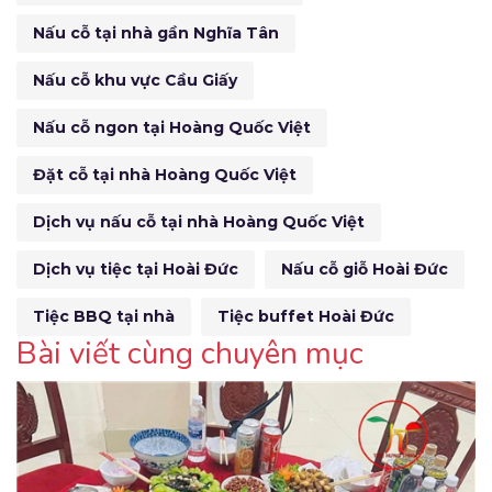
Nấu cỗ tại nhà gần Nghĩa Tân
Nấu cỗ khu vực Cầu Giấy
Nấu cỗ ngon tại Hoàng Quốc Việt
Đặt cỗ tại nhà Hoàng Quốc Việt
Dịch vụ nấu cỗ tại nhà Hoàng Quốc Việt
Dịch vụ tiệc tại Hoài Đức
Nấu cỗ giỗ Hoài Đức
Tiệc BBQ tại nhà
Tiệc buffet Hoài Đức
Bài viết cùng chuyên mục