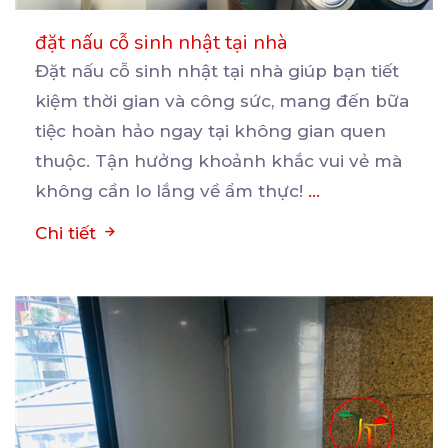
đặt nấu cỗ sinh nhật tại nhà
Đặt nấu cỗ sinh nhật tại nhà giúp bạn tiết
kiệm thời gian và công sức, mang đến bữa
tiệc
hoàn hảo ngay tại không gian quen
thuộc. Tận hưởng khoảnh khắc vui vẻ mà
không cần lo lắng về ẩm thực!
...
Chi tiết