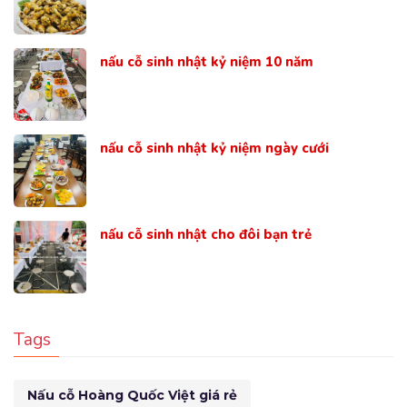
nấu cỗ sinh nhật kỷ niệm 10 năm
nấu cỗ sinh nhật kỷ niệm ngày cưới
nấu cỗ sinh nhật cho đôi bạn trẻ
Tags
Nấu cỗ Hoàng Quốc Việt giá rẻ