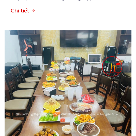
Chi tiết