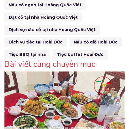
Nấu cỗ ngon tại Hoàng Quốc Việt
Đặt cỗ tại nhà Hoàng Quốc Việt
Dịch vụ nấu cỗ tại nhà Hoàng Quốc Việt
Dịch vụ tiệc tại Hoài Đức
Nấu cỗ giỗ Hoài Đức
Tiệc BBQ tại nhà
Tiệc buffet Hoài Đức
Bài viết cùng chuyên mục