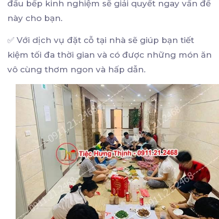
đầu bếp kinh nghiệm sẽ giải quyết ngay vấn đề
này cho bạn.
✅ Với dịch vụ đặt cỗ tại nhà sẽ giúp bạn tiết
kiệm tối đa thời gian và có được những món ăn
vô cùng thơm ngon và hấp dẫn.