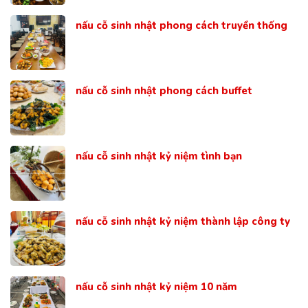
nấu cỗ sinh nhật phong cách truyền thống
nấu cỗ sinh nhật phong cách buffet
nấu cỗ sinh nhật kỷ niệm tình bạn
nấu cỗ sinh nhật kỷ niệm thành lập công ty
nấu cỗ sinh nhật kỷ niệm 10 năm