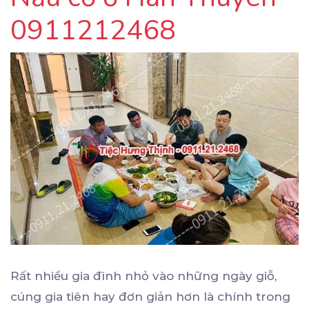
0911212468
Rất nhiều gia đình nhỏ vào những ngày giỗ,
cúng gia tiên hay đơn giản hơn là chính trong