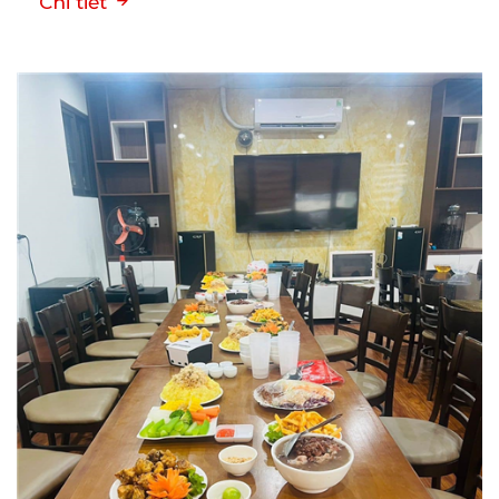
Chi tiết