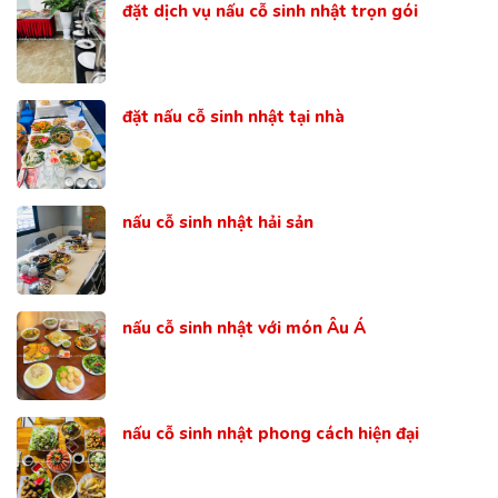
đặt dịch vụ nấu cỗ sinh nhật trọn gói
đặt nấu cỗ sinh nhật tại nhà
nấu cỗ sinh nhật hải sản
nấu cỗ sinh nhật với món Âu Á
nấu cỗ sinh nhật phong cách hiện đại