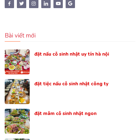
Bài viết mới
đặt nấu cỗ sinh nhật uy tín hà nội
đặt tiệc nấu cỗ sinh nhật công ty
đặt mâm cỗ sinh nhật ngon