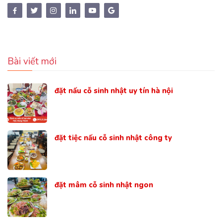
Bài viết mới
đặt nấu cỗ sinh nhật uy tín hà nội
đặt tiệc nấu cỗ sinh nhật công ty
đặt mâm cỗ sinh nhật ngon