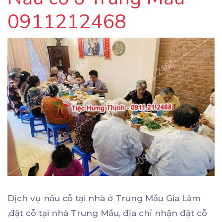
0911212468
Dịch vụ nấu cỗ tại nhà ở Trung Mầu Gia Lâm
,đặt cỗ tại nhà Trung Mầu, địa chỉ nhận đặt cỗ