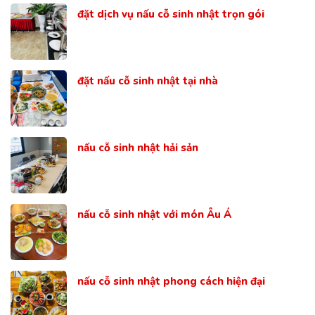
đặt dịch vụ nấu cỗ sinh nhật trọn gói
đặt nấu cỗ sinh nhật tại nhà
nấu cỗ sinh nhật hải sản
nấu cỗ sinh nhật với món Âu Á
nấu cỗ sinh nhật phong cách hiện đại