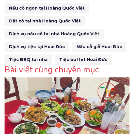
Nấu cỗ ngon tại Hoàng Quốc Việt
Đặt cỗ tại nhà Hoàng Quốc Việt
Dịch vụ nấu cỗ tại nhà Hoàng Quốc Việt
Dịch vụ tiệc tại Hoài Đức
Nấu cỗ giỗ Hoài Đức
Tiệc BBQ tại nhà
Tiệc buffet Hoài Đức
Bài viết cùng chuyên mục