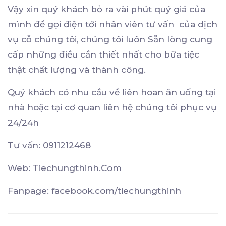
Vậy xin quý khách bỏ ra vài phút quý giá của
mình để gọi điện tới nhân viên tư vấn của dịch
vụ cỗ chúng tôi, chúng tôi luôn Sẵn lòng cung
cấp những điều cần thiết nhất cho bữa tiệc
thật chất lượng và thành công.
Quý khách có nhu cầu về liên hoan ăn uống tại
nhà hoặc tại cơ quan liên hệ chúng tôi phục vụ
24/24h
Tư vấn: 0911212468
Web: Tiechungthinh.Com
Fanpage: facebook.com/tiechungthinh