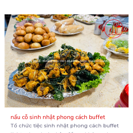
nấu cỗ sinh nhật phong cách buffet
Tổ chức tiệc sinh nhật phong cách buffet