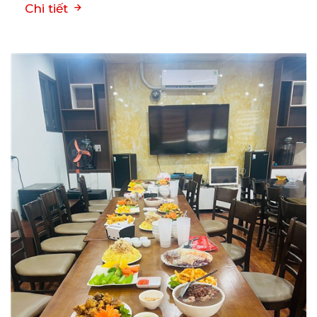
Chi tiết