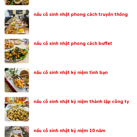
nấu cỗ sinh nhật phong cách truyền thống
nấu cỗ sinh nhật phong cách buffet
nấu cỗ sinh nhật kỷ niệm tình bạn
nấu cỗ sinh nhật kỷ niệm thành lập công ty
nấu cỗ sinh nhật kỷ niệm 10 năm