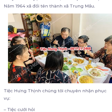
Năm 1964 xã đổi tên thành xã Trung Mầu.
Tiệc Hưng Thịnh chúng tôi chuyên nhận phục
vụ:
– Tiệc cưới hỏi