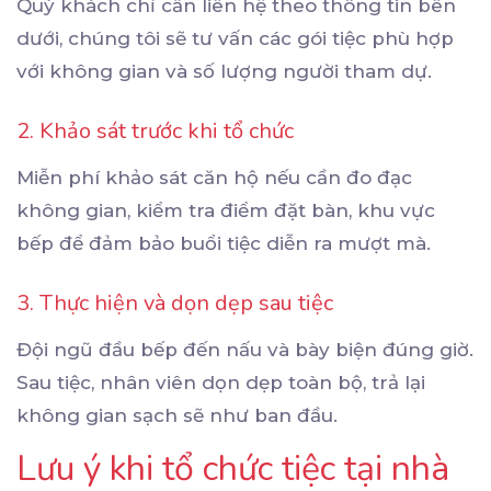
Quý khách chỉ cần liên hệ theo thông tin bên
dưới, chúng tôi sẽ tư vấn các gói tiệc phù hợp
với không gian và số lượng người tham dự.
2. Khảo sát trước khi tổ chức
Miễn phí khảo sát căn hộ nếu cần đo đạc
không gian, kiểm tra điểm đặt bàn, khu vực
bếp để đảm bảo buổi tiệc diễn ra mượt mà.
3. Thực hiện và dọn dẹp sau tiệc
Đội ngũ đầu bếp đến nấu và bày biện đúng giờ.
Sau tiệc, nhân viên dọn dẹp toàn bộ, trả lại
không gian sạch sẽ như ban đầu.
Lưu ý khi tổ chức tiệc tại nhà