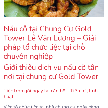
Nấu cỗ tại Chung Cư Gold
Tower Lê Văn Lương – Giải
pháp tổ chức tiệc tại chỗ
chuyên nghiệp
Giới thiệu dịch vụ nấu cỗ tận
nơi tại chung cư Gold Tower
Tiệc trọn gói ngay tại căn hộ – Tiện lợi, linh
hoạt
Việc tổ chức tiệc tại nhà chung cư ngày càng