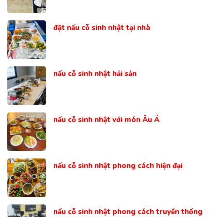
đặt nấu cỗ sinh nhật tại nhà
nấu cỗ sinh nhật hải sản
nấu cỗ sinh nhật với món Âu Á
nấu cỗ sinh nhật phong cách hiện đại
nấu cỗ sinh nhật phong cách truyền thống