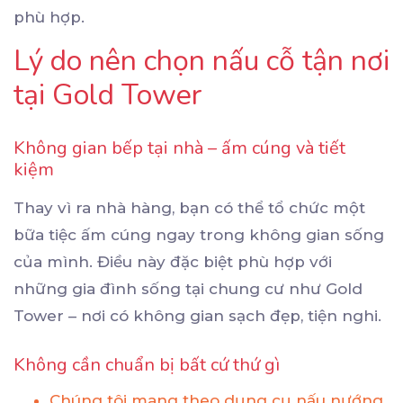
phù hợp.
Lý do nên chọn nấu cỗ tận nơi
tại Gold Tower
Không gian bếp tại nhà – ấm cúng và tiết
kiệm
Thay vì ra nhà hàng, bạn có thể tổ chức một
bữa tiệc ấm cúng ngay trong không gian sống
của mình. Điều này đặc biệt phù hợp với
những gia đình sống tại chung cư như Gold
Tower – nơi có không gian sạch đẹp, tiện nghi.
Không cần chuẩn bị bất cứ thứ gì
Chúng tôi mang theo dụng cụ nấu nướng,