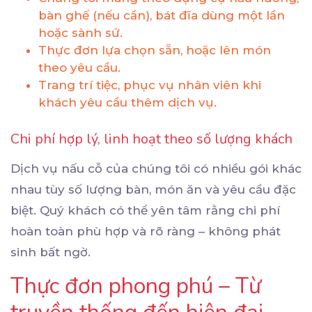
bàn ghế (nếu cần), bát đĩa dùng một lần
hoặc sành sứ.
Thực đơn lựa chọn sẵn, hoặc lên món
theo yêu cầu.
Trang trí tiệc, phục vụ nhân viên khi
khách yêu cầu thêm dịch vụ.
Chi phí hợp lý, linh hoạt theo số lượng khách
Dịch vụ nấu cỗ của chúng tôi có nhiều gói khác
nhau tùy số lượng bàn, món ăn và yêu cầu đặc
biệt. Quý khách có thể yên tâm rằng chi phí
hoàn toàn phù hợp và rõ ràng – không phát
sinh bất ngờ.
Thực đơn phong phú – Từ