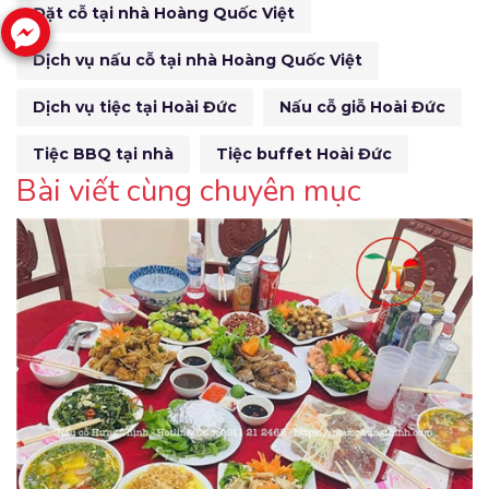
Đặt cỗ tại nhà Hoàng Quốc Việt
Dịch vụ nấu cỗ tại nhà Hoàng Quốc Việt
Dịch vụ tiệc tại Hoài Đức
Nấu cỗ giỗ Hoài Đức
Tiệc BBQ tại nhà
Tiệc buffet Hoài Đức
Bài viết cùng chuyên mục