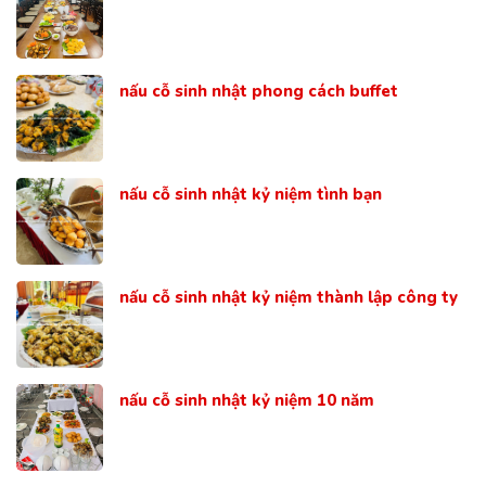
nấu cỗ sinh nhật phong cách buffet
nấu cỗ sinh nhật kỷ niệm tình bạn
nấu cỗ sinh nhật kỷ niệm thành lập công ty
nấu cỗ sinh nhật kỷ niệm 10 năm