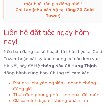
một buổi tân gia đáng nhớ!”
- Chị Lan (chủ căn hộ tại tầng 20 Gold
Tower)
Liên hệ đặt tiệc ngay hôm
nay!
Nếu bạn đang có kế hoạch tổ chức tiệc tại Gold
Tower hoặc bất kỳ khu chung cư nào khu vực
Hà Nội, hãy để
Hệ thống Nấu Cỗ Hưng Thịnh
đồng hành cùng bạn. Chúng tôi cam kết:
Phục vụ chuyên nghiệp – nhanh chóng –
đúng giờ
Thực đơn phong phú – linh hoạt đổi món
Giá cả minh bạch – không phát sinh