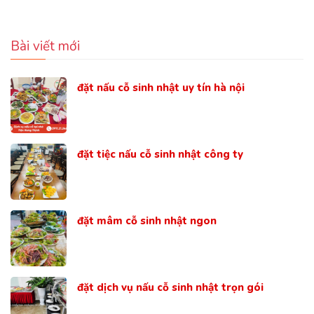
Bài viết mới
đặt nấu cỗ sinh nhật uy tín hà nội
đặt tiệc nấu cỗ sinh nhật công ty
đặt mâm cỗ sinh nhật ngon
đặt dịch vụ nấu cỗ sinh nhật trọn gói