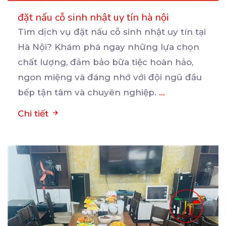
đặt nấu cỗ sinh nhật uy tín hà nội
Tìm dịch vụ đặt nấu cỗ sinh nhật uy tín tại
Hà Nội? Khám phá ngay những lựa chọn
chất
lượng, đảm bảo bữa tiệc hoàn hảo,
ngon miệng và đáng nhớ với đội ngũ đầu
bếp tận tâm và chuyên nghiệp.
...
Chi tiết