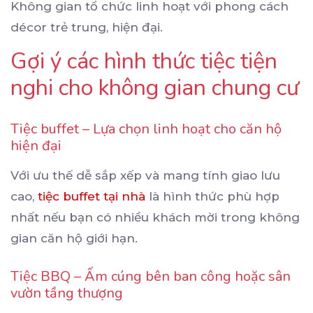
Không gian tổ chức linh hoạt với phong cách
décor trẻ trung, hiện đại.
Gợi ý các hình thức tiệc tiện
nghi cho không gian chung cư
Tiệc buffet – Lựa chọn linh hoạt cho căn hộ
hiện đại
Với ưu thế dễ sắp xếp và mang tính giao lưu
cao,
tiệc buffet tại nhà
là hình thức phù hợp
nhất nếu bạn có nhiều khách mời trong không
gian căn hộ giới hạn.
Tiệc BBQ – Ấm cúng bên ban công hoặc sân
vườn tầng thượng