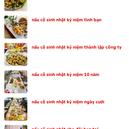
nấu cỗ sinh nhật kỷ niệm tình bạn
nấu cỗ sinh nhật kỷ niệm thành lập công ty
nấu cỗ sinh nhật kỷ niệm 10 năm
nấu cỗ sinh nhật kỷ niệm ngày cưới