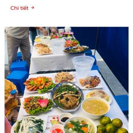
Chi tiết