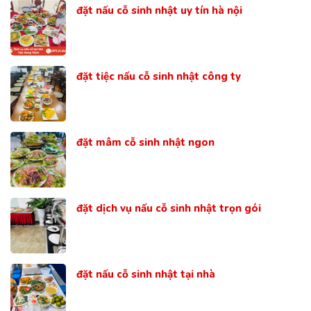
đặt nấu cỗ sinh nhật uy tín hà nội
đặt tiệc nấu cỗ sinh nhật công ty
đặt mâm cỗ sinh nhật ngon
đặt dịch vụ nấu cỗ sinh nhật trọn gói
đặt nấu cỗ sinh nhật tại nhà