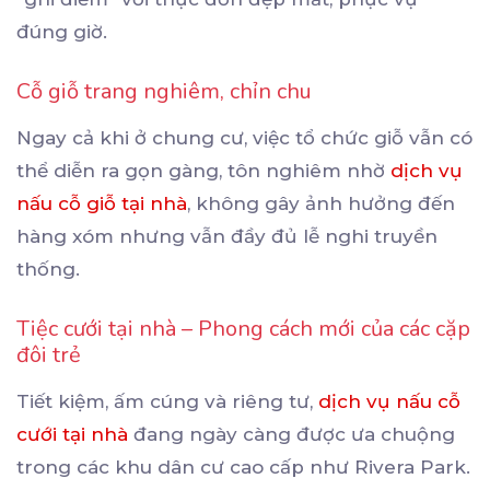
đúng giờ.
Cỗ giỗ trang nghiêm, chỉn chu
Ngay cả khi ở chung cư, việc tổ chức giỗ vẫn có
thể diễn ra gọn gàng, tôn nghiêm nhờ
dịch vụ
nấu cỗ giỗ tại nhà
, không gây ảnh hưởng đến
hàng xóm nhưng vẫn đầy đủ lễ nghi truyền
thống.
Tiệc cưới tại nhà – Phong cách mới của các cặp
đôi trẻ
Tiết kiệm, ấm cúng và riêng tư,
dịch vụ nấu cỗ
cưới tại nhà
đang ngày càng được ưa chuộng
trong các khu dân cư cao cấp như Rivera Park.