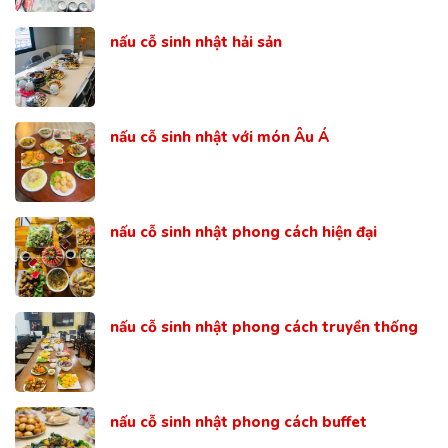
nấu cỗ sinh nhật hải sản
nấu cỗ sinh nhật với món Âu Á
nấu cỗ sinh nhật phong cách hiện đại
nấu cỗ sinh nhật phong cách truyền thống
nấu cỗ sinh nhật phong cách buffet