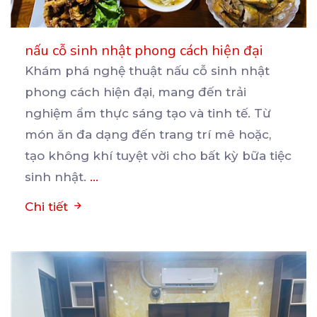
nấu cỗ sinh nhật phong cách hiện đại
Khám phá nghệ thuật nấu cỗ sinh nhật
phong cách hiện đại, mang đến trải
nghiệm ẩm thực sáng tạo
và tinh tế. Từ
món ăn đa dạng đến trang trí mê hoặc,
tạo không khí tuyệt vời cho bất kỳ bữa tiệc
sinh nhật.
...
Chi tiết