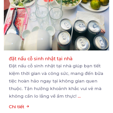
đặt nấu cỗ sinh nhật tại nhà
Đặt nấu cỗ sinh nhật tại nhà giúp bạn tiết
kiệm thời gian và công sức, mang đến bữa
tiệc
hoàn hảo ngay tại không gian quen
thuộc. Tận hưởng khoảnh khắc vui vẻ mà
không cần lo lắng về ẩm thực!
...
Chi tiết