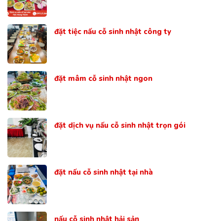
đặt tiệc nấu cỗ sinh nhật công ty
đặt mâm cỗ sinh nhật ngon
đặt dịch vụ nấu cỗ sinh nhật trọn gói
đặt nấu cỗ sinh nhật tại nhà
nấu cỗ sinh nhật hải sản