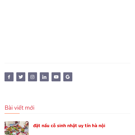
Bài viết mới
đặt nấu cỗ sinh nhật uy tín hà nội