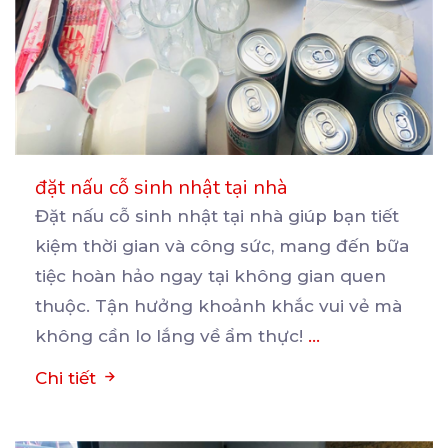
đặt nấu cỗ sinh nhật tại nhà
Đặt nấu cỗ sinh nhật tại nhà giúp bạn tiết
kiệm thời gian và công sức, mang đến bữa
tiệc
hoàn hảo ngay tại không gian quen
thuộc. Tận hưởng khoảnh khắc vui vẻ mà
không cần lo lắng về ẩm thực!
...
Chi tiết