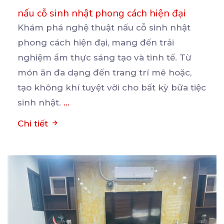
nấu cỗ sinh nhật phong cách hiện đại
Khám phá nghệ thuật nấu cỗ sinh nhật
phong cách hiện đại, mang đến trải
nghiệm ẩm thực sáng tạo
và tinh tế. Từ
món ăn đa dạng đến trang trí mê hoặc,
tạo không khí tuyệt vời cho bất kỳ bữa tiệc
sinh nhật.
...
Chi tiết