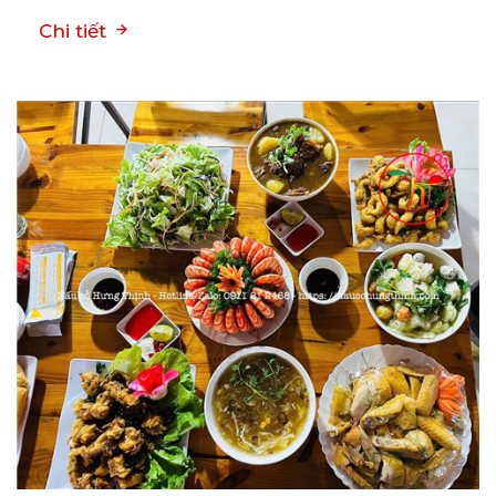
Chi tiết