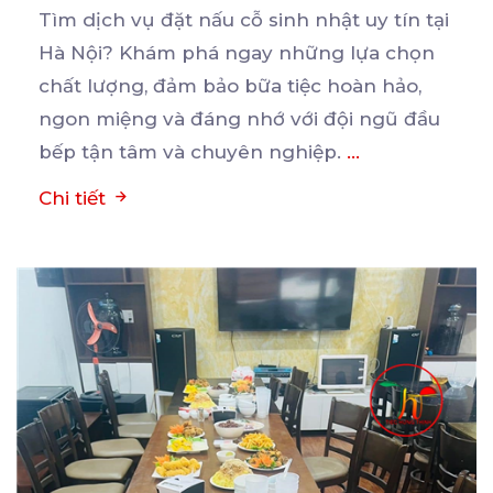
Tìm dịch vụ đặt nấu cỗ sinh nhật uy tín tại
Hà Nội? Khám phá ngay những lựa chọn
chất
lượng, đảm bảo bữa tiệc hoàn hảo,
ngon miệng và đáng nhớ với đội ngũ đầu
bếp tận tâm và chuyên nghiệp.
...
Chi tiết