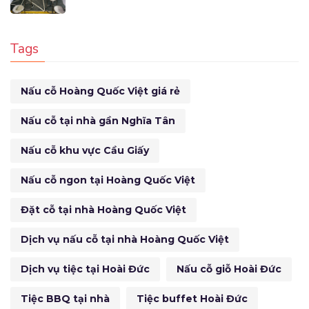
Tags
Nấu cỗ Hoàng Quốc Việt giá rẻ
Nấu cỗ tại nhà gần Nghĩa Tân
Nấu cỗ khu vực Cầu Giấy
Nấu cỗ ngon tại Hoàng Quốc Việt
Đặt cỗ tại nhà Hoàng Quốc Việt
Dịch vụ nấu cỗ tại nhà Hoàng Quốc Việt
Dịch vụ tiệc tại Hoài Đức
Nấu cỗ giỗ Hoài Đức
Tiệc BBQ tại nhà
Tiệc buffet Hoài Đức