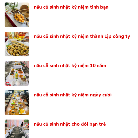
nấu cỗ sinh nhật kỷ niệm tình bạn
nấu cỗ sinh nhật kỷ niệm thành lập công ty
nấu cỗ sinh nhật kỷ niệm 10 năm
nấu cỗ sinh nhật kỷ niệm ngày cưới
nấu cỗ sinh nhật cho đôi bạn trẻ