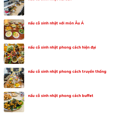
nấu cỗ sinh nhật với món Âu Á
nấu cỗ sinh nhật phong cách hiện đại
nấu cỗ sinh nhật phong cách truyền thống
nấu cỗ sinh nhật phong cách buffet