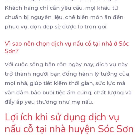
Khách hàng chỉ cần yêu cầu, mọi khâu từ
chuẩn bị nguyên liệu, chế biến món ăn đến
phục vụ, dọn dẹp sẽ được lo trọn gói.
Vì sao nên chọn dịch vụ nấu cỗ tại nhà ở Sóc
Sơn?
Với cuộc sống bận rộn ngày nay, dịch vụ này
trở thành người bạn đồng hành lý tưởng của
mọi nhà, giúp tiết kiệm thời gian, sức lực mà
vẫn đảm bảo buổi tiệc ấm cúng, chất lượng và
đầy ắp yêu thương như mẹ nấu.
Lợi ích khi sử dụng dịch vụ
nấu cỗ tại nhà huyện Sóc Sơn