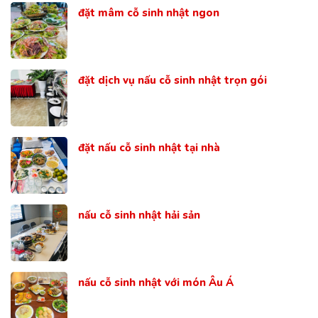
đặt mâm cỗ sinh nhật ngon
đặt dịch vụ nấu cỗ sinh nhật trọn gói
đặt nấu cỗ sinh nhật tại nhà
nấu cỗ sinh nhật hải sản
nấu cỗ sinh nhật với món Âu Á