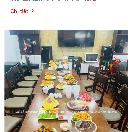
Chi tiết