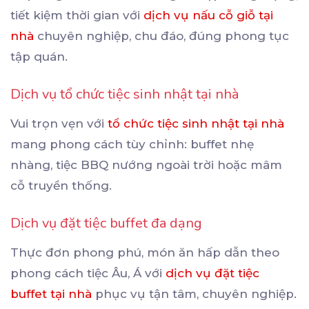
tiết kiệm thời gian với
dịch vụ nấu cỗ giỗ tại
nhà
chuyên nghiệp, chu đáo, đúng phong tục
tập quán.
Dịch vụ tổ chức tiệc sinh nhật tại nhà
Vui trọn vẹn với
tổ chức tiệc sinh nhật tại nhà
mang phong cách tùy chỉnh: buffet nhẹ
nhàng, tiệc BBQ nướng ngoài trời hoặc mâm
cỗ truyền thống.
Dịch vụ đặt tiệc buffet đa dạng
Thực đơn phong phú, món ăn hấp dẫn theo
phong cách tiệc Âu, Á với
dịch vụ đặt tiệc
buffet tại nhà
phục vụ tận tâm, chuyên nghiệp.