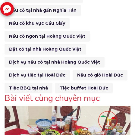
Nấu cỗ tại nhà gần Nghĩa Tân
Nấu cỗ khu vực Cầu Giấy
Nấu cỗ ngon tại Hoàng Quốc Việt
Đặt cỗ tại nhà Hoàng Quốc Việt
Dịch vụ nấu cỗ tại nhà Hoàng Quốc Việt
Dịch vụ tiệc tại Hoài Đức
Nấu cỗ giỗ Hoài Đức
Tiệc BBQ tại nhà
Tiệc buffet Hoài Đức
Bài viết cùng chuyên mục