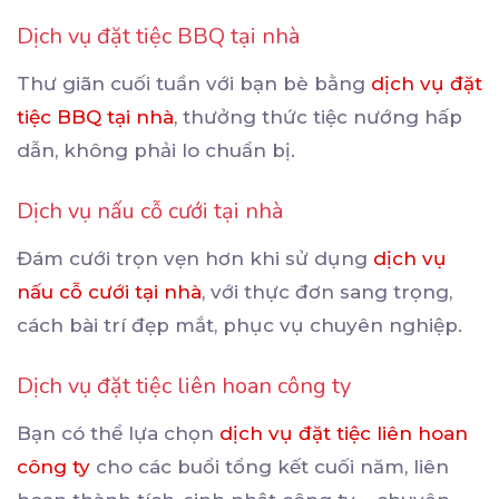
Dịch vụ đặt tiệc BBQ tại nhà
Thư giãn cuối tuần với bạn bè bằng
dịch vụ đặt
tiệc BBQ tại nhà
, thưởng thức tiệc nướng hấp
dẫn, không phải lo chuẩn bị.
Dịch vụ nấu cỗ cưới tại nhà
Đám cưới trọn vẹn hơn khi sử dụng
dịch vụ
nấu cỗ cưới tại nhà
, với thực đơn sang trọng,
cách bài trí đẹp mắt, phục vụ chuyên nghiệp.
Dịch vụ đặt tiệc liên hoan công ty
Bạn có thể lựa chọn
dịch vụ đặt tiệc liên hoan
công ty
cho các buổi tổng kết cuối năm, liên