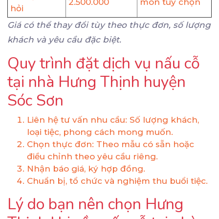
2.500.000
món tùy chọn
hỏi
Giá có thể thay đổi tùy theo thực đơn, số lượng
khách và yêu cầu đặc biệt.
Quy trình đặt dịch vụ nấu cỗ
tại nhà Hưng Thịnh huyện
Sóc Sơn
Liên hệ tư vấn nhu cầu: Số lượng khách,
loại tiệc, phong cách mong muốn.
Chọn thực đơn: Theo mẫu có sẵn hoặc
điều chỉnh theo yêu cầu riêng.
Nhận báo giá, ký hợp đồng.
Chuẩn bị, tổ chức và nghiệm thu buổi tiệc.
Lý do bạn nên chọn Hưng