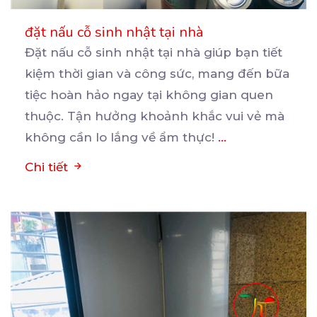
đặt nấu cỗ sinh nhật tại nhà
Đặt nấu cỗ sinh nhật tại nhà giúp bạn tiết
kiệm thời gian và công sức, mang đến bữa
tiệc
hoàn hảo ngay tại không gian quen
thuộc. Tận hưởng khoảnh khắc vui vẻ mà
không cần lo lắng về ẩm thực!
...
Chi tiết