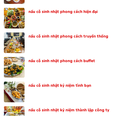
nấu cỗ sinh nhật phong cách hiện đại
nấu cỗ sinh nhật phong cách truyền thống
nấu cỗ sinh nhật phong cách buffet
nấu cỗ sinh nhật kỷ niệm tình bạn
nấu cỗ sinh nhật kỷ niệm thành lập công ty