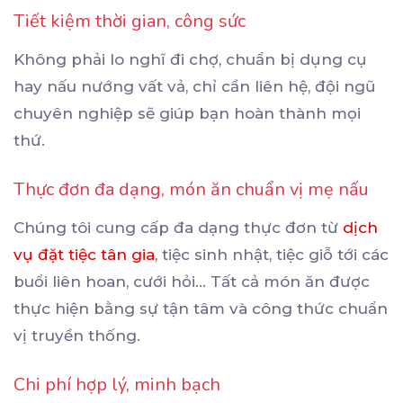
Tiết kiệm thời gian, công sức
Không phải lo nghĩ đi chợ, chuẩn bị dụng cụ
hay nấu nướng vất vả, chỉ cần liên hệ, đội ngũ
chuyên nghiệp sẽ giúp bạn hoàn thành mọi
thứ.
Thực đơn đa dạng, món ăn chuẩn vị mẹ nấu
Chúng tôi cung cấp đa dạng thực đơn từ
dịch
vụ đặt tiệc tân gia
, tiệc sinh nhật, tiệc giỗ tới các
buổi liên hoan, cưới hỏi… Tất cả món ăn được
thực hiện bằng sự tận tâm và công thức chuẩn
vị truyền thống.
Chi phí hợp lý, minh bạch