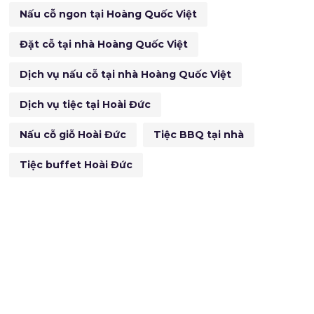
Nấu cỗ ngon tại Hoàng Quốc Việt
Đặt cỗ tại nhà Hoàng Quốc Việt
Dịch vụ nấu cỗ tại nhà Hoàng Quốc Việt
Dịch vụ tiệc tại Hoài Đức
Nấu cỗ giỗ Hoài Đức
Tiệc BBQ tại nhà
Tiệc buffet Hoài Đức