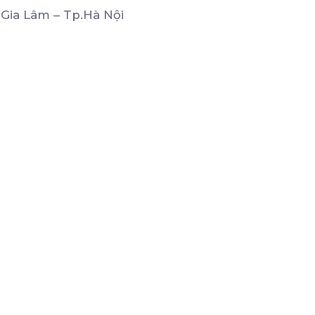
 Gia Lâm – Tp.Hà Nội