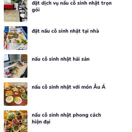
đặt dịch vụ nấu cỗ sinh nhật trọn
gói
đặt nấu cỗ sinh nhật tại nhà
nấu cỗ sinh nhật hải sản
nấu cỗ sinh nhật với món Âu Á
nấu cỗ sinh nhật phong cách
hiện đại