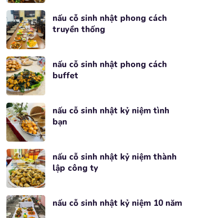
nấu cỗ sinh nhật phong cách
truyền thống
nấu cỗ sinh nhật phong cách
buffet
nấu cỗ sinh nhật kỷ niệm tình
bạn
nấu cỗ sinh nhật kỷ niệm thành
lập công ty
nấu cỗ sinh nhật kỷ niệm 10 năm