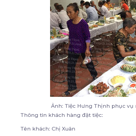
Ảnh: Tiệc Hưng Thịnh phục vụ 
Thông tin khách hàng đặt tiệc:
Tên khách: Chị Xuân