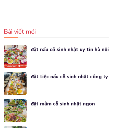
Bài viết mới
đặt nấu cỗ sinh nhật uy tín hà nội
đặt tiệc nấu cỗ sinh nhật công ty
đặt mâm cỗ sinh nhật ngon