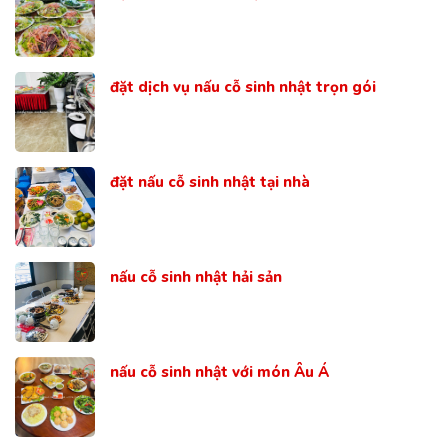
đặt dịch vụ nấu cỗ sinh nhật trọn gói
đặt nấu cỗ sinh nhật tại nhà
nấu cỗ sinh nhật hải sản
nấu cỗ sinh nhật với món Âu Á