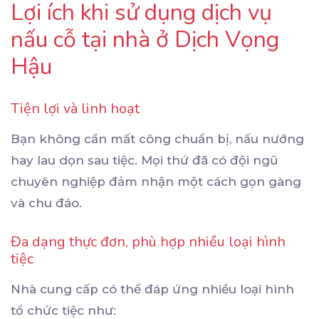
Lợi ích khi sử dụng dịch vụ
nấu cỗ tại nhà ở Dịch Vọng
Hậu
Tiện lợi và linh hoạt
Bạn không cần mất công chuẩn bị, nấu nướng
hay lau dọn sau tiệc. Mọi thứ đã có đội ngũ
chuyên nghiệp đảm nhận một cách gọn gàng
và chu đáo.
Đa dạng thực đơn, phù hợp nhiều loại hình
tiệc
Nhà cung cấp có thể đáp ứng nhiều loại hình
tổ chức tiệc như: