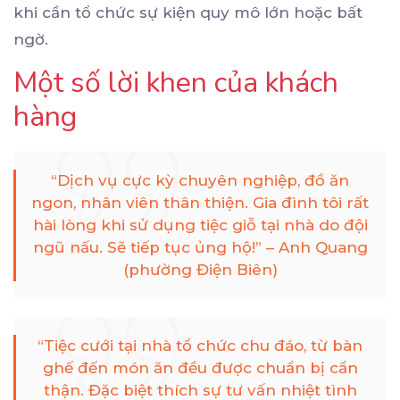
khi cần tổ chức sự kiện quy mô lớn hoặc bất
ngờ.
Một số lời khen của khách
hàng
“Dịch vụ cực kỳ chuyên nghiệp, đồ ăn
ngon, nhân viên thân thiện. Gia đình tôi rất
hài lòng khi sử dụng tiệc giỗ tại nhà do đội
ngũ nấu. Sẽ tiếp tục ủng hộ!” – Anh Quang
(phường Điện Biên)
“Tiệc cưới tại nhà tổ chức chu đáo, từ bàn
ghế đến món ăn đều được chuẩn bị cẩn
thận. Đặc biệt thích sự tư vấn nhiệt tình