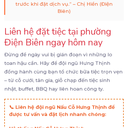
trước khi đặt dịch vụ.” – Chị Hiền (Điện
Biên)
Liên hệ đặt tiệc tại phường
Điện Biên ngay hôm nay
Đừng để ngày vui bị gián đoạn vì những lo
toan hậu cần. Hãy để đội ngũ Hưng Thịnh
đồng hành cùng bạn tổ chức bữa tiệc trọn vẹn
– từ cỗ cưới, tân gia, giỗ chạp đến tiệc sinh
nhật, buffet, BBQ hay liên hoan công ty.
📞 Liên hệ đội ngũ Nấu Cỗ Hưng Thịnh để
được tư vấn và đặt lịch nhanh chóng: