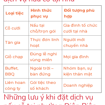
Hình thức
Đối tượng phù
Loại tiệc
phục vụ
hợp
Nấu tại
Gia đình tổ chức
Cỗ cưới
chỗ/trọn gói
cưới tại nhà
Thực đơn linh
Người mới
Tân gia
hoạt
chuyển nhà
Đúng lễ nghi
Giỗ chạp
Mọi gia đình
vùng miền
Buffet,
Ngoài trời –
Nhóm bạn, sự
BBQ
bàn đứng
kiện thân mật
Liên hoan
Gói tiệc theo
Doanh nghiệp
công ty
số khách
Những lưu ý khi đặt dịch vụ