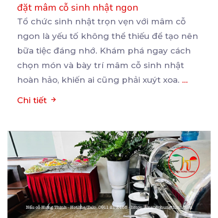
đặt mâm cỗ sinh nhật ngon
Tổ chức sinh nhật trọn vẹn với mâm cỗ
ngon là yếu tố không thể thiếu để tạo nên
bữa
tiệc đáng nhớ. Khám phá ngay cách
chọn món và bày trí mâm cỗ sinh nhật
hoàn hảo, khiến ai cũng phải xuýt xoa.
...
Chi tiết