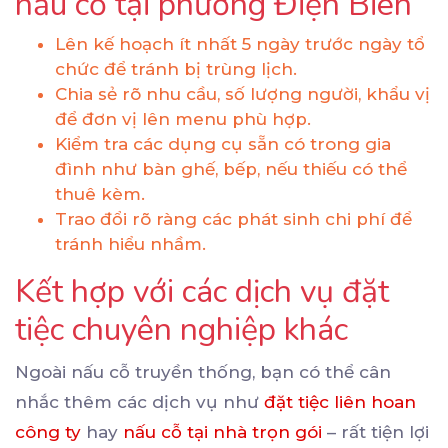
nấu cỗ tại phường Điện Biên
Lên kế hoạch ít nhất 5 ngày trước ngày tổ
chức để tránh bị trùng lịch.
Chia sẻ rõ nhu cầu, số lượng người, khẩu vị
để đơn vị lên menu phù hợp.
Kiểm tra các dụng cụ sẵn có trong gia
đình như bàn ghế, bếp, nếu thiếu có thể
thuê kèm.
Trao đổi rõ ràng các phát sinh chi phí để
tránh hiểu nhầm.
Kết hợp với các dịch vụ đặt
tiệc chuyên nghiệp khác
Ngoài nấu cỗ truyền thống, bạn có thể cân
nhắc thêm các dịch vụ như
đặt tiệc liên hoan
công ty
hay
nấu cỗ tại nhà trọn gói
– rất tiện lợi