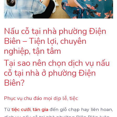
Nấu cỗ tại nhà phường Điện
Biên – Tiện lợi, chuyên
nghiệp, tận tâm
Tại sao nên chọn dịch vụ nấu
cỗ tại nhà ở phường Điện
Biên?
Phục vụ chu đáo mọi dịp lễ, tiệc
Từ
tiệc cưới
,
tân gia
đến giỗ chạp hay liên hoan,