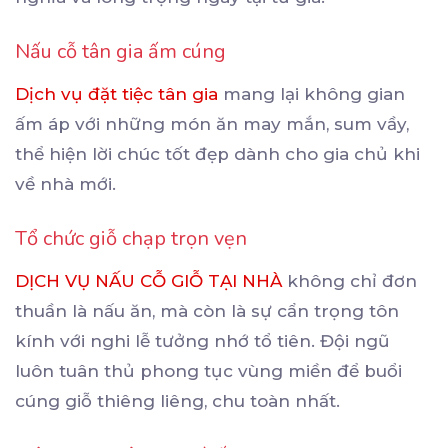
Nấu cỗ tân gia ấm cúng
Dịch vụ đặt tiệc tân gia
mang lại không gian
ấm áp với những món ăn may mắn, sum vầy,
thể hiện lời chúc tốt đẹp dành cho gia chủ khi
về nhà mới.
Tổ chức giỗ chạp trọn vẹn
DỊCH VỤ NẤU CỖ GIỖ TẠI NHÀ
không chỉ đơn
thuần là nấu ăn, mà còn là sự cẩn trọng tôn
kính với nghi lễ tưởng nhớ tổ tiên. Đội ngũ
luôn tuân thủ phong tục vùng miền để buổi
cúng giỗ thiêng liêng, chu toàn nhất.