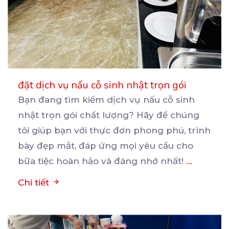
đặt dịch vụ nấu cỗ sinh nhật trọn gói
Bạn đang tìm kiếm dịch vụ nấu cỗ sinh
nhật trọn gói chất lượng? Hãy để chúng
tôi giúp bạn
với thực đơn phong phú, trình
bày đẹp mắt, đáp ứng mọi yêu cầu cho
bữa tiệc hoàn hảo và đáng nhớ nhất!
...
Chi tiết