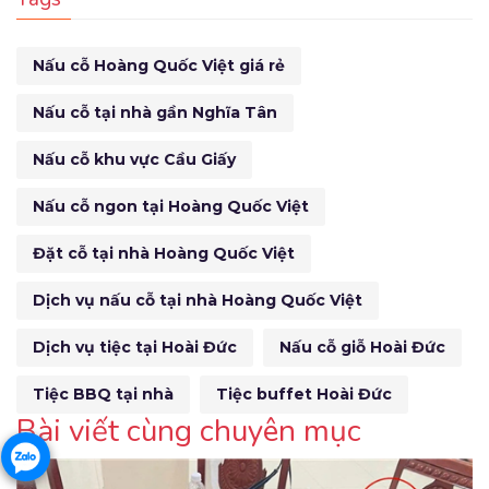
Nấu cỗ Hoàng Quốc Việt giá rẻ
Nấu cỗ tại nhà gần Nghĩa Tân
Nấu cỗ khu vực Cầu Giấy
Nấu cỗ ngon tại Hoàng Quốc Việt
Đặt cỗ tại nhà Hoàng Quốc Việt
Dịch vụ nấu cỗ tại nhà Hoàng Quốc Việt
Dịch vụ tiệc tại Hoài Đức
Nấu cỗ giỗ Hoài Đức
Tiệc BBQ tại nhà
Tiệc buffet Hoài Đức
Bài viết cùng chuyên mục