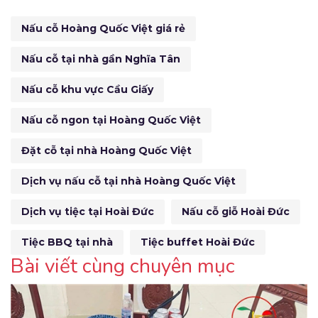
Nấu cỗ Hoàng Quốc Việt giá rẻ
Nấu cỗ tại nhà gần Nghĩa Tân
Nấu cỗ khu vực Cầu Giấy
Nấu cỗ ngon tại Hoàng Quốc Việt
Đặt cỗ tại nhà Hoàng Quốc Việt
Dịch vụ nấu cỗ tại nhà Hoàng Quốc Việt
Dịch vụ tiệc tại Hoài Đức
Nấu cỗ giỗ Hoài Đức
Tiệc BBQ tại nhà
Tiệc buffet Hoài Đức
Bài viết cùng chuyên mục