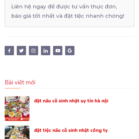
Liên hệ ngay để được tư vấn thực đơn,
báo giá tốt nhất và đặt tiệc nhanh chóng!
Bài viết mới
đặt nấu cỗ sinh nhật uy tín hà nội
đặt tiệc nấu cỗ sinh nhật công ty