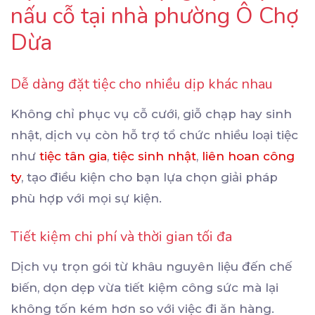
nấu cỗ tại nhà phường Ô Chợ
Dừa
Dễ dàng đặt tiệc cho nhiều dịp khác nhau
Không chỉ phục vụ cỗ cưới, giỗ chạp hay sinh
nhật, dịch vụ còn hỗ trợ tổ chức nhiều loại tiệc
như
tiệc tân gia
,
tiệc sinh nhật
,
liên hoan công
ty
, tạo điều kiện cho bạn lựa chọn giải pháp
phù hợp với mọi sự kiện.
Tiết kiệm chi phí và thời gian tối đa
Dịch vụ trọn gói từ khâu nguyên liệu đến chế
biến, dọn dẹp vừa tiết kiệm công sức mà lại
không tốn kém hơn so với việc đi ăn hàng.