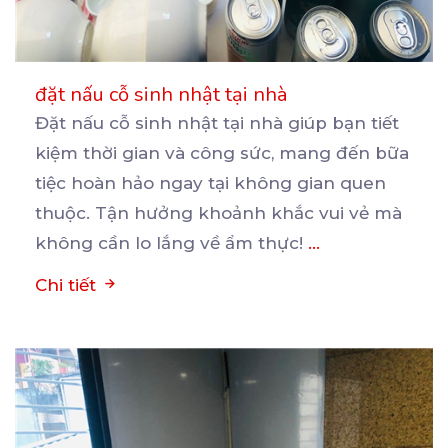
đặt nấu cỗ sinh nhật tại nhà
Đặt nấu cỗ sinh nhật tại nhà giúp bạn tiết
kiệm thời gian và công sức, mang đến bữa
tiệc
hoàn hảo ngay tại không gian quen
thuộc. Tận hưởng khoảnh khắc vui vẻ mà
không cần lo lắng về ẩm thực!
...
Chi tiết