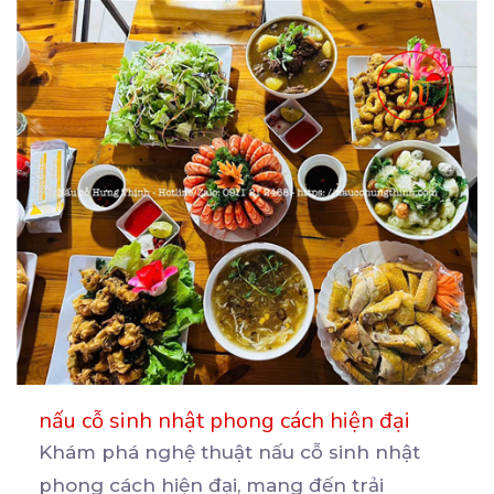
nấu cỗ sinh nhật phong cách hiện đại
Khám phá nghệ thuật nấu cỗ sinh nhật
phong cách hiện đại, mang đến trải