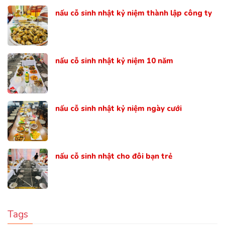
nấu cỗ sinh nhật kỷ niệm thành lập công ty
nấu cỗ sinh nhật kỷ niệm 10 năm
nấu cỗ sinh nhật kỷ niệm ngày cưới
nấu cỗ sinh nhật cho đôi bạn trẻ
Tags