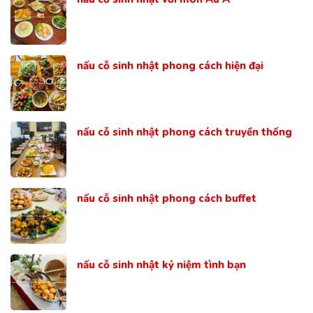
nấu cỗ sinh nhật phong cách hiện đại
nấu cỗ sinh nhật phong cách truyền thống
nấu cỗ sinh nhật phong cách buffet
nấu cỗ sinh nhật kỷ niệm tình bạn