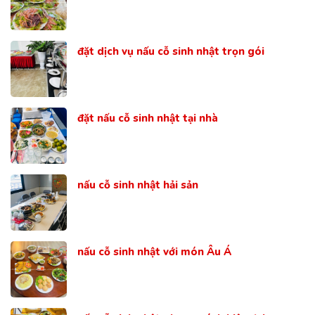
đặt dịch vụ nấu cỗ sinh nhật trọn gói
đặt nấu cỗ sinh nhật tại nhà
nấu cỗ sinh nhật hải sản
nấu cỗ sinh nhật với món Âu Á