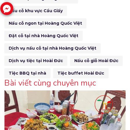
Nấu cỗ khu vực Cầu Giấy
Nấu cỗ ngon tại Hoàng Quốc Việt
Đặt cỗ tại nhà Hoàng Quốc Việt
Dịch vụ nấu cỗ tại nhà Hoàng Quốc Việt
Dịch vụ tiệc tại Hoài Đức
Nấu cỗ giỗ Hoài Đức
Tiệc BBQ tại nhà
Tiệc buffet Hoài Đức
Bài viết cùng chuyên mục