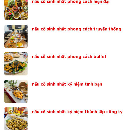
nấu cỗ sinh nhật phong cách hiện đại
nấu cỗ sinh nhật phong cách truyền thống
nấu cỗ sinh nhật phong cách buffet
nấu cỗ sinh nhật kỷ niệm tình bạn
nấu cỗ sinh nhật kỷ niệm thành lập công ty