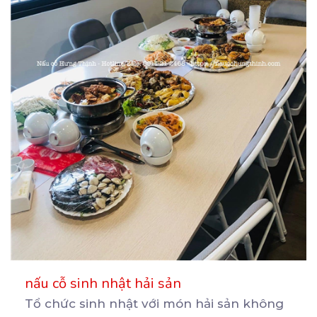
nấu cỗ sinh nhật hải sản
Tổ chức sinh nhật với món hải sản không