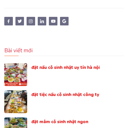
Bài viết mới
đặt nấu cỗ sinh nhật uy tín hà nội
đặt tiệc nấu cỗ sinh nhật công ty
đặt mâm cỗ sinh nhật ngon