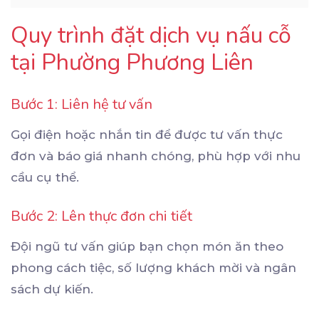
Quy trình đặt dịch vụ nấu cỗ
tại Phường Phương Liên
Bước 1: Liên hệ tư vấn
Gọi điện hoặc nhắn tin để được tư vấn thực
đơn và báo giá nhanh chóng, phù hợp với nhu
cầu cụ thể.
Bước 2: Lên thực đơn chi tiết
Đội ngũ tư vấn giúp bạn chọn món ăn theo
phong cách tiệc, số lượng khách mời và ngân
sách dự kiến.