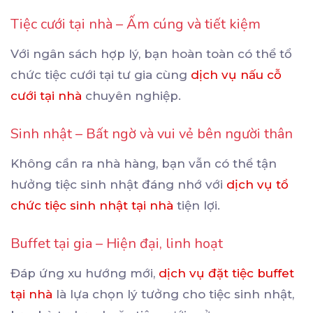
Tiệc cưới tại nhà – Ấm cúng và tiết kiệm
Với ngân sách hợp lý, bạn hoàn toàn có thể tổ
chức tiệc cưới tại tư gia cùng
dịch vụ nấu cỗ
cưới tại nhà
chuyên nghiệp.
Sinh nhật – Bất ngờ và vui vẻ bên người thân
Không cần ra nhà hàng, bạn vẫn có thể tận
hưởng tiệc sinh nhật đáng nhớ với
dịch vụ tổ
chức tiệc sinh nhật tại nhà
tiện lợi.
Buffet tại gia – Hiện đại, linh hoạt
Đáp ứng xu hướng mới,
dịch vụ đặt tiệc buffet
tại nhà
là lựa chọn lý tưởng cho tiệc sinh nhật,