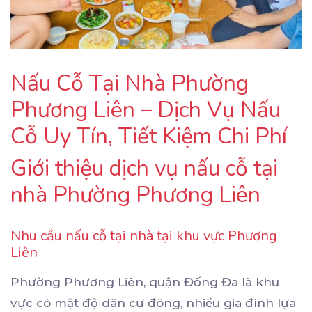
Nấu Cỗ Tại Nhà Phường
Phương Liên – Dịch Vụ Nấu
Cỗ Uy Tín, Tiết Kiệm Chi Phí
Giới thiệu dịch vụ nấu cỗ tại
nhà Phường Phương Liên
Nhu cầu nấu cỗ tại nhà tại khu vực Phương
Liên
Phường Phương Liên, quận Đống Đa là khu
vực có mật độ dân cư đông, nhiều gia đình lựa