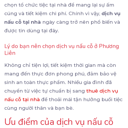
chọn tổ chức tiệc tại nhà để mang lại sự ấm
cúng và tiết kiệm chi phí. Chính vì vậy,
dịch vụ
nấu cỗ tại nhà
ngày càng trở nên phổ biến và
được tin dùng tại đây.
Lý do bạn nên chọn dịch vụ nấu cỗ ở Phương
Liên
Không chỉ tiện lợi, tiết kiệm thời gian mà còn
mang đến thực đơn phong phú, đảm bảo vệ
sinh an toàn thực phẩm. Nhiều gia đình đã
chuyển từ việc tự chuẩn bị sang
thuê dịch vụ
nấu cỗ tại nhà
để thoải mái tận hưởng buổi tiệc
cùng người thân và bạn bè.
Ưu điểm của dịch vụ nấu cỗ