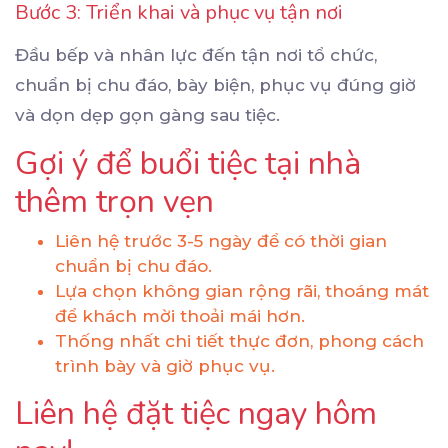
Bước 3: Triển khai và phục vụ tận nơi
Đầu bếp và nhân lực đến tận nơi tổ chức,
chuẩn bị chu đáo, bày biện, phục vụ đúng giờ
và dọn dẹp gọn gàng sau tiệc.
Gợi ý để buổi tiệc tại nhà
thêm trọn vẹn
Liên hệ trước 3-5 ngày để có thời gian
chuẩn bị chu đáo.
Lựa chọn không gian rộng rãi, thoáng mát
để khách mời thoải mái hơn.
Thống nhất chi tiết thực đơn, phong cách
trình bày và giờ phục vụ.
Liên hệ đặt tiệc ngay hôm