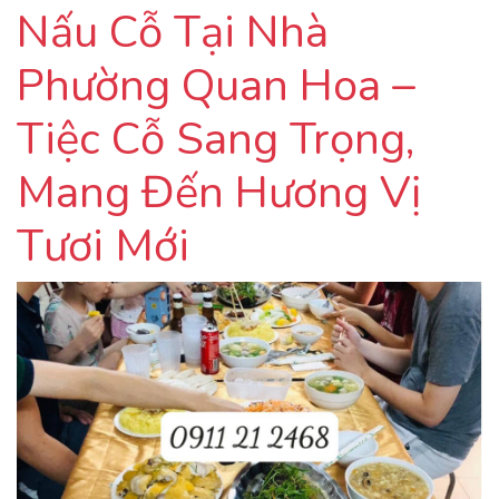
Nấu Cỗ Tại Nhà
Phường Quan Hoa –
Tiệc Cỗ Sang Trọng,
Mang Đến Hương Vị
Tươi Mới