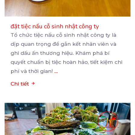
đặt tiệc nấu cỗ sinh nhật công ty
Tổ chức tiệc nấu cỗ sinh nhật công ty là
dịp quan trọng để gắn kết nhân viên và
ghi
dấu ấn thương hiệu. Khám phá bí
quyết chuẩn bị tiệc hoàn hảo, tiết kiệm chi
phí và thời gian!
...
Chi tiết