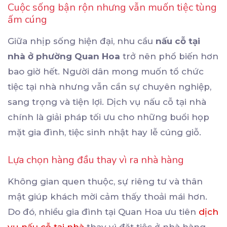
Cuộc sống bận rộn nhưng vẫn muốn tiệc tùng
ấm cúng
Giữa nhịp sống hiện đại, nhu cầu
nấu cỗ tại
nhà ở phường Quan Hoa
trở nên phổ biến hơn
bao giờ hết. Người dân mong muốn tổ chức
tiệc tại nhà nhưng vẫn cần sự chuyên nghiệp,
sang trọng và tiện lợi. Dịch vụ nấu cỗ tại nhà
chính là giải pháp tối ưu cho những buổi họp
mặt gia đình, tiệc sinh nhật hay lễ cúng giỗ.
Lựa chọn hàng đầu thay vì ra nhà hàng
Không gian quen thuộc, sự riêng tư và thân
mật giúp khách mời cảm thấy thoải mái hơn.
Do đó, nhiều gia đình tại Quan Hoa ưu tiên
dịch
vụ nấu cỗ tại nhà
thay vì đặt tiệc ở nhà hàng