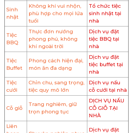
Không khí vui nhộn,
Tổ chức tiệc
Sinh
phù hợp cho mọi lứa
sinh nhật tại
nhật
tuổi
nhà
Thực đơn nướng
Dịch vụ đặt
Tiệc
phong phú, không
tiệc BBQ tại
BBQ
khí ngoài trời
nhà
Dịch vụ đặt
Tiệc
Phong cách hiện đại,
tiệc buffet tại
Buffet
món ăn đa dạng
nhà
Tiệc
Chỉn chu, sang trọng,
Dịch vụ nấu
cưới
tiệc quy mô lớn
cỗ cưới tại nhà
DỊCH VỤ NẤU
Trang nghiêm, giữ
Cỗ giỗ
CỖ GIỖ TẠI
trọn phong tục
NHÀ
Liên
Dịch vụ đặt