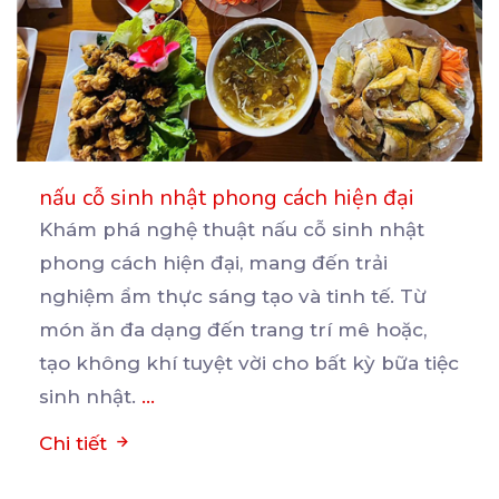
nấu cỗ sinh nhật phong cách hiện đại
Khám phá nghệ thuật nấu cỗ sinh nhật
phong cách hiện đại, mang đến trải
nghiệm ẩm thực sáng tạo
và tinh tế. Từ
món ăn đa dạng đến trang trí mê hoặc,
tạo không khí tuyệt vời cho bất kỳ bữa tiệc
sinh nhật.
...
Chi tiết