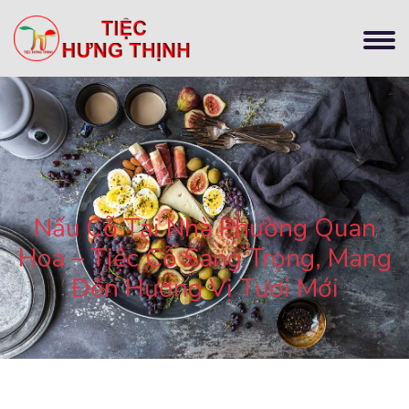
Nấu Cỗ Tại Nhà Phường Quan
Hoa – Tiệc Cỗ Sang Trọng, Mang
Đến Hương Vị Tươi Mới