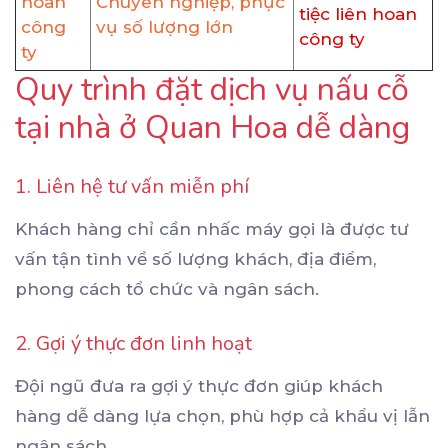
hoan
Chuyên nghiệp, phục
tiệc liên hoan
công
vụ số lượng lớn
công ty
ty
Quy trình đặt dịch vụ nấu cỗ
tại nhà ở Quan Hoa dễ dàng
1. Liên hệ tư vấn miễn phí
Khách hàng chỉ cần nhấc máy gọi là được tư
vấn tận tình về số lượng khách, địa điểm,
phong cách tổ chức và ngân sách.
2. Gợi ý thực đơn linh hoạt
Đội ngũ đưa ra gợi ý thực đơn giúp khách
hàng dễ dàng lựa chọn, phù hợp cả khẩu vị lẫn
ngân sách.