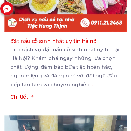
đặt nấu cỗ sinh nhật uy tín hà nội
Tìm dịch vụ đặt nấu cỗ sinh nhật uy tín tại
Hà Nội? Khám phá ngay những lựa chọn
chất
lượng, đảm bảo bữa tiệc hoàn hảo,
ngon miệng và đáng nhớ với đội ngũ đầu
bếp tận tâm và chuyên nghiệp.
...
Chi tiết