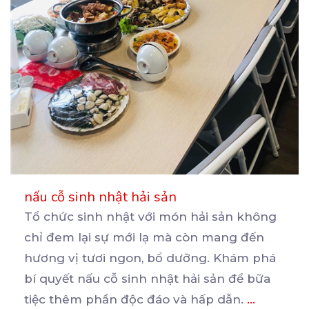
nấu cỗ sinh nhật hải sản
Tổ chức sinh nhật với món hải sản không
chỉ đem lại sự mới lạ mà còn mang đến
hương
vị tươi ngon, bổ dưỡng. Khám phá
bí quyết nấu cỗ sinh nhật hải sản để bữa
tiệc thêm phần độc đáo và hấp dẫn.
...