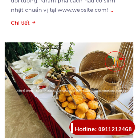
đối tượng. Khám phá cách nấu cỗ sinh
nhật chuẩn vị tại www.website.com!
...
Chi tiết
Hotline: 0911212468