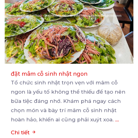
đặt mâm cỗ sinh nhật ngon
Tổ chức sinh nhật trọn vẹn với mâm cỗ
ngon là yếu tố không thể thiếu để tạo nên
bữa
tiệc đáng nhớ. Khám phá ngay cách
chọn món và bày trí mâm cỗ sinh nhật
hoàn hảo, khiến ai cũng phải xuýt xoa.
...
Chi tiết