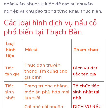
nhân viên phục vụ luôn đề cao sự chuyên
nghiệp và chu đáo trong từng khâu thực hiện.
Các loại hình dịch vụ nấu cỗ
phổ biến tại Thạch Bàn
Loại
hình
Mô tả
Tham khảo
tiệc
Thực đơn truyền
Tiệc
Dịch vụ đặt
thống, ấm cúng cho
tân gia
tiệc tân gia
gia đình
Tiệc
Trang trí nhẹ nhàng,
Tổ chức tiệc
sinh
món ăn phù hợp mọi
sinh nhật tại
nhật
lứa tuổi
nhà
Gợi nhớ cội nguồn
DỊCH VỤ NẤU