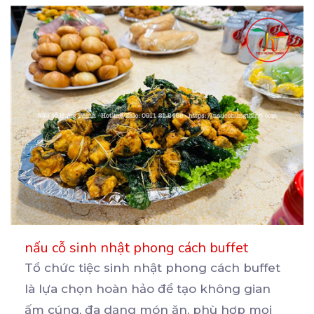
nấu cỗ sinh nhật phong cách buffet
Tổ chức tiệc sinh nhật phong cách buffet
là lựa chọn hoàn hảo để tạo không gian
ấm cúng, đa
dạng món ăn, phù hợp mọi