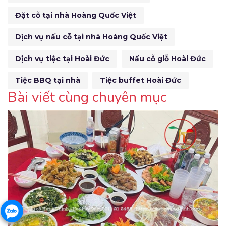
Đặt cỗ tại nhà Hoàng Quốc Việt
Dịch vụ nấu cỗ tại nhà Hoàng Quốc Việt
Dịch vụ tiệc tại Hoài Đức
Nấu cỗ giỗ Hoài Đức
Tiệc BBQ tại nhà
Tiệc buffet Hoài Đức
Bài viết cùng chuyên mục