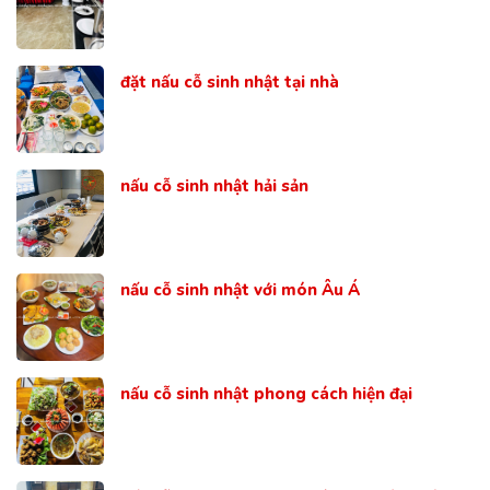
đặt nấu cỗ sinh nhật tại nhà
nấu cỗ sinh nhật hải sản
nấu cỗ sinh nhật với món Âu Á
nấu cỗ sinh nhật phong cách hiện đại