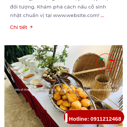
đối tượng. Khám phá cách nấu cỗ sinh
nhật chuẩn vị tại www.website.com!
...
Chi tiết
Hotline: 0911212468