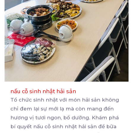
nấu cỗ sinh nhật hải sản
Tổ chức sinh nhật với món hải sản không
chỉ đem lại sự mới lạ mà còn mang đến
hương
vị tươi ngon, bổ dưỡng. Khám phá
bí quyết nấu cỗ sinh nhật hải sản để bữa