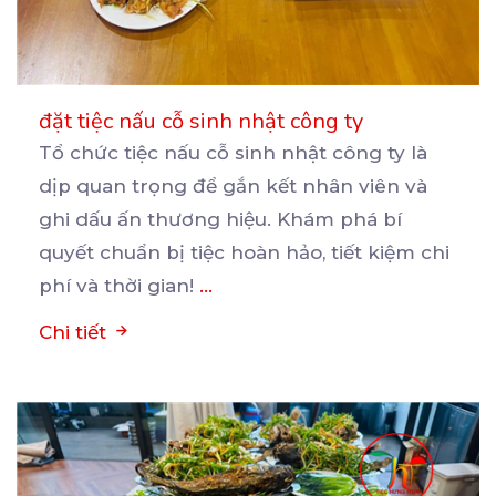
đặt tiệc nấu cỗ sinh nhật công ty
Tổ chức tiệc nấu cỗ sinh nhật công ty là
dịp quan trọng để gắn kết nhân viên và
ghi
dấu ấn thương hiệu. Khám phá bí
quyết chuẩn bị tiệc hoàn hảo, tiết kiệm chi
phí và thời gian!
...
Chi tiết