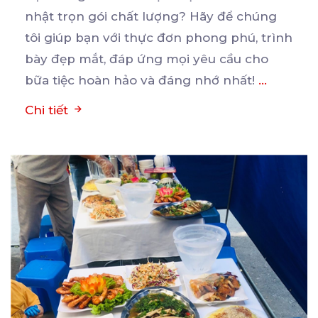
nhật trọn gói chất lượng? Hãy để chúng
tôi giúp bạn
với thực đơn phong phú, trình
bày đẹp mắt, đáp ứng mọi yêu cầu cho
bữa tiệc hoàn hảo và đáng nhớ nhất!
...
Chi tiết