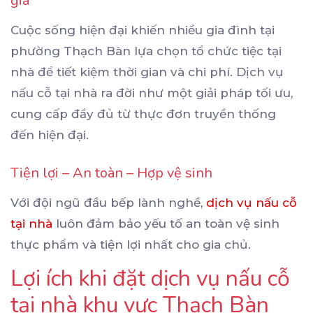
gia
Cuộc sống hiện đại khiến nhiều gia đình tại
phường Thạch Bàn lựa chọn tổ chức tiệc tại
nhà để tiết kiệm thời gian và chi phí. Dịch vụ
nấu cỗ tại nhà ra đời như một giải pháp tối ưu,
cung cấp đầy đủ từ thực đơn truyền thống
đến hiện đại.
Tiện lợi – An toàn – Hợp vệ sinh
Với đội ngũ đầu bếp lành nghề,
dịch vụ nấu cỗ
tại nhà
luôn đảm bảo yếu tố an toàn vệ sinh
thực phẩm và tiện lợi nhất cho gia chủ.
Lợi ích khi đặt dịch vụ nấu cỗ
tại nhà khu vực Thạch Bàn