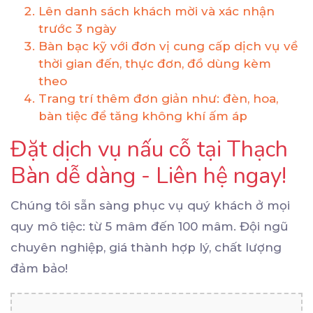
Lên danh sách khách mời và xác nhận
trước 3 ngày
Bàn bạc kỹ với đơn vị cung cấp dịch vụ về
thời gian đến, thực đơn, đồ dùng kèm
theo
Trang trí thêm đơn giản như: đèn, hoa,
bàn tiệc để tăng không khí ấm áp
Đặt dịch vụ nấu cỗ tại Thạch
Bàn dễ dàng - Liên hệ ngay!
Chúng tôi sẵn sàng phục vụ quý khách ở mọi
quy mô tiệc: từ 5 mâm đến 100 mâm. Đội ngũ
chuyên nghiệp, giá thành hợp lý, chất lượng
đảm bảo!