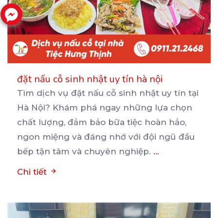
đặt nấu cỗ sinh nhật uy tín hà nội
Tìm dịch vụ đặt nấu cỗ sinh nhật uy tín tại
Hà Nội? Khám phá ngay những lựa chọn
chất
lượng, đảm bảo bữa tiệc hoàn hảo,
ngon miệng và đáng nhớ với đội ngũ đầu
bếp tận tâm và chuyên nghiệp.
...
Chi tiết