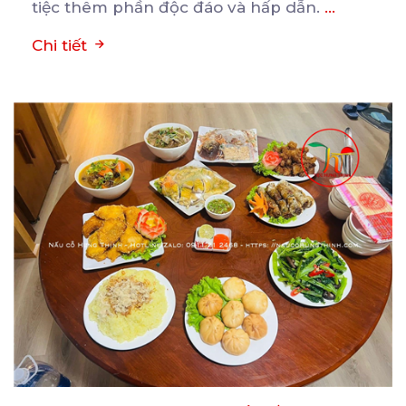
tiệc thêm phần độc đáo và hấp dẫn.
...
Chi tiết