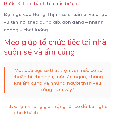
Bước 3: Tiến hành tổ chức bữa tiệc
Đội ngũ của Hưng Thịnh sẽ chuẩn bị và phục
vụ tận nơi theo đúng giờ, gọn gàng – nhanh
chóng – chất lượng.
Mẹo giúp tổ chức tiệc tại nhà
suôn sẻ và ấm cúng
“Một bữa tiệc sẽ thật trọn vẹn nếu có sự
chuẩn bị chỉn chu, món ăn ngon, không
khí ấm cúng và những người thân yêu
cùng sum vầy.”
Chọn không gian rộng rãi, có đủ bàn ghế
cho khách