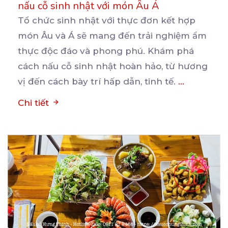
nấu cỗ sinh nhật với món Âu Á
Tổ chức sinh nhật với thực đơn kết hợp
món Âu và Á sẽ mang đến trải nghiệm ẩm
thực
độc đáo và phong phú. Khám phá
cách nấu cỗ sinh nhật hoàn hảo, từ hương
vị đến cách bày trí hấp dẫn, tinh tế.
...
Chi tiết