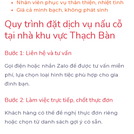
Nhân viên phục vụ thân thiện, nhiệt tình
Giá cả minh bạch, không phát sinh
Quy trình đặt dịch vụ nấu cỗ
tại nhà khu vực Thạch Bàn
Bước 1: Liên hệ và tư vấn
Gọi điện hoặc nhắn Zalo để được tư vấn miễn
phí, lựa chọn loại hình tiệc phù hợp cho gia
đình bạn.
Bước 2: Làm việc trực tiếp, chốt thực đơn
Khách hàng có thể đề nghị thực đơn riêng
hoặc chọn từ danh sách gợi ý có sẵn.