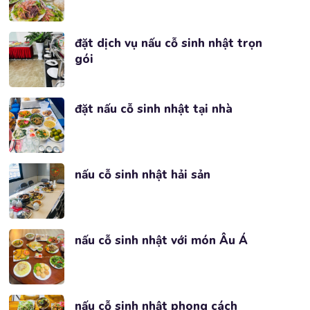
đặt dịch vụ nấu cỗ sinh nhật trọn
gói
đặt nấu cỗ sinh nhật tại nhà
nấu cỗ sinh nhật hải sản
nấu cỗ sinh nhật với món Âu Á
nấu cỗ sinh nhật phong cách