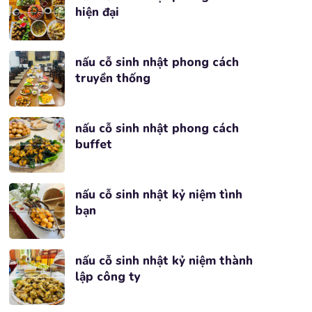
hiện đại
nấu cỗ sinh nhật phong cách
truyền thống
nấu cỗ sinh nhật phong cách
buffet
nấu cỗ sinh nhật kỷ niệm tình
bạn
nấu cỗ sinh nhật kỷ niệm thành
lập công ty