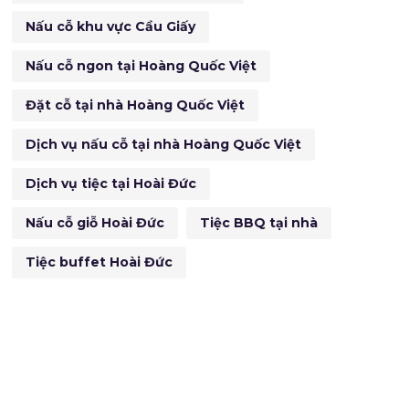
Nấu cỗ khu vực Cầu Giấy
Nấu cỗ ngon tại Hoàng Quốc Việt
Đặt cỗ tại nhà Hoàng Quốc Việt
Dịch vụ nấu cỗ tại nhà Hoàng Quốc Việt
Dịch vụ tiệc tại Hoài Đức
Nấu cỗ giỗ Hoài Đức
Tiệc BBQ tại nhà
Tiệc buffet Hoài Đức