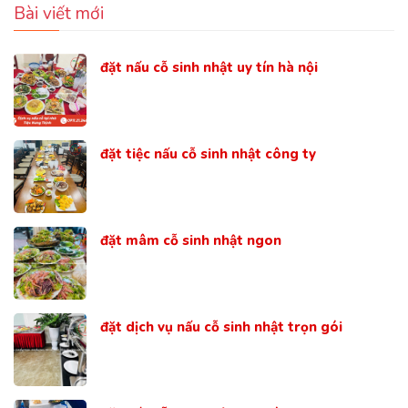
Bài viết mới
đặt nấu cỗ sinh nhật uy tín hà nội
đặt tiệc nấu cỗ sinh nhật công ty
đặt mâm cỗ sinh nhật ngon
đặt dịch vụ nấu cỗ sinh nhật trọn gói