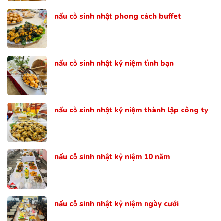
nấu cỗ sinh nhật phong cách buffet
nấu cỗ sinh nhật kỷ niệm tình bạn
nấu cỗ sinh nhật kỷ niệm thành lập công ty
nấu cỗ sinh nhật kỷ niệm 10 năm
nấu cỗ sinh nhật kỷ niệm ngày cưới