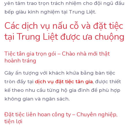
yên tâm trao trọn trách nhiệm cho đội ngũ đầu
bếp giàu kinh nghiệm tại Trung Liệt.
Các dịch vụ nấu cỗ và đặt tiệc
tại Trung Liệt được ưa chuộng
Tiệc tân gia trọn gói – Chào nhà mới thật
hoành tráng
Gây ấn tượng với khách khứa bằng bàn tiệc
tròn đầy tại
dịch vụ đặt tiệc tân gia
, được thiết
kế theo nhu cầu từng hộ gia đình để phù hợp
không gian và ngân sách.
Đặt tiệc liên hoan công ty – Chuyên nghiệp,
tiện lợi