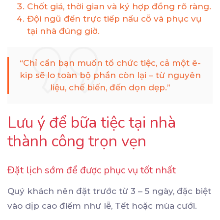
Chốt giá, thời gian và ký hợp đồng rõ ràng.
Đội ngũ đến trực tiếp nấu cỗ và phục vụ
tại nhà đúng giờ.
“Chỉ cần bạn muốn tổ chức tiệc, cả một ê-
kip sẽ lo toàn bộ phần còn lại – từ nguyên
liệu, chế biến, đến dọn dẹp.”
Lưu ý để bữa tiệc tại nhà
thành công trọn vẹn
Đặt lịch sớm để được phục vụ tốt nhất
Quý khách nên đặt trước từ 3 – 5 ngày, đặc biệt
vào dịp cao điểm như lễ, Tết hoặc mùa cưới.