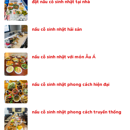
đặt nấu cỗ sinh nhật tại nhà
nấu cỗ sinh nhật hải sản
nấu cỗ sinh nhật với món Âu Á
nấu cỗ sinh nhật phong cách hiện đại
nấu cỗ sinh nhật phong cách truyền thống