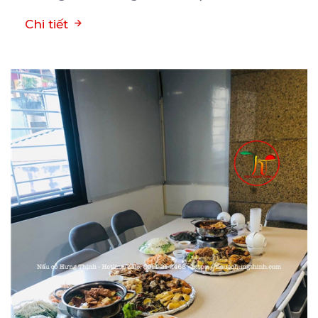
Chi tiết