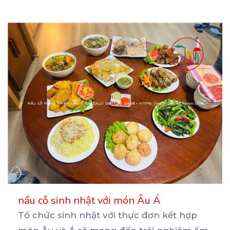
nấu cỗ sinh nhật với món Âu Á
Tổ chức sinh nhật với thực đơn kết hợp