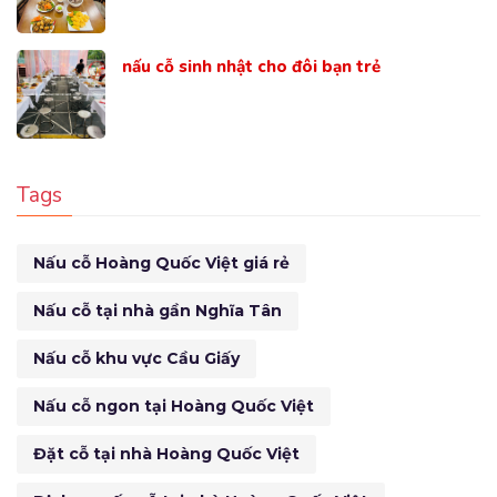
nấu cỗ sinh nhật cho đôi bạn trẻ
Tags
Nấu cỗ Hoàng Quốc Việt giá rẻ
Nấu cỗ tại nhà gần Nghĩa Tân
Nấu cỗ khu vực Cầu Giấy
Nấu cỗ ngon tại Hoàng Quốc Việt
Đặt cỗ tại nhà Hoàng Quốc Việt