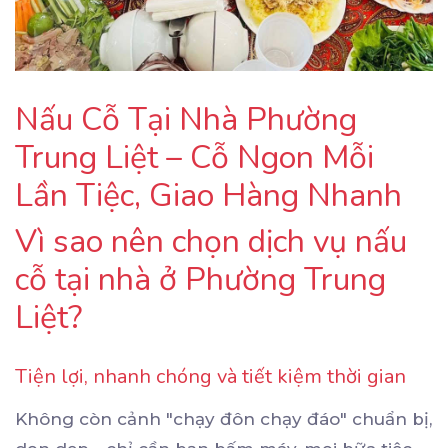
Nấu Cỗ Tại Nhà Phường
Trung Liệt – Cỗ Ngon Mỗi
Lần Tiệc, Giao Hàng Nhanh
Vì sao nên chọn dịch vụ nấu
cỗ tại nhà ở Phường Trung
Liệt?
Tiện lợi, nhanh chóng và tiết kiệm thời gian
Không còn cảnh "chạy đôn chạy đáo" chuẩn bị,