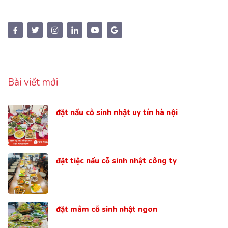
Bài viết mới
đặt nấu cỗ sinh nhật uy tín hà nội
đặt tiệc nấu cỗ sinh nhật công ty
đặt mâm cỗ sinh nhật ngon