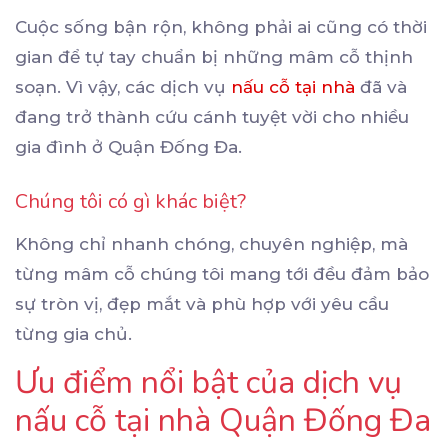
Cuộc sống bận rộn, không phải ai cũng có thời
gian để tự tay chuẩn bị những mâm cỗ thịnh
soạn. Vì vậy, các dịch vụ
nấu cỗ tại nhà
đã và
đang trở thành cứu cánh tuyệt vời cho nhiều
gia đình ở Quận Đống Đa.
Chúng tôi có gì khác biệt?
Không chỉ nhanh chóng, chuyên nghiệp, mà
từng mâm cỗ chúng tôi mang tới đều đảm bảo
sự tròn vị, đẹp mắt và phù hợp với yêu cầu
từng gia chủ.
Ưu điểm nổi bật của dịch vụ
nấu cỗ tại nhà Quận Đống Đa