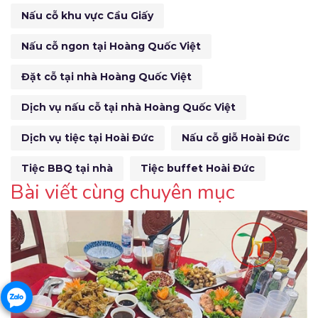
Nấu cỗ khu vực Cầu Giấy
Nấu cỗ ngon tại Hoàng Quốc Việt
Đặt cỗ tại nhà Hoàng Quốc Việt
Dịch vụ nấu cỗ tại nhà Hoàng Quốc Việt
Dịch vụ tiệc tại Hoài Đức
Nấu cỗ giỗ Hoài Đức
Tiệc BBQ tại nhà
Tiệc buffet Hoài Đức
Bài viết cùng chuyên mục