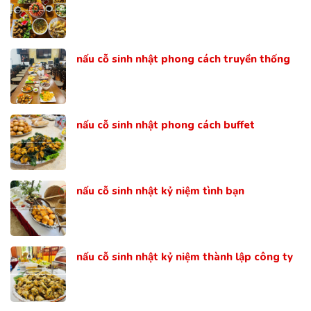
nấu cỗ sinh nhật phong cách truyền thống
nấu cỗ sinh nhật phong cách buffet
nấu cỗ sinh nhật kỷ niệm tình bạn
nấu cỗ sinh nhật kỷ niệm thành lập công ty