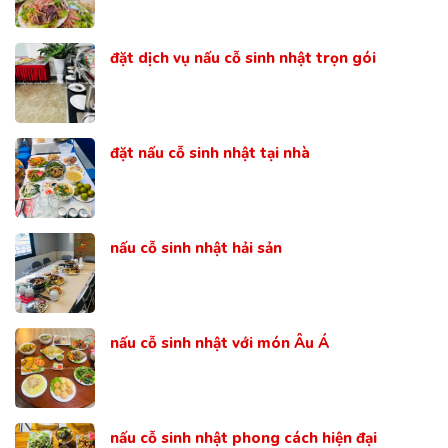
đặt dịch vụ nấu cỗ sinh nhật trọn gói
đặt nấu cỗ sinh nhật tại nhà
nấu cỗ sinh nhật hải sản
nấu cỗ sinh nhật với món Âu Á
nấu cỗ sinh nhật phong cách hiện đại