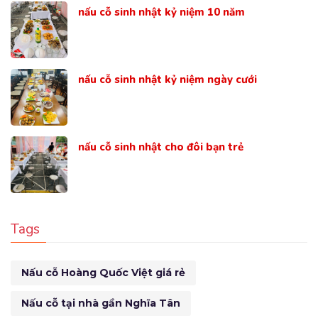
nấu cỗ sinh nhật kỷ niệm 10 năm
nấu cỗ sinh nhật kỷ niệm ngày cưới
nấu cỗ sinh nhật cho đôi bạn trẻ
Tags
Nấu cỗ Hoàng Quốc Việt giá rẻ
Nấu cỗ tại nhà gần Nghĩa Tân