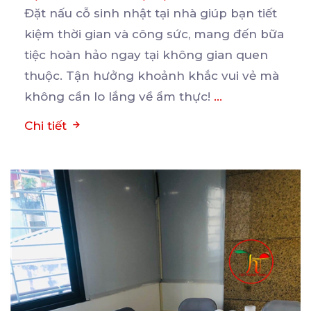
Đặt nấu cỗ sinh nhật tại nhà giúp bạn tiết
kiệm thời gian và công sức, mang đến bữa
tiệc
hoàn hảo ngay tại không gian quen
thuộc. Tận hưởng khoảnh khắc vui vẻ mà
không cần lo lắng về ẩm thực!
...
Chi tiết