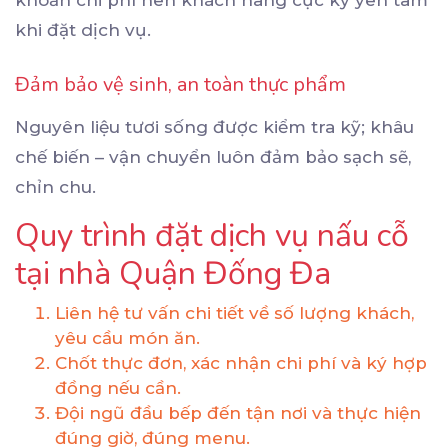
khi đặt dịch vụ.
Đảm bảo vệ sinh, an toàn thực phẩm
Nguyên liệu tươi sống được kiểm tra kỹ; khâu
chế biến – vận chuyển luôn đảm bảo sạch sẽ,
chỉn chu.
Quy trình đặt dịch vụ nấu cỗ
tại nhà Quận Đống Đa
Liên hệ tư vấn chi tiết về số lượng khách,
yêu cầu món ăn.
Chốt thực đơn, xác nhận chi phí và ký hợp
đồng nếu cần.
Đội ngũ đầu bếp đến tận nơi và thực hiện
đúng giờ, đúng menu.