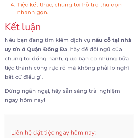
Tiệc kết thúc, chúng tôi hỗ trợ thu dọn
nhanh gọn.
Kết luận
Nếu bạn đang tìm kiếm dịch vụ
nấu cỗ tại nhà
uy tín ở Quận Đống Đa
, hãy để đội ngũ của
chúng tôi đồng hành, giúp bạn có những bữa
tiệc thành công rực rỡ mà không phải lo nghĩ
bất cứ điều gì.
Đừng ngần ngại, hãy sẵn sàng trải nghiệm
ngay hôm nay!
Liên hệ đặt tiệc ngay hôm nay: