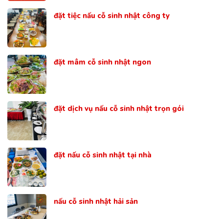
đặt tiệc nấu cỗ sinh nhật công ty
đặt mâm cỗ sinh nhật ngon
đặt dịch vụ nấu cỗ sinh nhật trọn gói
đặt nấu cỗ sinh nhật tại nhà
nấu cỗ sinh nhật hải sản