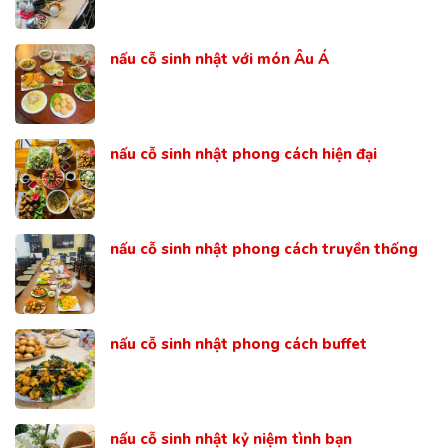
nấu cỗ sinh nhật với món Âu Á
nấu cỗ sinh nhật phong cách hiện đại
nấu cỗ sinh nhật phong cách truyền thống
nấu cỗ sinh nhật phong cách buffet
nấu cỗ sinh nhật kỷ niệm tình bạn