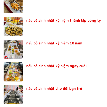
nấu cỗ sinh nhật kỷ niệm thành lập công ty
nấu cỗ sinh nhật kỷ niệm 10 năm
nấu cỗ sinh nhật kỷ niệm ngày cưới
nấu cỗ sinh nhật cho đôi bạn trẻ