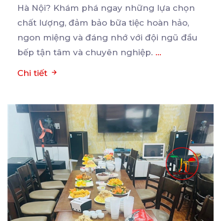
Hà Nội? Khám phá ngay những lựa chọn
chất
lượng, đảm bảo bữa tiệc hoàn hảo,
ngon miệng và đáng nhớ với đội ngũ đầu
bếp tận tâm và chuyên nghiệp.
...
Chi tiết