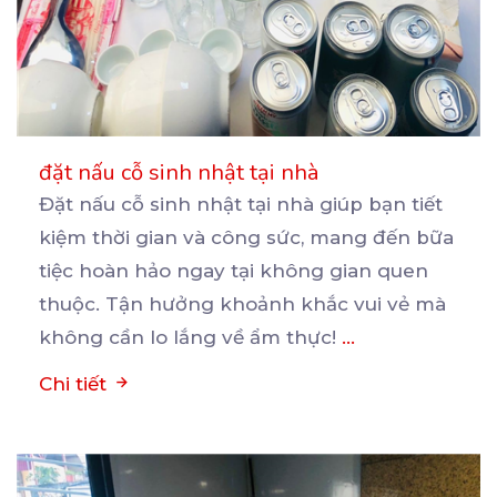
đặt nấu cỗ sinh nhật tại nhà
Đặt nấu cỗ sinh nhật tại nhà giúp bạn tiết
kiệm thời gian và công sức, mang đến bữa
tiệc
hoàn hảo ngay tại không gian quen
thuộc. Tận hưởng khoảnh khắc vui vẻ mà
không cần lo lắng về ẩm thực!
...
Chi tiết