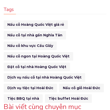
Tags
Nấu cỗ Hoàng Quốc Việt giá rẻ
Nấu cỗ tại nhà gần Nghĩa Tân
Nấu cỗ khu vực Cầu Giấy
Nấu cỗ ngon tại Hoàng Quốc Việt
Đặt cỗ tại nhà Hoàng Quốc Việt
Dịch vụ nấu cỗ tại nhà Hoàng Quốc Việt
Dịch vụ tiệc tại Hoài Đức
Nấu cỗ giỗ Hoài Đức
Tiệc BBQ tại nhà
Tiệc buffet Hoài Đức
Bài viết cùng chuyên mục