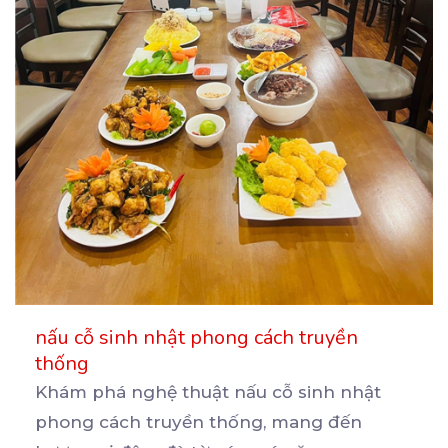
nấu cỗ sinh nhật phong cách truyền
thống
Khám phá nghệ thuật nấu cỗ sinh nhật
phong cách truyền thống, mang đến