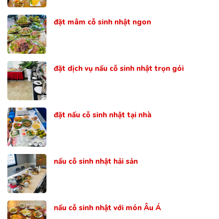
đặt mâm cỗ sinh nhật ngon
đặt dịch vụ nấu cỗ sinh nhật trọn gói
đặt nấu cỗ sinh nhật tại nhà
nấu cỗ sinh nhật hải sản
nấu cỗ sinh nhật với món Âu Á