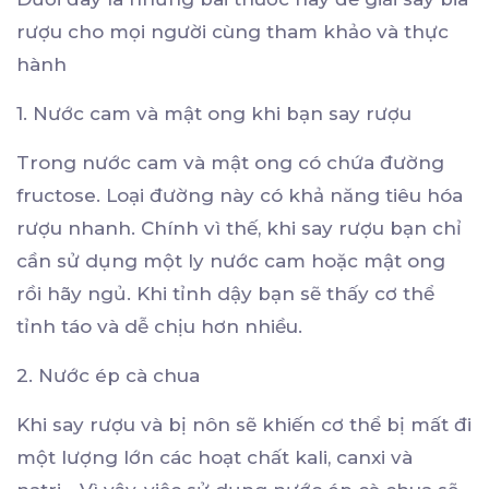
rượu cho mọi người cùng tham khảo và thực
hành
1. Nước cam và mật ong khi bạn say rượu
Trong nước cam và mật ong có chứa đường
fructose. Loại đường này có khả năng tiêu hóa
rượu nhanh. Chính vì thế, khi say rượu bạn chỉ
cần sử dụng một ly nước cam hoặc mật ong
rồi hãy ngủ. Khi tỉnh dậy bạn sẽ thấy cơ thể
tỉnh táo và dễ chịu hơn nhiều.
2. Nước ép cà chua
Khi say rượu và bị nôn sẽ khiến cơ thể bị mất đi
một lượng lớn các hoạt chất kali, canxi và