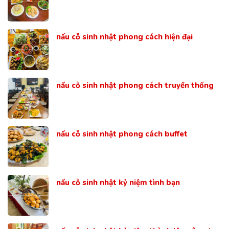
nấu cỗ sinh nhật phong cách hiện đại
nấu cỗ sinh nhật phong cách truyền thống
nấu cỗ sinh nhật phong cách buffet
nấu cỗ sinh nhật kỷ niệm tình bạn