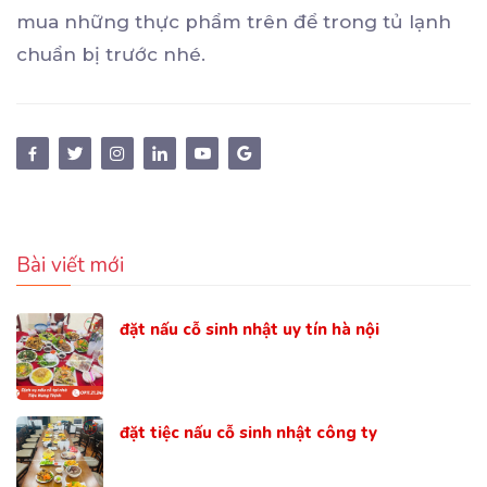
mua những thực phẩm trên để trong tủ lạnh
chuẩn bị trước nhé.
Bài viết mới
đặt nấu cỗ sinh nhật uy tín hà nội
đặt tiệc nấu cỗ sinh nhật công ty