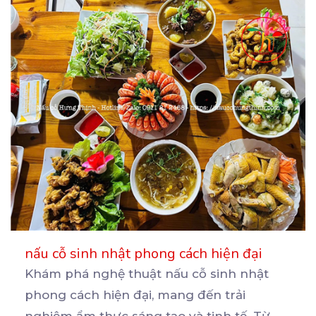
nấu cỗ sinh nhật phong cách hiện đại
Khám phá nghệ thuật nấu cỗ sinh nhật
phong cách hiện đại, mang đến trải