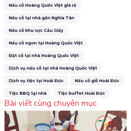
Nấu cỗ Hoàng Quốc Việt giá rẻ
Nấu cỗ tại nhà gần Nghĩa Tân
Nấu cỗ khu vực Cầu Giấy
Nấu cỗ ngon tại Hoàng Quốc Việt
Đặt cỗ tại nhà Hoàng Quốc Việt
Dịch vụ nấu cỗ tại nhà Hoàng Quốc Việt
Dịch vụ tiệc tại Hoài Đức
Nấu cỗ giỗ Hoài Đức
Tiệc BBQ tại nhà
Tiệc buffet Hoài Đức
Bài viết cùng chuyên mục