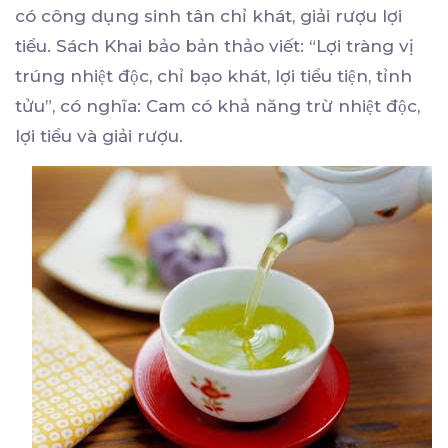
có công dụng sinh tân chỉ khát, giải rượu lợi
tiểu. Sách Khai bảo bản thảo viết: “Lợi tràng vị
trúng nhiệt độc, chỉ bạo khát, lợi tiểu tiện, tỉnh
tửu”, có nghĩa: Cam có khả năng trừ nhiệt độc,
lợi tiểu và giải rượu.