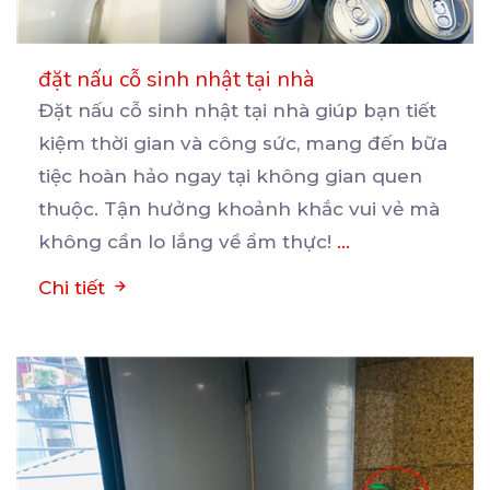
đặt nấu cỗ sinh nhật tại nhà
Đặt nấu cỗ sinh nhật tại nhà giúp bạn tiết
kiệm thời gian và công sức, mang đến bữa
tiệc
hoàn hảo ngay tại không gian quen
thuộc. Tận hưởng khoảnh khắc vui vẻ mà
không cần lo lắng về ẩm thực!
...
Chi tiết