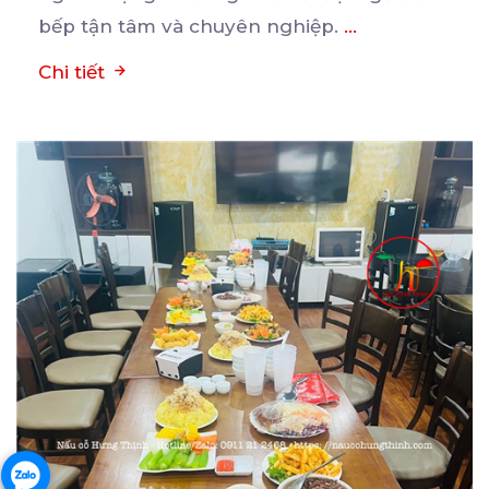
bếp tận tâm và chuyên nghiệp.
...
Chi tiết