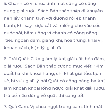
5. Chanh có vị chua,tính mát cũng có công
dụng giải rượu. Sách Bản thảo thập di khuyên
nên lấy chanh trộn với đường rồi ép thành
bánh, khi say rượu cắt vài miếng cho vào cốc
nước sôi, hãm uống vì chanh có công năng
“tiêu ngoan đàm, giáng khí, hòa trung, khai vị,
khoan cách, kiện tỳ, giải tửu”.
6. Trái Quất: Giúp giảm lý khí, giải uất, hóa đàm,
giải rượu. Sách Bản thảo cương mục viết: “Kim
quất hạ khí khoái hung, chỉ khát giải tửu, tịch
uế, bì vưu giai”, ý nói Quất có công năng hạ khí,
làm khoan khoái lồng ngực, giải khát giải rượu,
trừ uế, nếu dùng vỏ quất thì càng tốt.
7. Quả Cam: Vị chua ngọt trong cam, tính mát