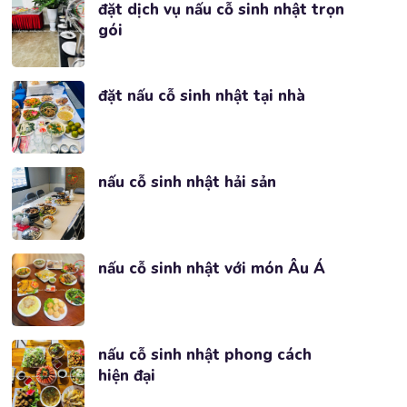
đặt dịch vụ nấu cỗ sinh nhật trọn
gói
đặt nấu cỗ sinh nhật tại nhà
nấu cỗ sinh nhật hải sản
nấu cỗ sinh nhật với món Âu Á
nấu cỗ sinh nhật phong cách
hiện đại