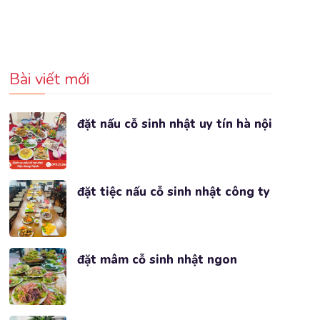
Bài viết mới
đặt nấu cỗ sinh nhật uy tín hà nội
đặt tiệc nấu cỗ sinh nhật công ty
đặt mâm cỗ sinh nhật ngon