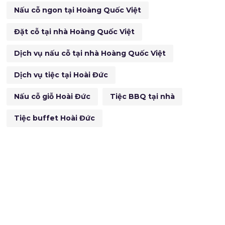
Nấu cỗ ngon tại Hoàng Quốc Việt
Đặt cỗ tại nhà Hoàng Quốc Việt
Dịch vụ nấu cỗ tại nhà Hoàng Quốc Việt
Dịch vụ tiệc tại Hoài Đức
Nấu cỗ giỗ Hoài Đức
Tiệc BBQ tại nhà
Tiệc buffet Hoài Đức