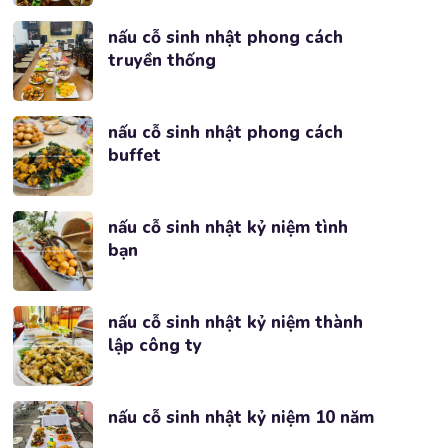
nấu cỗ sinh nhật phong cách
truyền thống
nấu cỗ sinh nhật phong cách
buffet
nấu cỗ sinh nhật kỷ niệm tình
bạn
nấu cỗ sinh nhật kỷ niệm thành
lập công ty
nấu cỗ sinh nhật kỷ niệm 10 năm