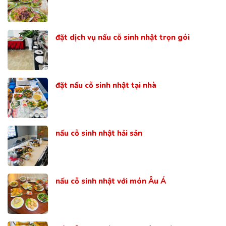
đặt dịch vụ nấu cỗ sinh nhật trọn gói
đặt nấu cỗ sinh nhật tại nhà
nấu cỗ sinh nhật hải sản
nấu cỗ sinh nhật với món Âu Á