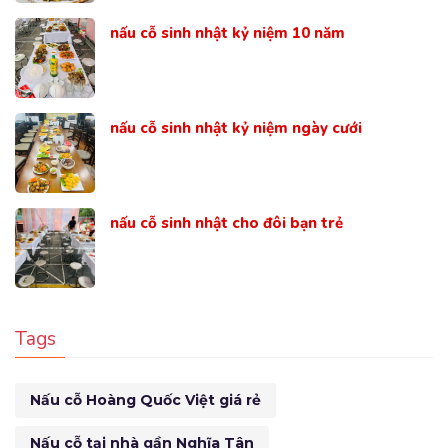
nấu cỗ sinh nhật kỷ niệm 10 năm
nấu cỗ sinh nhật kỷ niệm ngày cưới
nấu cỗ sinh nhật cho đôi bạn trẻ
Tags
Nấu cỗ Hoàng Quốc Việt giá rẻ
Nấu cỗ tại nhà gần Nghĩa Tân