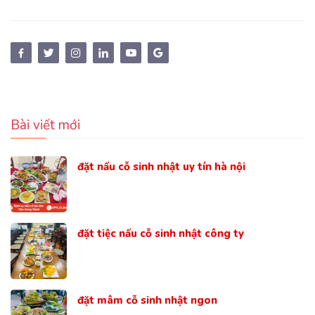
Bài viết mới
đặt nấu cỗ sinh nhật uy tín hà nội
đặt tiệc nấu cỗ sinh nhật công ty
đặt mâm cỗ sinh nhật ngon