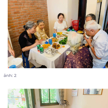
ảnh: 2