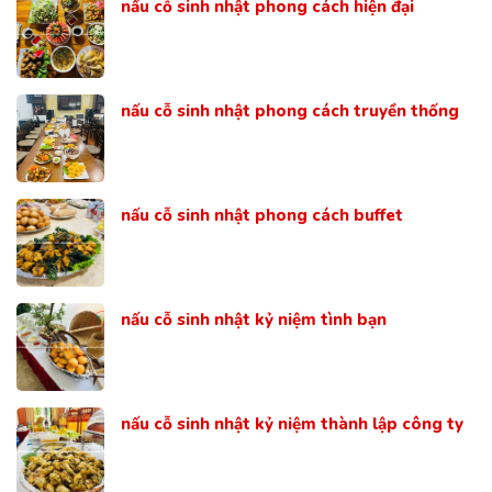
nấu cỗ sinh nhật phong cách hiện đại
nấu cỗ sinh nhật phong cách truyền thống
nấu cỗ sinh nhật phong cách buffet
nấu cỗ sinh nhật kỷ niệm tình bạn
nấu cỗ sinh nhật kỷ niệm thành lập công ty