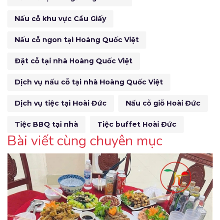
Nấu cỗ khu vực Cầu Giấy
Nấu cỗ ngon tại Hoàng Quốc Việt
Đặt cỗ tại nhà Hoàng Quốc Việt
Dịch vụ nấu cỗ tại nhà Hoàng Quốc Việt
Dịch vụ tiệc tại Hoài Đức
Nấu cỗ giỗ Hoài Đức
Tiệc BBQ tại nhà
Tiệc buffet Hoài Đức
Bài viết cùng chuyên mục