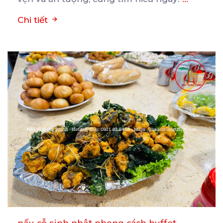
Chi tiết