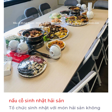
nấu cỗ sinh nhật hải sản
Tổ chức sinh nhật với món hải sản không