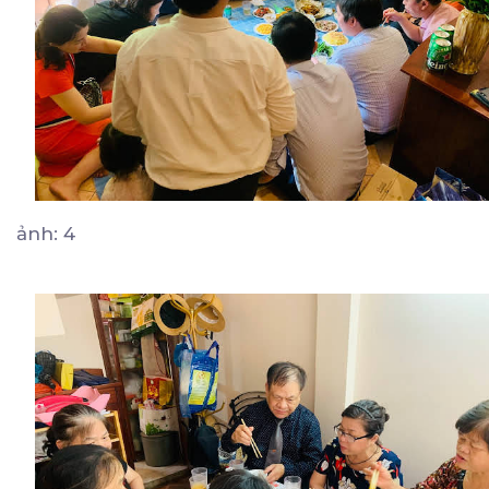
ảnh: 4