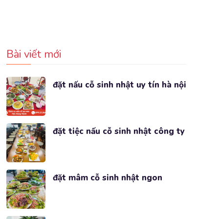
Bài viết mới
đặt nấu cỗ sinh nhật uy tín hà nội
đặt tiệc nấu cỗ sinh nhật công ty
đặt mâm cỗ sinh nhật ngon