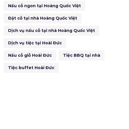
Nấu cỗ ngon tại Hoàng Quốc Việt
Đặt cỗ tại nhà Hoàng Quốc Việt
Dịch vụ nấu cỗ tại nhà Hoàng Quốc Việt
Dịch vụ tiệc tại Hoài Đức
Nấu cỗ giỗ Hoài Đức
Tiệc BBQ tại nhà
Tiệc buffet Hoài Đức