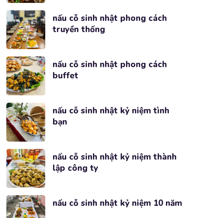
nấu cỗ sinh nhật phong cách
truyền thống
nấu cỗ sinh nhật phong cách
buffet
nấu cỗ sinh nhật kỷ niệm tình
bạn
nấu cỗ sinh nhật kỷ niệm thành
lập công ty
nấu cỗ sinh nhật kỷ niệm 10 năm