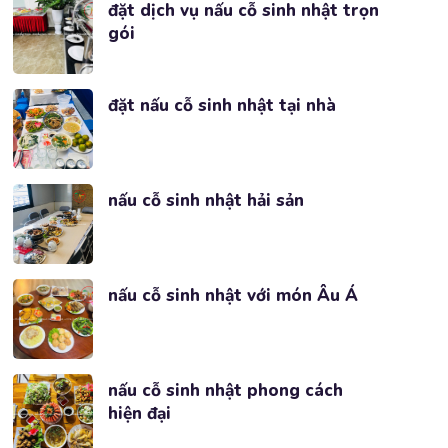
đặt dịch vụ nấu cỗ sinh nhật trọn
gói
đặt nấu cỗ sinh nhật tại nhà
nấu cỗ sinh nhật hải sản
nấu cỗ sinh nhật với món Âu Á
nấu cỗ sinh nhật phong cách
hiện đại