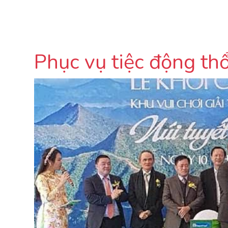
Phục vụ tiệc động th