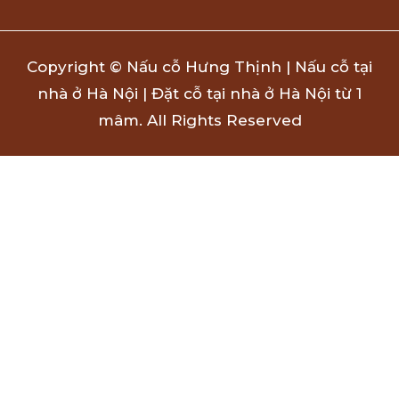
Copyright © Nấu cỗ Hưng Thịnh | Nấu cỗ tại
nhà ở Hà Nội | Đặt cỗ tại nhà ở Hà Nội từ 1
mâm. All Rights Reserved