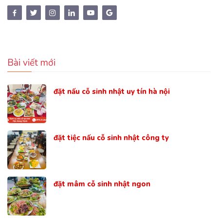
Bài viết mới
đặt nấu cỗ sinh nhật uy tín hà nội
đặt tiệc nấu cỗ sinh nhật công ty
đặt mâm cỗ sinh nhật ngon