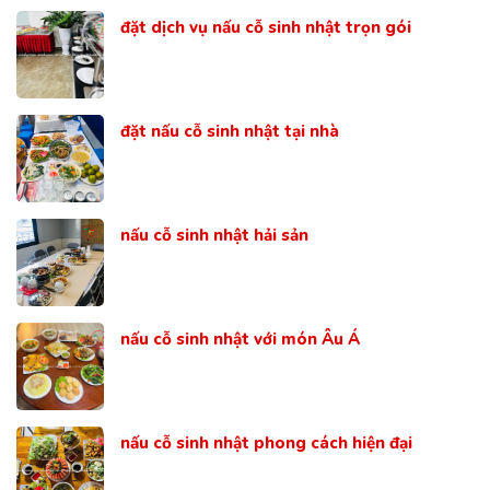
đặt dịch vụ nấu cỗ sinh nhật trọn gói
đặt nấu cỗ sinh nhật tại nhà
nấu cỗ sinh nhật hải sản
nấu cỗ sinh nhật với món Âu Á
nấu cỗ sinh nhật phong cách hiện đại