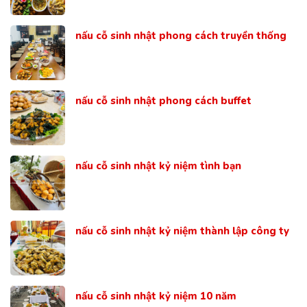
nấu cỗ sinh nhật phong cách truyền thống
nấu cỗ sinh nhật phong cách buffet
nấu cỗ sinh nhật kỷ niệm tình bạn
nấu cỗ sinh nhật kỷ niệm thành lập công ty
nấu cỗ sinh nhật kỷ niệm 10 năm