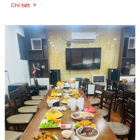
Chi tiết