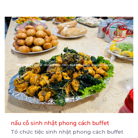
nấu cỗ sinh nhật phong cách buffet
Tổ chức tiệc sinh nhật phong cách buffet