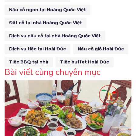
Nấu cỗ ngon tại Hoàng Quốc Việt
Đặt cỗ tại nhà Hoàng Quốc Việt
Dịch vụ nấu cỗ tại nhà Hoàng Quốc Việt
Dịch vụ tiệc tại Hoài Đức
Nấu cỗ giỗ Hoài Đức
Tiệc BBQ tại nhà
Tiệc buffet Hoài Đức
Bài viết cùng chuyên mục