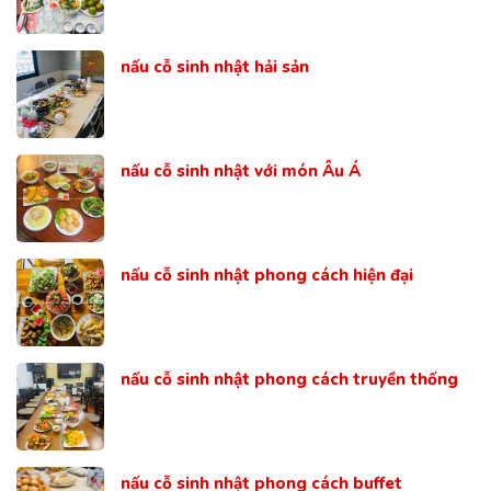
nấu cỗ sinh nhật hải sản
nấu cỗ sinh nhật với món Âu Á
nấu cỗ sinh nhật phong cách hiện đại
nấu cỗ sinh nhật phong cách truyền thống
nấu cỗ sinh nhật phong cách buffet