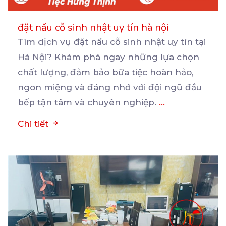
đặt nấu cỗ sinh nhật uy tín hà nội
Tìm dịch vụ đặt nấu cỗ sinh nhật uy tín tại
Hà Nội? Khám phá ngay những lựa chọn
chất
lượng, đảm bảo bữa tiệc hoàn hảo,
ngon miệng và đáng nhớ với đội ngũ đầu
bếp tận tâm và chuyên nghiệp.
...
Chi tiết