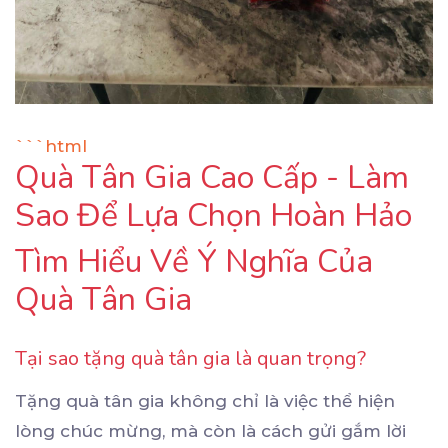
```html
Quà Tân Gia Cao Cấp - Làm
Sao Để Lựa Chọn Hoàn Hảo
Tìm Hiểu Về Ý Nghĩa Của
Quà Tân Gia
Tại sao tặng quà tân gia là quan trọng?
Tặng quà tân gia không chỉ là việc thể hiện
lòng chúc mừng, mà còn là cách gửi gắm lời