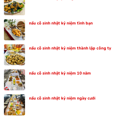
nấu cỗ sinh nhật kỷ niệm tình bạn
nấu cỗ sinh nhật kỷ niệm thành lập công ty
nấu cỗ sinh nhật kỷ niệm 10 năm
nấu cỗ sinh nhật kỷ niệm ngày cưới