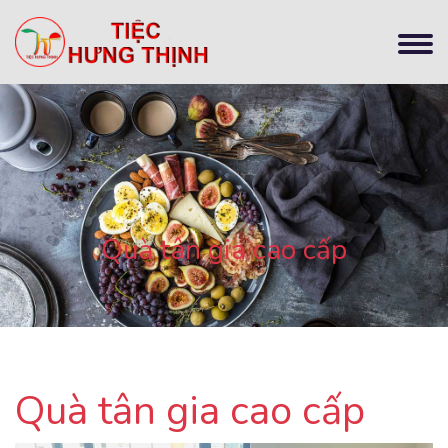
Quà tân gia cao cấp
Quà tân gia cao cấp