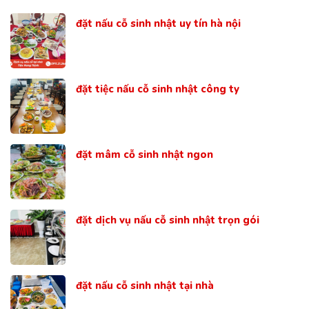
đặt nấu cỗ sinh nhật uy tín hà nội
đặt tiệc nấu cỗ sinh nhật công ty
đặt mâm cỗ sinh nhật ngon
đặt dịch vụ nấu cỗ sinh nhật trọn gói
đặt nấu cỗ sinh nhật tại nhà