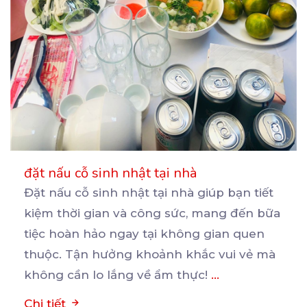
đặt nấu cỗ sinh nhật tại nhà
Đặt nấu cỗ sinh nhật tại nhà giúp bạn tiết
kiệm thời gian và công sức, mang đến bữa
tiệc
hoàn hảo ngay tại không gian quen
thuộc. Tận hưởng khoảnh khắc vui vẻ mà
không cần lo lắng về ẩm thực!
...
Chi tiết