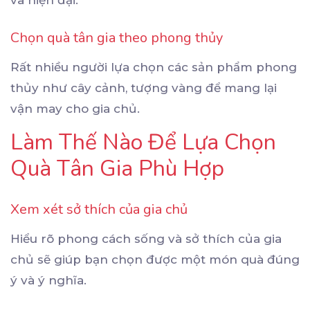
và hiện đại.
Chọn quà tân gia theo phong thủy
Rất nhiều người lựa chọn các sản phẩm phong
thủy như cây cảnh, tượng vàng để mang lại
vận may cho gia chủ.
Làm Thế Nào Để Lựa Chọn
Quà Tân Gia Phù Hợp
Xem xét sở thích của gia chủ
Hiểu rõ phong cách sống và sở thích của gia
chủ sẽ giúp bạn chọn được một món quà đúng
ý và ý nghĩa.