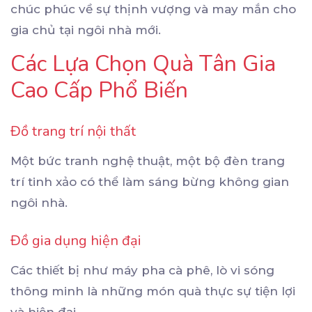
chúc phúc về sự thịnh vượng và may mắn cho
gia chủ tại ngôi nhà mới.
Các Lựa Chọn Quà Tân Gia
Cao Cấp Phổ Biến
Đồ trang trí nội thất
Một bức tranh nghệ thuật, một bộ đèn trang
trí tinh xảo có thể làm sáng bừng không gian
ngôi nhà.
Đồ gia dụng hiện đại
Các thiết bị như máy pha cà phê, lò vi sóng
thông minh là những món quà thực sự tiện lợi