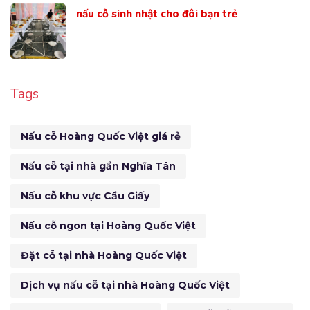
nấu cỗ sinh nhật cho đôi bạn trẻ
Tags
Nấu cỗ Hoàng Quốc Việt giá rẻ
Nấu cỗ tại nhà gần Nghĩa Tân
Nấu cỗ khu vực Cầu Giấy
Nấu cỗ ngon tại Hoàng Quốc Việt
Đặt cỗ tại nhà Hoàng Quốc Việt
Dịch vụ nấu cỗ tại nhà Hoàng Quốc Việt