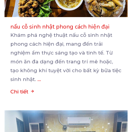
nấu cỗ sinh nhật phong cách hiện đại
Khám phá nghệ thuật nấu cỗ sinh nhật
phong cách hiện đại, mang đến trải
nghiệm ẩm thực sáng tạo
và tinh tế. Từ
món ăn đa dạng đến trang trí mê hoặc,
tạo không khí tuyệt vời cho bất kỳ bữa tiệc
sinh nhật.
...
Chi tiết