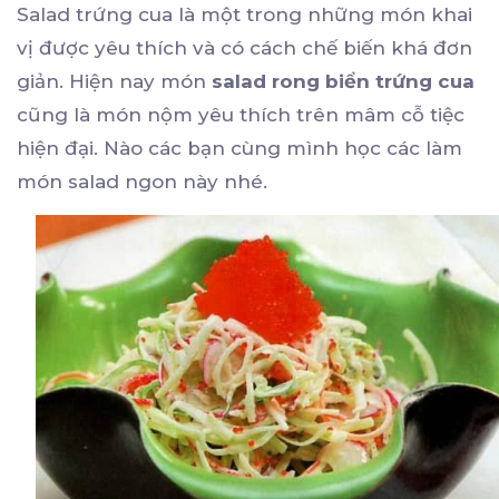
Salad trứng cua là một trong những món khai
vị được yêu thích và có cách chế biến khá đơn
giản. Hiện nay món
salad rong biển trứng cua
cũng là món nộm yêu thích trên mâm cỗ tiệc
hiện đại. Nào các bạn cùng mình học các làm
món salad ngon này nhé.