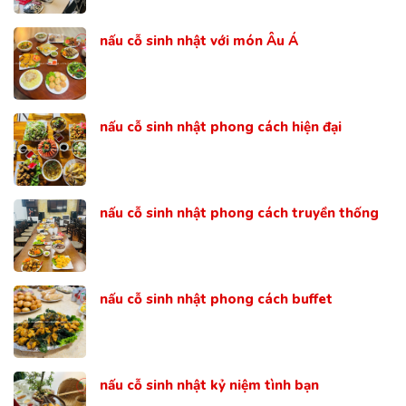
nấu cỗ sinh nhật với món Âu Á
nấu cỗ sinh nhật phong cách hiện đại
nấu cỗ sinh nhật phong cách truyền thống
nấu cỗ sinh nhật phong cách buffet
nấu cỗ sinh nhật kỷ niệm tình bạn