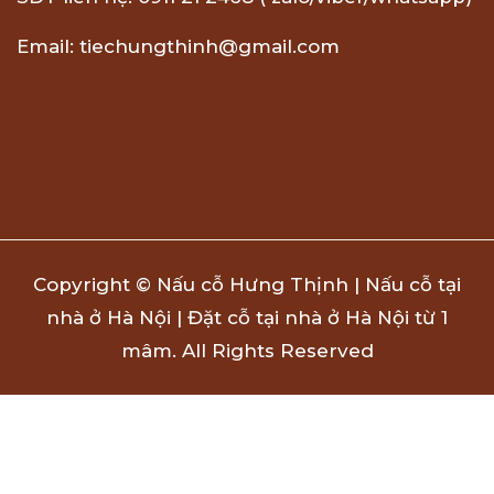
Email: tiechungthinh@gmail.com
Copyright © Nấu cỗ Hưng Thịnh | Nấu cỗ tại
nhà ở Hà Nội | Đặt cỗ tại nhà ở Hà Nội từ 1
mâm. All Rights Reserved