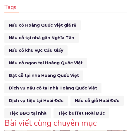
Tags
Nấu cỗ Hoàng Quốc Việt giá rẻ
Nấu cỗ tại nhà gần Nghĩa Tân
Nấu cỗ khu vực Cầu Giấy
Nấu cỗ ngon tại Hoàng Quốc Việt
Đặt cỗ tại nhà Hoàng Quốc Việt
Dịch vụ nấu cỗ tại nhà Hoàng Quốc Việt
Dịch vụ tiệc tại Hoài Đức
Nấu cỗ giỗ Hoài Đức
Tiệc BBQ tại nhà
Tiệc buffet Hoài Đức
Bài viết cùng chuyên mục