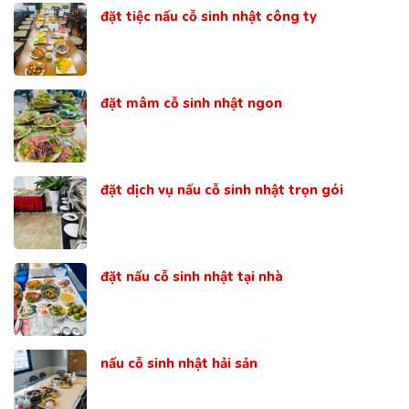
đặt tiệc nấu cỗ sinh nhật công ty
đặt mâm cỗ sinh nhật ngon
đặt dịch vụ nấu cỗ sinh nhật trọn gói
đặt nấu cỗ sinh nhật tại nhà
nấu cỗ sinh nhật hải sản