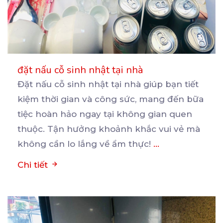
đặt nấu cỗ sinh nhật tại nhà
Đặt nấu cỗ sinh nhật tại nhà giúp bạn tiết
kiệm thời gian và công sức, mang đến bữa
tiệc
hoàn hảo ngay tại không gian quen
thuộc. Tận hưởng khoảnh khắc vui vẻ mà
không cần lo lắng về ẩm thực!
...
Chi tiết