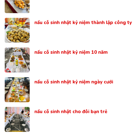
nấu cỗ sinh nhật kỷ niệm thành lập công ty
nấu cỗ sinh nhật kỷ niệm 10 năm
nấu cỗ sinh nhật kỷ niệm ngày cưới
nấu cỗ sinh nhật cho đôi bạn trẻ