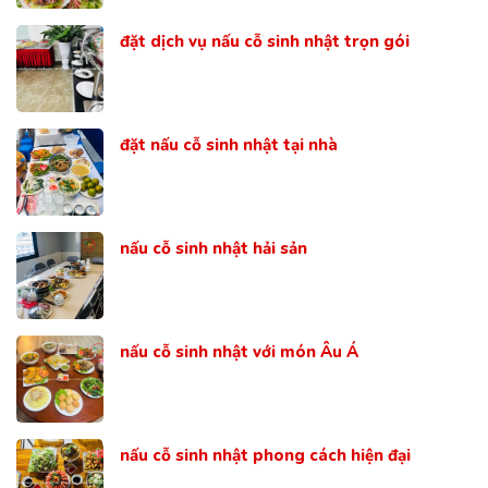
đặt dịch vụ nấu cỗ sinh nhật trọn gói
đặt nấu cỗ sinh nhật tại nhà
nấu cỗ sinh nhật hải sản
nấu cỗ sinh nhật với món Âu Á
nấu cỗ sinh nhật phong cách hiện đại