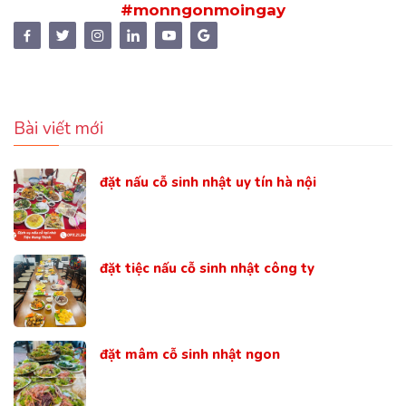
#monngonmoingay
Bài viết mới
đặt nấu cỗ sinh nhật uy tín hà nội
đặt tiệc nấu cỗ sinh nhật công ty
đặt mâm cỗ sinh nhật ngon