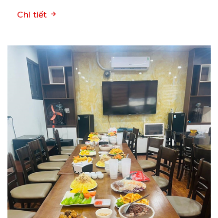
Chi tiết