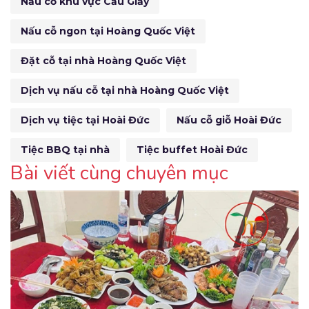
Nấu cỗ khu vực Cầu Giấy
Nấu cỗ ngon tại Hoàng Quốc Việt
Đặt cỗ tại nhà Hoàng Quốc Việt
Dịch vụ nấu cỗ tại nhà Hoàng Quốc Việt
Dịch vụ tiệc tại Hoài Đức
Nấu cỗ giỗ Hoài Đức
Tiệc BBQ tại nhà
Tiệc buffet Hoài Đức
Bài viết cùng chuyên mục