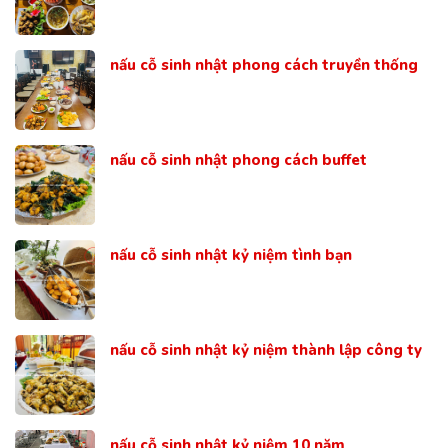
nấu cỗ sinh nhật phong cách truyền thống
nấu cỗ sinh nhật phong cách buffet
nấu cỗ sinh nhật kỷ niệm tình bạn
nấu cỗ sinh nhật kỷ niệm thành lập công ty
nấu cỗ sinh nhật kỷ niệm 10 năm