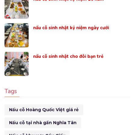
nấu cỗ sinh nhật kỷ niệm ngày cưới
nấu cỗ sinh nhật cho đôi bạn trẻ
Tags
Nấu cỗ Hoàng Quốc Việt giá rẻ
Nấu cỗ tại nhà gần Nghĩa Tân