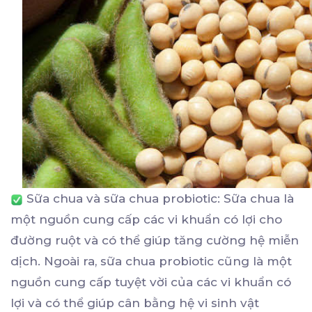
Sữa chua và sữa chua probiotic: Sữa chua là
một nguồn cung cấp các vi khuẩn có lợi cho
đường ruột và có thể giúp tăng cường hệ miễn
dịch. Ngoài ra, sữa chua probiotic cũng là một
nguồn cung cấp tuyệt vời của các vi khuẩn có
lợi và có thể giúp cân bằng hệ vi sinh vật