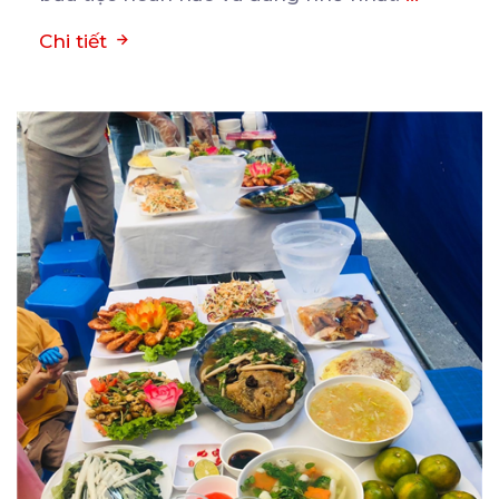
Chi tiết