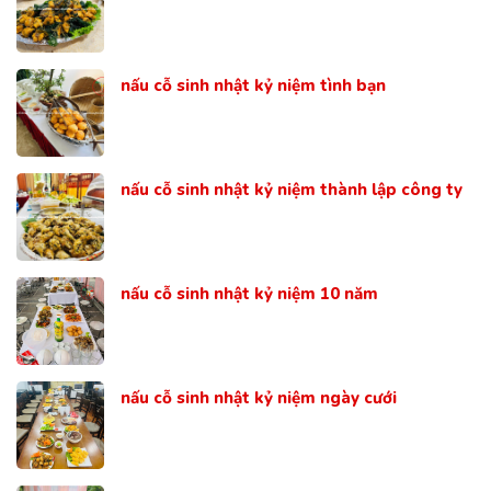
nấu cỗ sinh nhật kỷ niệm tình bạn
nấu cỗ sinh nhật kỷ niệm thành lập công ty
nấu cỗ sinh nhật kỷ niệm 10 năm
nấu cỗ sinh nhật kỷ niệm ngày cưới