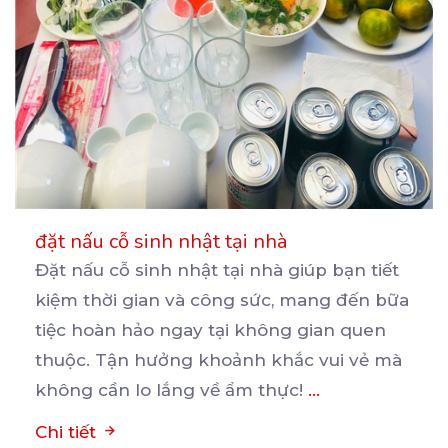
đặt nấu cỗ sinh nhật tại nhà
Đặt nấu cỗ sinh nhật tại nhà giúp bạn tiết
kiệm thời gian và công sức, mang đến bữa
tiệc
hoàn hảo ngay tại không gian quen
thuộc. Tận hưởng khoảnh khắc vui vẻ mà
không cần lo lắng về ẩm thực!
...
Chi tiết