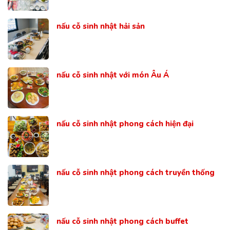
nấu cỗ sinh nhật hải sản
nấu cỗ sinh nhật với món Âu Á
nấu cỗ sinh nhật phong cách hiện đại
nấu cỗ sinh nhật phong cách truyền thống
nấu cỗ sinh nhật phong cách buffet