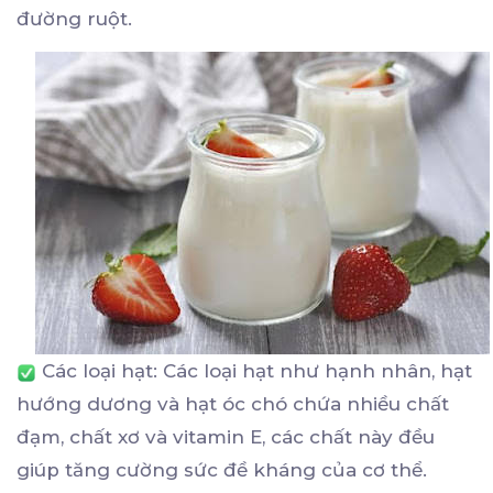
đường ruột.
Các loại hạt: Các loại hạt như hạnh nhân, hạt
hướng dương và hạt óc chó chứa nhiều chất
đạm, chất xơ và vitamin E, các chất này đều
giúp tăng cường sức đề kháng của cơ thể.