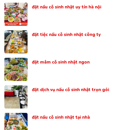
đặt nấu cỗ sinh nhật uy tín hà nội
đặt tiệc nấu cỗ sinh nhật công ty
đặt mâm cỗ sinh nhật ngon
đặt dịch vụ nấu cỗ sinh nhật trọn gói
đặt nấu cỗ sinh nhật tại nhà