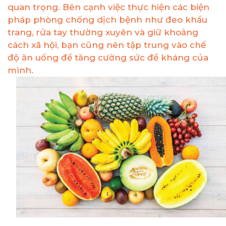
quan trọng. Bên cạnh việc thực hiện các biện
pháp phòng chống dịch bệnh như đeo khẩu
trang, rửa tay thường xuyên và giữ khoảng
cách xã hội, bạn cũng nên tập trung vào chế
độ ăn uống để tăng cường sức đề kháng của
mình.