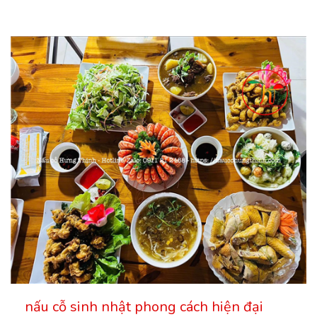
nấu cỗ sinh nhật phong cách hiện đại