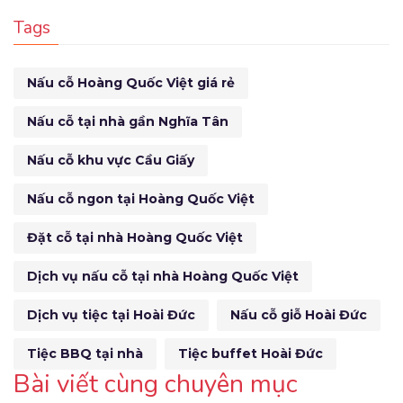
Tags
Nấu cỗ Hoàng Quốc Việt giá rẻ
Nấu cỗ tại nhà gần Nghĩa Tân
Nấu cỗ khu vực Cầu Giấy
Nấu cỗ ngon tại Hoàng Quốc Việt
Đặt cỗ tại nhà Hoàng Quốc Việt
Dịch vụ nấu cỗ tại nhà Hoàng Quốc Việt
Dịch vụ tiệc tại Hoài Đức
Nấu cỗ giỗ Hoài Đức
Tiệc BBQ tại nhà
Tiệc buffet Hoài Đức
Bài viết cùng chuyên mục