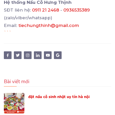
Hệ thống Nấu Cỗ Hưng Thịnh
SĐT liên hệ:
0911 21 2468
-
0936535389
(zalo/viber/whatsapp)
Email:
tiechungthinh@gmail.com
```
Bài viết mới
đặt nấu cỗ sinh nhật uy tín hà nội