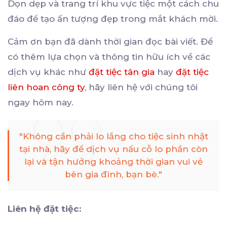
Dọn dẹp và trang trí khu vực tiệc một cách chu
đáo để tạo ấn tượng đẹp trong mắt khách mời.
Cảm ơn bạn đã dành thời gian đọc bài viết. Để
có thêm lựa chọn và thông tin hữu ích về các
dịch vụ khác như
đặt tiệc tân gia
hay
đặt tiệc
liên hoan công ty
, hãy liên hệ với chúng tôi
ngay hôm nay.
"Không cần phải lo lắng cho tiệc sinh nhật
tại nhà, hãy để dịch vụ nấu cỗ lo phần còn
lại và tận hưởng khoảng thời gian vui vẻ
bên gia đình, bạn bè."
Liên hệ đặt tiệc: