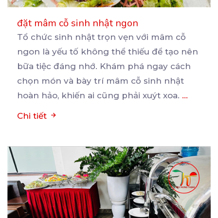
đặt mâm cỗ sinh nhật ngon
Tổ chức sinh nhật trọn vẹn với mâm cỗ
ngon là yếu tố không thể thiếu để tạo nên
bữa
tiệc đáng nhớ. Khám phá ngay cách
chọn món và bày trí mâm cỗ sinh nhật
hoàn hảo, khiến ai cũng phải xuýt xoa.
...
Chi tiết