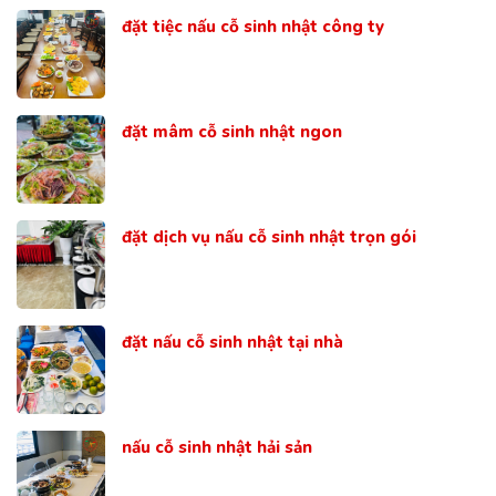
đặt tiệc nấu cỗ sinh nhật công ty
đặt mâm cỗ sinh nhật ngon
đặt dịch vụ nấu cỗ sinh nhật trọn gói
đặt nấu cỗ sinh nhật tại nhà
nấu cỗ sinh nhật hải sản