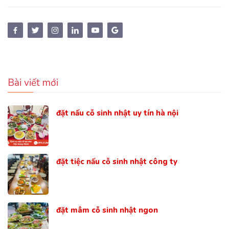
Bài viết mới
đặt nấu cỗ sinh nhật uy tín hà nội
đặt tiệc nấu cỗ sinh nhật công ty
đặt mâm cỗ sinh nhật ngon