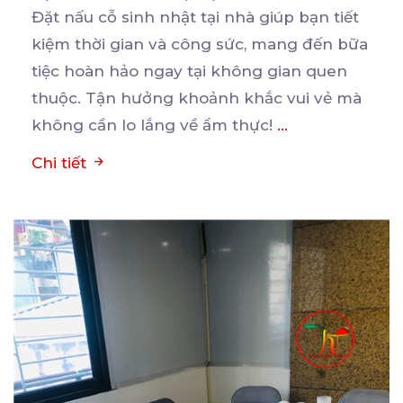
Đặt nấu cỗ sinh nhật tại nhà giúp bạn tiết
kiệm thời gian và công sức, mang đến bữa
tiệc
hoàn hảo ngay tại không gian quen
thuộc. Tận hưởng khoảnh khắc vui vẻ mà
không cần lo lắng về ẩm thực!
...
Chi tiết