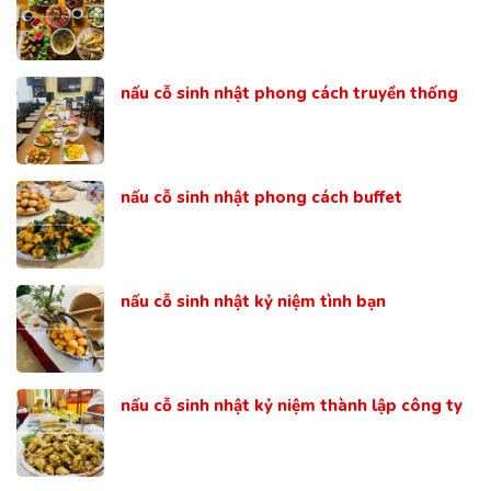
nấu cỗ sinh nhật phong cách truyền thống
nấu cỗ sinh nhật phong cách buffet
nấu cỗ sinh nhật kỷ niệm tình bạn
nấu cỗ sinh nhật kỷ niệm thành lập công ty