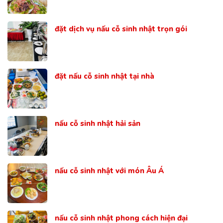
đặt dịch vụ nấu cỗ sinh nhật trọn gói
đặt nấu cỗ sinh nhật tại nhà
nấu cỗ sinh nhật hải sản
nấu cỗ sinh nhật với món Âu Á
nấu cỗ sinh nhật phong cách hiện đại