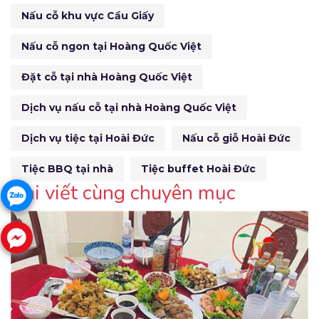
Nấu cỗ khu vực Cầu Giấy
Nấu cỗ ngon tại Hoàng Quốc Việt
Đặt cỗ tại nhà Hoàng Quốc Việt
Dịch vụ nấu cỗ tại nhà Hoàng Quốc Việt
Dịch vụ tiệc tại Hoài Đức
Nấu cỗ giỗ Hoài Đức
Tiệc BBQ tại nhà
Tiệc buffet Hoài Đức
Bài viết cùng chuyên mục