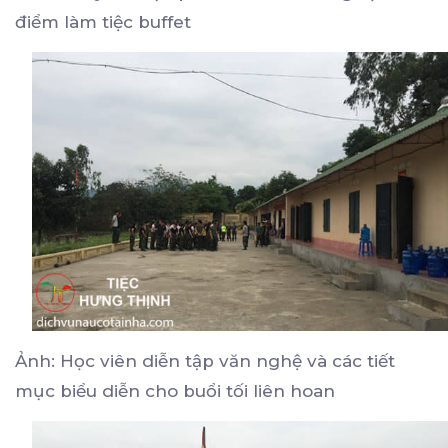
điểm làm tiệc buffet
Ảnh: Học viên diễn tập văn nghệ và các tiết
mục biểu diễn cho buổi tối liên hoan