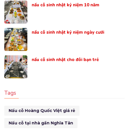
nấu cỗ sinh nhật kỷ niệm 10 năm
nấu cỗ sinh nhật kỷ niệm ngày cưới
nấu cỗ sinh nhật cho đôi bạn trẻ
Tags
Nấu cỗ Hoàng Quốc Việt giá rẻ
Nấu cỗ tại nhà gần Nghĩa Tân