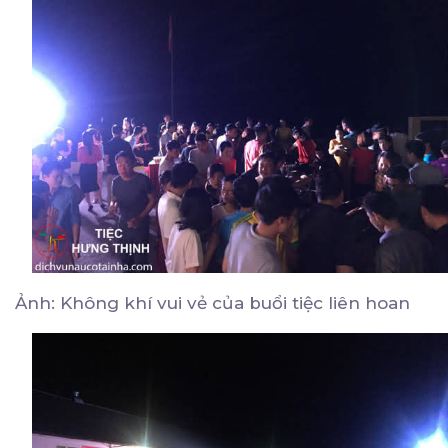
Ảnh: Không khí vui vẻ của buổi tiệc liên hoan