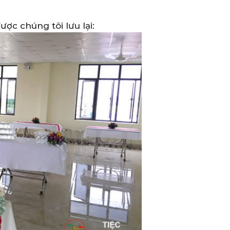
ược chúng tôi lưu lại: