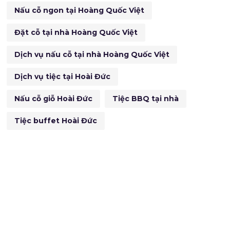
Nấu cỗ ngon tại Hoàng Quốc Việt
Đặt cỗ tại nhà Hoàng Quốc Việt
Dịch vụ nấu cỗ tại nhà Hoàng Quốc Việt
Dịch vụ tiệc tại Hoài Đức
Nấu cỗ giỗ Hoài Đức
Tiệc BBQ tại nhà
Tiệc buffet Hoài Đức