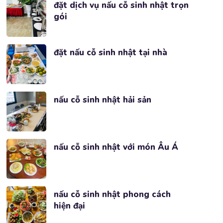
đặt dịch vụ nấu cỗ sinh nhật trọn
gói
đặt nấu cỗ sinh nhật tại nhà
nấu cỗ sinh nhật hải sản
nấu cỗ sinh nhật với món Âu Á
nấu cỗ sinh nhật phong cách
hiện đại