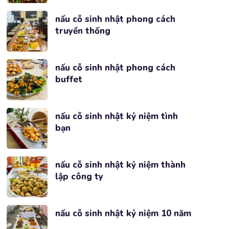
nấu cỗ sinh nhật phong cách
truyền thống
nấu cỗ sinh nhật phong cách
buffet
nấu cỗ sinh nhật kỷ niệm tình
bạn
nấu cỗ sinh nhật kỷ niệm thành
lập công ty
nấu cỗ sinh nhật kỷ niệm 10 năm