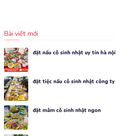
Bài viết mới
đặt nấu cỗ sinh nhật uy tín hà nội
đặt tiệc nấu cỗ sinh nhật công ty
đặt mâm cỗ sinh nhật ngon