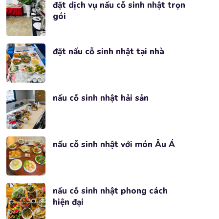
đặt dịch vụ nấu cỗ sinh nhật trọn
gói
đặt nấu cỗ sinh nhật tại nhà
nấu cỗ sinh nhật hải sản
nấu cỗ sinh nhật với món Âu Á
nấu cỗ sinh nhật phong cách
hiện đại