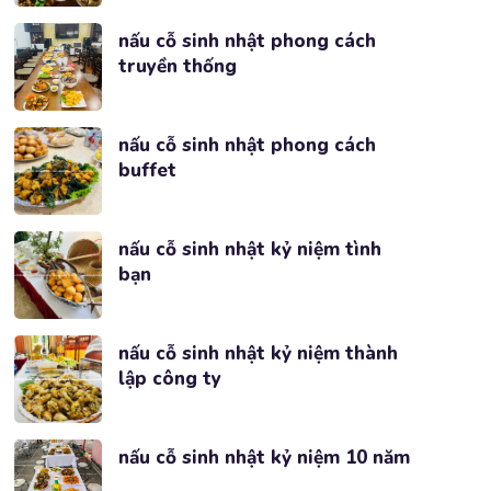
nấu cỗ sinh nhật phong cách
truyền thống
nấu cỗ sinh nhật phong cách
buffet
nấu cỗ sinh nhật kỷ niệm tình
bạn
nấu cỗ sinh nhật kỷ niệm thành
lập công ty
nấu cỗ sinh nhật kỷ niệm 10 năm