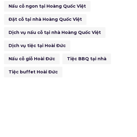
Nấu cỗ ngon tại Hoàng Quốc Việt
Đặt cỗ tại nhà Hoàng Quốc Việt
Dịch vụ nấu cỗ tại nhà Hoàng Quốc Việt
Dịch vụ tiệc tại Hoài Đức
Nấu cỗ giỗ Hoài Đức
Tiệc BBQ tại nhà
Tiệc buffet Hoài Đức