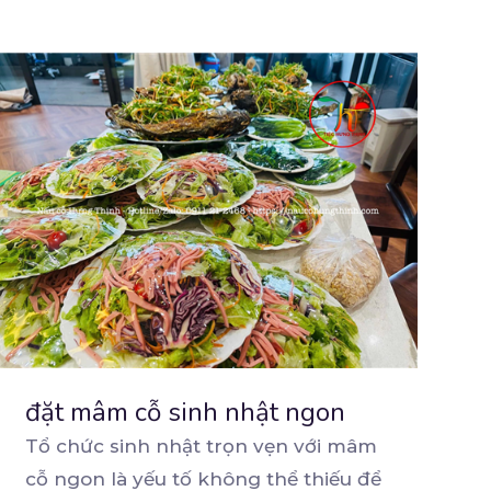
đặt mâm cỗ sinh nhật ngon
Tổ chức sinh nhật trọn vẹn với mâm
cỗ ngon là yếu tố không thể thiếu để