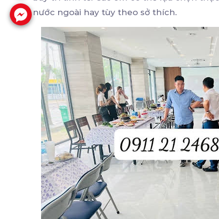
nước ngoài hay tùy theo sở thích.