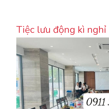
Tiệc lưu động kì nghỉ