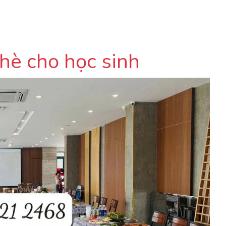
 hè cho học sinh