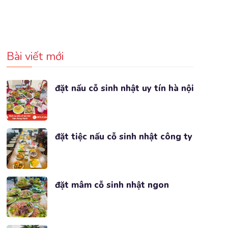
Bài viết mới
đặt nấu cỗ sinh nhật uy tín hà nội
đặt tiệc nấu cỗ sinh nhật công ty
đặt mâm cỗ sinh nhật ngon