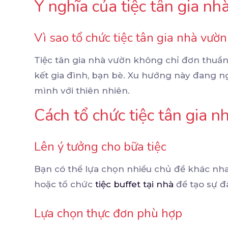
Ý nghĩa của tiệc tân gia nh
Vì sao tổ chức tiệc tân gia nhà vườ
Tiệc tân gia nhà vườn không chỉ đơn thuần
kết gia đình, bạn bè. Xu hướng này đang 
mình với thiên nhiên.
Cách tổ chức tiệc tân gia 
Lên ý tưởng cho bữa tiệc
Bạn có thể lựa chọn nhiều chủ đề khác nha
hoặc tổ chức
tiệc buffet tại nhà
để tạo sự đ
Lựa chọn thực đơn phù hợp