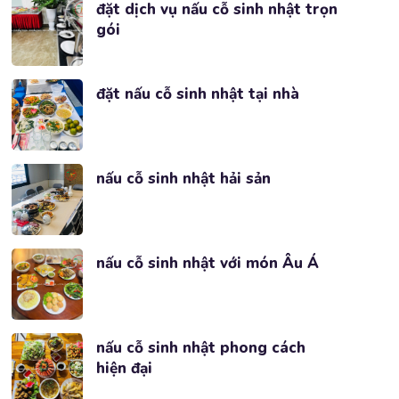
đặt dịch vụ nấu cỗ sinh nhật trọn
gói
đặt nấu cỗ sinh nhật tại nhà
nấu cỗ sinh nhật hải sản
nấu cỗ sinh nhật với món Âu Á
nấu cỗ sinh nhật phong cách
hiện đại