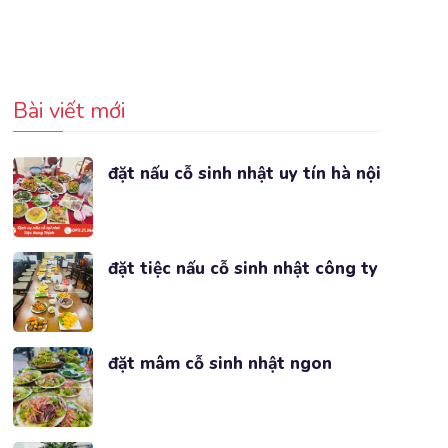
Bài viết mới
đặt nấu cỗ sinh nhật uy tín hà nội
đặt tiệc nấu cỗ sinh nhật công ty
đặt mâm cỗ sinh nhật ngon