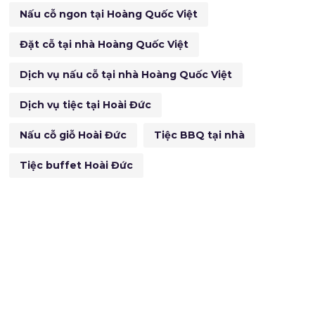
Nấu cỗ ngon tại Hoàng Quốc Việt
Đặt cỗ tại nhà Hoàng Quốc Việt
Dịch vụ nấu cỗ tại nhà Hoàng Quốc Việt
Dịch vụ tiệc tại Hoài Đức
Nấu cỗ giỗ Hoài Đức
Tiệc BBQ tại nhà
Tiệc buffet Hoài Đức