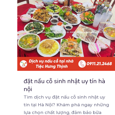
đặt nấu cỗ sinh nhật uy tín hà
nội
Tìm dịch vụ đặt nấu cỗ sinh nhật uy
tín tại Hà Nội? Khám phá ngay những
lựa chọn chất
lượng, đảm bảo bữa