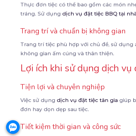
Thực đơn tiệc có thể bao gồm các món nh
tráng. Sử dụng
dịch vụ đặt tiệc BBQ tại nh
Trang trí và chuẩn bị không gian
Trang trí tiệc phù hợp với chủ đề, sử dụng
không gian ấm cúng và thân thiện.
Lợi ích khi sử dụng dịch vụ 
Tiện lợi và chuyên nghiệp
Việc sử dụng
dịch vụ đặt tiệc tân gia
giúp b
đơn hay dọn dẹp sau tiệc.
Tiết kiệm thời gian và công sức