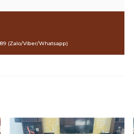
5389 (Zalo/Viber/Whatsapp)