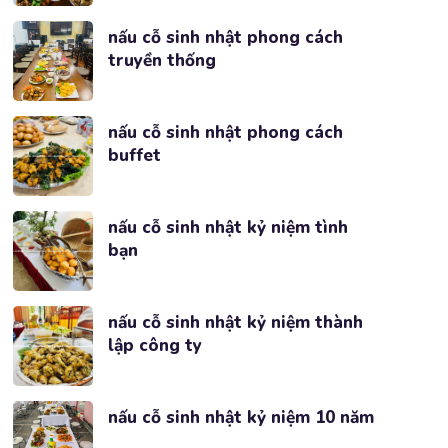
nấu cỗ sinh nhật phong cách
truyền thống
nấu cỗ sinh nhật phong cách
buffet
nấu cỗ sinh nhật kỷ niệm tình
bạn
nấu cỗ sinh nhật kỷ niệm thành
lập công ty
nấu cỗ sinh nhật kỷ niệm 10 năm