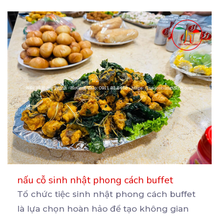
nấu cỗ sinh nhật phong cách buffet
Tổ chức tiệc sinh nhật phong cách buffet
là lựa chọn hoàn hảo để tạo không gian