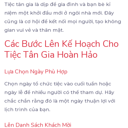
Tiệc tân gia là dịp để gia đình và bạn bè kỉ
niệm một khởi đầu mới ở ngôi nhà mới. Đây
cũng là cơ hội để kết nối mọi người, tạo không
gian vui vẻ và thân mật.
Các Bước Lên Kế Hoạch Cho
Tiệc Tân Gia Hoàn Hảo
Lựa Chọn Ngày Phù Hợp
Chọn ngày tổ chức tiệc vào cuối tuần hoặc
ngày lễ để nhiều người có thể tham dự. Hãy
chắc chắn rằng đó là một ngày thuận lợi với
lịch trình của bạn.
Lên Danh Sách Khách Mời