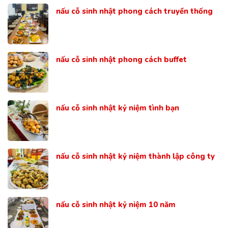
nấu cỗ sinh nhật phong cách truyền thống
nấu cỗ sinh nhật phong cách buffet
nấu cỗ sinh nhật kỷ niệm tình bạn
nấu cỗ sinh nhật kỷ niệm thành lập công ty
nấu cỗ sinh nhật kỷ niệm 10 năm