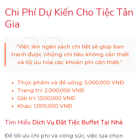
Chi Phí Dự Kiến Cho Tiệc Tân
Gia
“Việc lên ngân sách chi tiết sẽ giúp bạn
tránh được những chi tiêu không cần thiết
và tối ưu hóa các khoản phí cần thiết.”
Thực phẩm và đồ uống: 5,000,000 VNĐ
Trang trí: 2,000,000 VNĐ
Giải trí: 1,500,000 VNĐ
Khác: 1,000,000 VNĐ
Tìm Hiểu
Dịch Vụ Đặt Tiệc Buffet Tại Nhà
Để tối ưu chi phí và công sức, việc lựa chọn