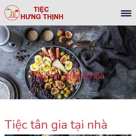
Tiệc tân gia tại nhà
Tiệc tân gia tại nhà