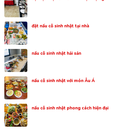
đặt nấu cỗ sinh nhật tại nhà
nấu cỗ sinh nhật hải sản
nấu cỗ sinh nhật với món Âu Á
nấu cỗ sinh nhật phong cách hiện đại