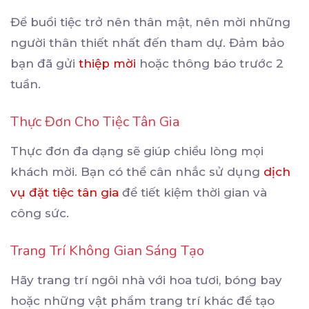
Để buổi tiệc trở nên thân mật, nên mời những
người thân thiết nhất đến tham dự. Đảm bảo
bạn đã gửi
thiệp mời
hoặc thông báo trước 2
tuần.
Thực Đơn Cho Tiệc Tân Gia
Thực đơn đa dạng sẽ giúp chiều lòng mọi
khách mời. Bạn có thể cân nhắc sử dụng
dịch
vụ đặt tiệc tân gia
để tiết kiệm thời gian và
công sức.
Trang Trí Không Gian Sáng Tạo
Hãy trang trí ngôi nhà với hoa tươi, bóng bay
hoặc những vật phẩm trang trí khác để tạo