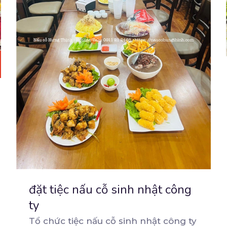
đặt tiệc nấu cỗ sinh nhật công
ty
Tổ chức tiệc nấu cỗ sinh nhật công ty