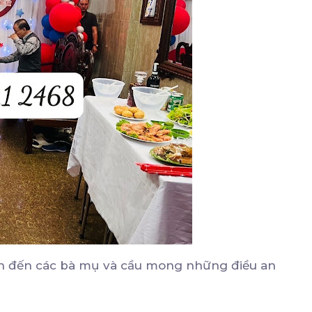
ành đến các bà mụ và cầu mong những điều an