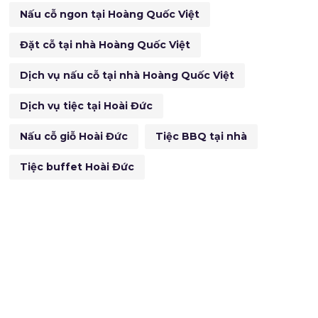
Nấu cỗ ngon tại Hoàng Quốc Việt
Đặt cỗ tại nhà Hoàng Quốc Việt
Dịch vụ nấu cỗ tại nhà Hoàng Quốc Việt
Dịch vụ tiệc tại Hoài Đức
Nấu cỗ giỗ Hoài Đức
Tiệc BBQ tại nhà
Tiệc buffet Hoài Đức