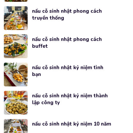
nấu cỗ sinh nhật phong cách
truyền thống
nấu cỗ sinh nhật phong cách
buffet
nấu cỗ sinh nhật kỷ niệm tình
bạn
nấu cỗ sinh nhật kỷ niệm thành
lập công ty
nấu cỗ sinh nhật kỷ niệm 10 năm