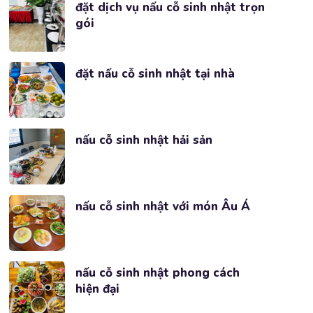
đặt dịch vụ nấu cỗ sinh nhật trọn
gói
đặt nấu cỗ sinh nhật tại nhà
nấu cỗ sinh nhật hải sản
nấu cỗ sinh nhật với món Âu Á
nấu cỗ sinh nhật phong cách
hiện đại