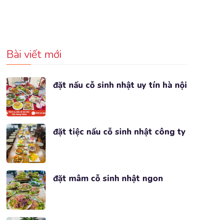
Bài viết mới
đặt nấu cỗ sinh nhật uy tín hà nội
đặt tiệc nấu cỗ sinh nhật công ty
đặt mâm cỗ sinh nhật ngon