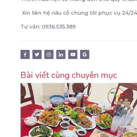
Xin liên hệ nấu cỗ chúng tôi phục vụ 24/2
Tư vấn: 0936.535.389
Bài viết cùng chuyên mục