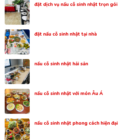
đặt dịch vụ nấu cỗ sinh nhật trọn gói
đặt nấu cỗ sinh nhật tại nhà
nấu cỗ sinh nhật hải sản
nấu cỗ sinh nhật với món Âu Á
nấu cỗ sinh nhật phong cách hiện đại