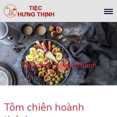
Tôm chiên hoành thánh
Tôm chiên hoành