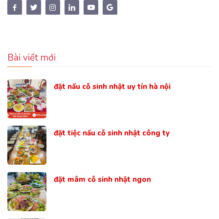
Bài viết mới
đặt nấu cỗ sinh nhật uy tín hà nội
đặt tiệc nấu cỗ sinh nhật công ty
đặt mâm cỗ sinh nhật ngon