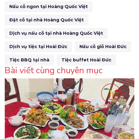
Nấu cỗ ngon tại Hoàng Quốc Việt
Đặt cỗ tại nhà Hoàng Quốc Việt
Dịch vụ nấu cỗ tại nhà Hoàng Quốc Việt
Dịch vụ tiệc tại Hoài Đức
Nấu cỗ giỗ Hoài Đức
Tiệc BBQ tại nhà
Tiệc buffet Hoài Đức
Bài viết cùng chuyên mục