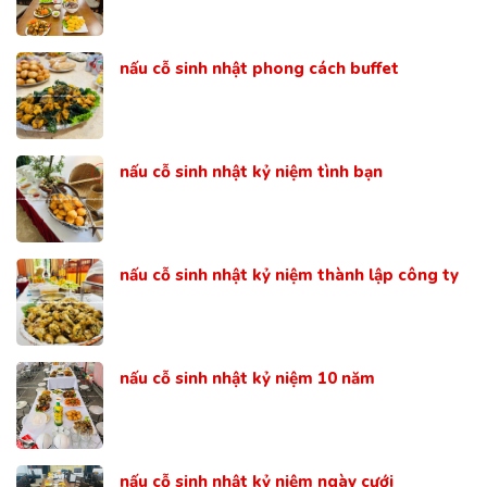
nấu cỗ sinh nhật phong cách buffet
nấu cỗ sinh nhật kỷ niệm tình bạn
nấu cỗ sinh nhật kỷ niệm thành lập công ty
nấu cỗ sinh nhật kỷ niệm 10 năm
nấu cỗ sinh nhật kỷ niệm ngày cưới