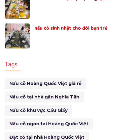
nấu cỗ sinh nhật cho đôi bạn trẻ
Tags
Nấu cỗ Hoàng Quốc Việt giá rẻ
Nấu cỗ tại nhà gần Nghĩa Tân
Nấu cỗ khu vực Cầu Giấy
Nấu cỗ ngon tại Hoàng Quốc Việt
Đặt cỗ tại nhà Hoàng Quốc Việt