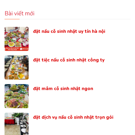
Bài viết mới
đặt nấu cỗ sinh nhật uy tín hà nội
đặt tiệc nấu cỗ sinh nhật công ty
đặt mâm cỗ sinh nhật ngon
đặt dịch vụ nấu cỗ sinh nhật trọn gói