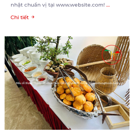
nhật chuẩn vị tại www.website.com!
...
Chi tiết