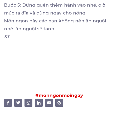
Bước 5: Đừng quên thêm hành vào nhé, giờ
múc ra đĩa và dùng ngay cho nóng
Món ngon này các bạn không nên ăn nguội
nhé. ăn nguội sẽ tanh.
ST
#monngonmoingay