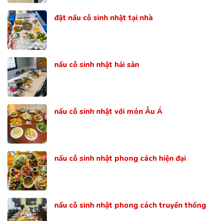
đặt nấu cỗ sinh nhật tại nhà
nấu cỗ sinh nhật hải sản
nấu cỗ sinh nhật với món Âu Á
nấu cỗ sinh nhật phong cách hiện đại
nấu cỗ sinh nhật phong cách truyền thống