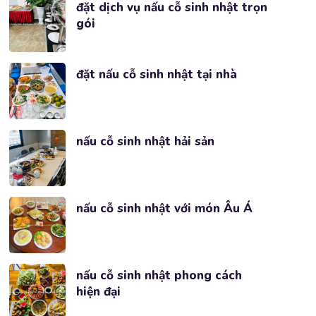
đặt dịch vụ nấu cỗ sinh nhật trọn
gói
đặt nấu cỗ sinh nhật tại nhà
nấu cỗ sinh nhật hải sản
nấu cỗ sinh nhật với món Âu Á
nấu cỗ sinh nhật phong cách
hiện đại