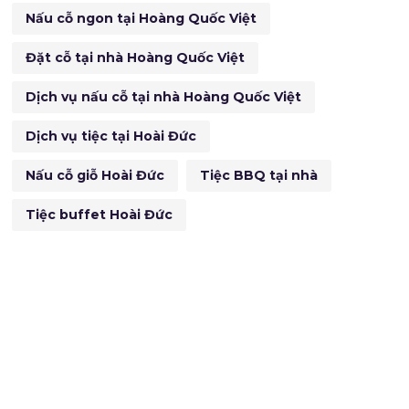
Nấu cỗ ngon tại Hoàng Quốc Việt
Đặt cỗ tại nhà Hoàng Quốc Việt
Dịch vụ nấu cỗ tại nhà Hoàng Quốc Việt
Dịch vụ tiệc tại Hoài Đức
Nấu cỗ giỗ Hoài Đức
Tiệc BBQ tại nhà
Tiệc buffet Hoài Đức