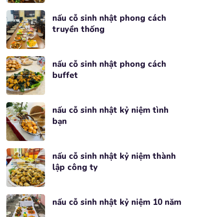
nấu cỗ sinh nhật phong cách
truyền thống
nấu cỗ sinh nhật phong cách
buffet
nấu cỗ sinh nhật kỷ niệm tình
bạn
nấu cỗ sinh nhật kỷ niệm thành
lập công ty
nấu cỗ sinh nhật kỷ niệm 10 năm