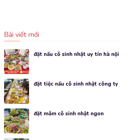
Bài viết mới
đặt nấu cỗ sinh nhật uy tín hà nội
đặt tiệc nấu cỗ sinh nhật công ty
đặt mâm cỗ sinh nhật ngon