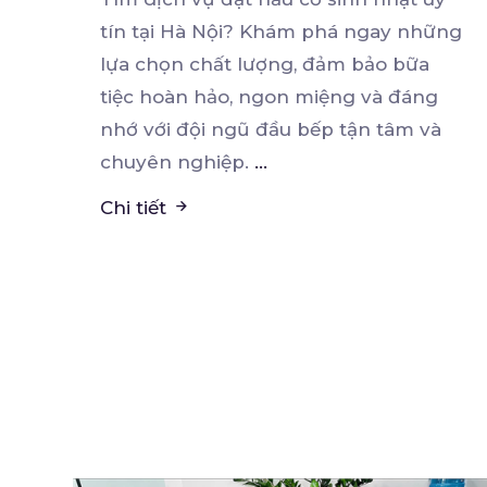
tín tại Hà Nội? Khám phá ngay những
lựa chọn chất
lượng, đảm bảo bữa
tiệc hoàn hảo, ngon miệng và đáng
nhớ với đội ngũ đầu bếp tận tâm và
chuyên nghiệp.
...
Chi tiết