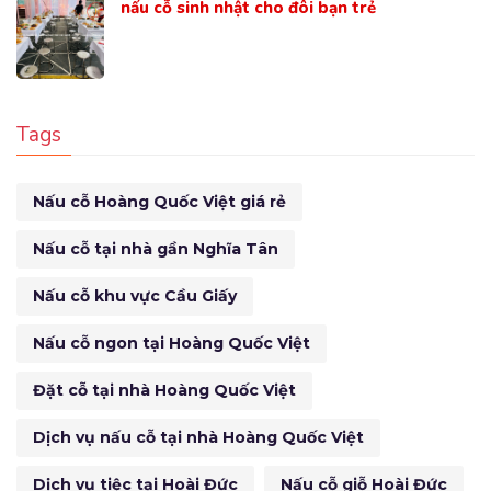
nấu cỗ sinh nhật cho đôi bạn trẻ
Tags
Nấu cỗ Hoàng Quốc Việt giá rẻ
Nấu cỗ tại nhà gần Nghĩa Tân
Nấu cỗ khu vực Cầu Giấy
Nấu cỗ ngon tại Hoàng Quốc Việt
Đặt cỗ tại nhà Hoàng Quốc Việt
Dịch vụ nấu cỗ tại nhà Hoàng Quốc Việt
Dịch vụ tiệc tại Hoài Đức
Nấu cỗ giỗ Hoài Đức