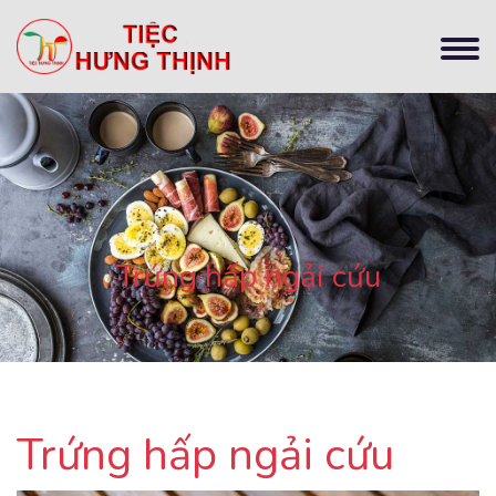
Trứng hấp ngải cứu
Trứng hấp ngải cứu