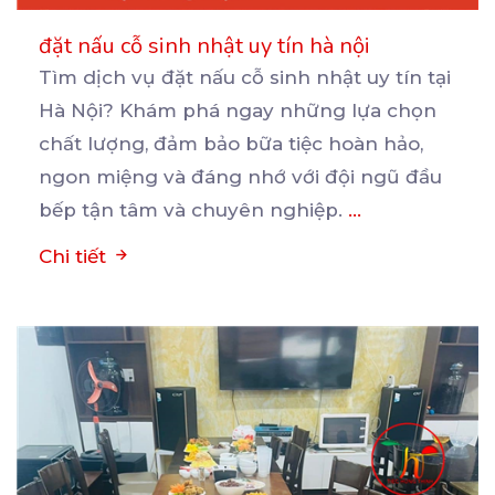
đặt nấu cỗ sinh nhật uy tín hà nội
Tìm dịch vụ đặt nấu cỗ sinh nhật uy tín tại
Hà Nội? Khám phá ngay những lựa chọn
chất
lượng, đảm bảo bữa tiệc hoàn hảo,
ngon miệng và đáng nhớ với đội ngũ đầu
bếp tận tâm và chuyên nghiệp.
...
Chi tiết