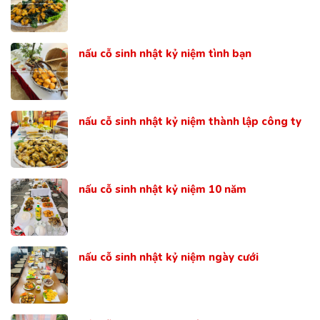
nấu cỗ sinh nhật kỷ niệm tình bạn
nấu cỗ sinh nhật kỷ niệm thành lập công ty
nấu cỗ sinh nhật kỷ niệm 10 năm
nấu cỗ sinh nhật kỷ niệm ngày cưới