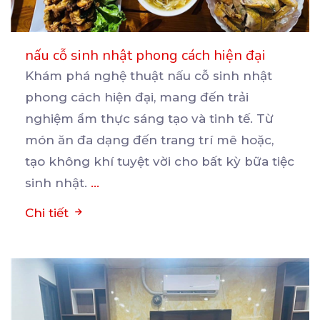
nấu cỗ sinh nhật phong cách hiện đại
Khám phá nghệ thuật nấu cỗ sinh nhật
phong cách hiện đại, mang đến trải
nghiệm ẩm thực sáng tạo
và tinh tế. Từ
món ăn đa dạng đến trang trí mê hoặc,
tạo không khí tuyệt vời cho bất kỳ bữa tiệc
sinh nhật.
...
Chi tiết