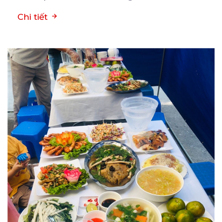
Chi tiết