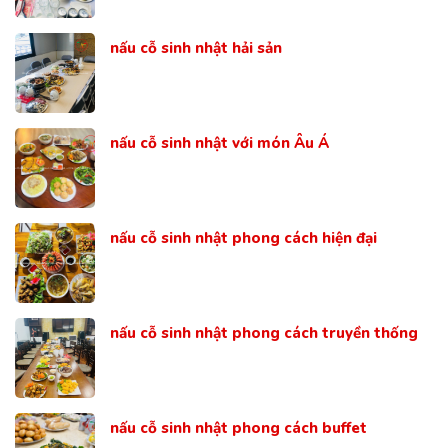
nấu cỗ sinh nhật hải sản
nấu cỗ sinh nhật với món Âu Á
nấu cỗ sinh nhật phong cách hiện đại
nấu cỗ sinh nhật phong cách truyền thống
nấu cỗ sinh nhật phong cách buffet