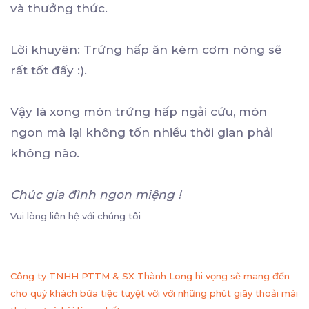
và thưởng thức.
Lời khuyên: Trứng hấp ăn kèm cơm nóng sẽ
rất tốt đấy :).
Vậy là xong món trứng hấp ngải cứu, món
ngon mà lại không tốn nhiều thời gian phải
không nào.
Chúc gia đình ngon miệng !
Vui lòng liên hệ với chúng tôi
Công ty TNHH PTTM & SX Thành Long hi vọng sẽ mang đến
cho quý khách bữa tiệc tuyệt vời với những phút giây thoải mái