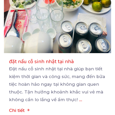
đặt nấu cỗ sinh nhật tại nhà
Đặt nấu cỗ sinh nhật tại nhà giúp bạn tiết
kiệm thời gian và công sức, mang đến bữa
tiệc
hoàn hảo ngay tại không gian quen
thuộc. Tận hưởng khoảnh khắc vui vẻ mà
không cần lo lắng về ẩm thực!
...
Chi tiết