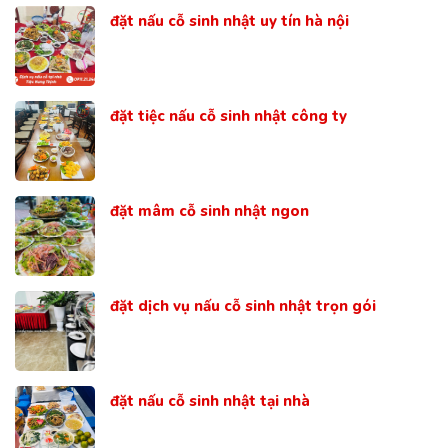
đặt nấu cỗ sinh nhật uy tín hà nội
đặt tiệc nấu cỗ sinh nhật công ty
đặt mâm cỗ sinh nhật ngon
đặt dịch vụ nấu cỗ sinh nhật trọn gói
đặt nấu cỗ sinh nhật tại nhà