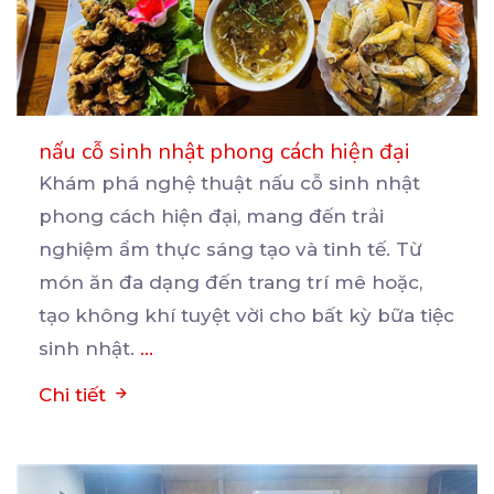
nấu cỗ sinh nhật phong cách hiện đại
Khám phá nghệ thuật nấu cỗ sinh nhật
phong cách hiện đại, mang đến trải
nghiệm ẩm thực sáng tạo
và tinh tế. Từ
món ăn đa dạng đến trang trí mê hoặc,
tạo không khí tuyệt vời cho bất kỳ bữa tiệc
sinh nhật.
...
Chi tiết