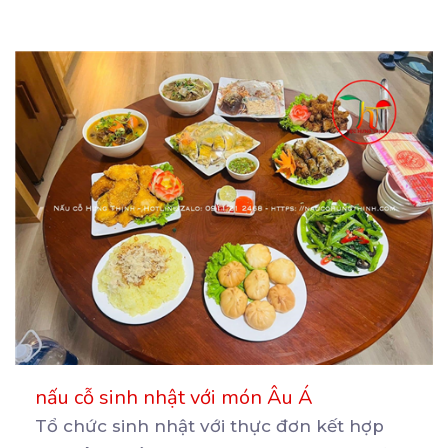
nấu cỗ sinh nhật với món Âu Á
Tổ chức sinh nhật với thực đơn kết hợp