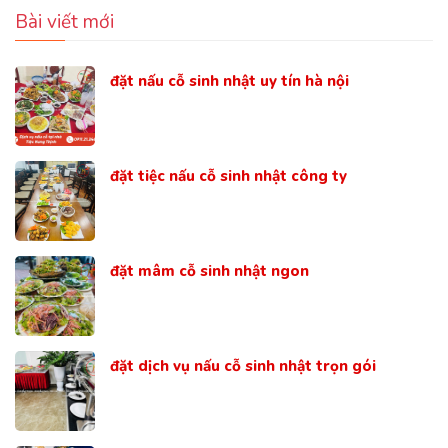
Bài viết mới
đặt nấu cỗ sinh nhật uy tín hà nội
đặt tiệc nấu cỗ sinh nhật công ty
đặt mâm cỗ sinh nhật ngon
đặt dịch vụ nấu cỗ sinh nhật trọn gói