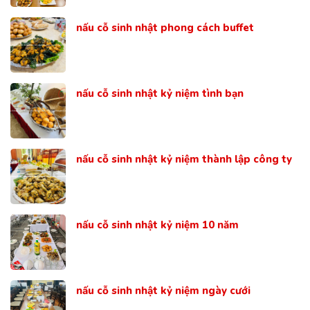
nấu cỗ sinh nhật phong cách buffet
nấu cỗ sinh nhật kỷ niệm tình bạn
nấu cỗ sinh nhật kỷ niệm thành lập công ty
nấu cỗ sinh nhật kỷ niệm 10 năm
nấu cỗ sinh nhật kỷ niệm ngày cưới