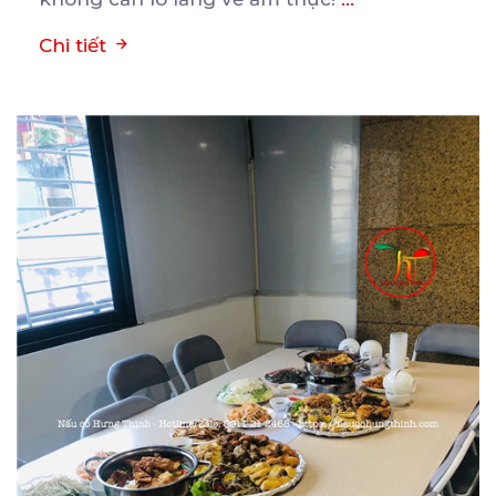
Chi tiết