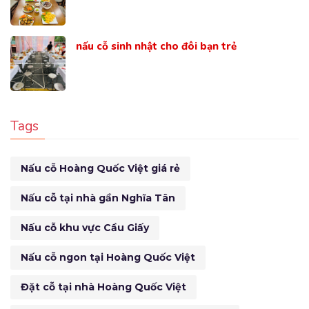
nấu cỗ sinh nhật cho đôi bạn trẻ
Tags
Nấu cỗ Hoàng Quốc Việt giá rẻ
Nấu cỗ tại nhà gần Nghĩa Tân
Nấu cỗ khu vực Cầu Giấy
Nấu cỗ ngon tại Hoàng Quốc Việt
Đặt cỗ tại nhà Hoàng Quốc Việt