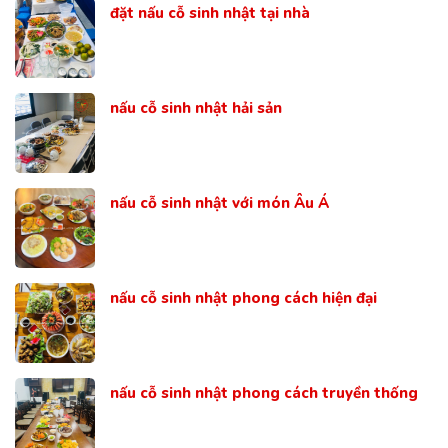
đặt nấu cỗ sinh nhật tại nhà
nấu cỗ sinh nhật hải sản
nấu cỗ sinh nhật với món Âu Á
nấu cỗ sinh nhật phong cách hiện đại
nấu cỗ sinh nhật phong cách truyền thống