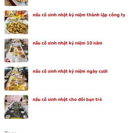
nấu cỗ sinh nhật kỷ niệm thành lập công ty
nấu cỗ sinh nhật kỷ niệm 10 năm
nấu cỗ sinh nhật kỷ niệm ngày cưới
nấu cỗ sinh nhật cho đôi bạn trẻ