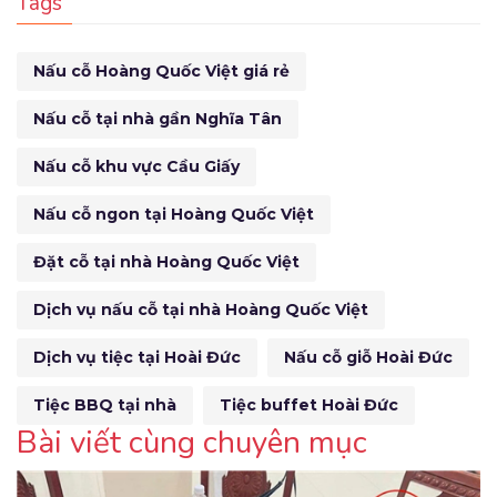
Tags
Nấu cỗ Hoàng Quốc Việt giá rẻ
Nấu cỗ tại nhà gần Nghĩa Tân
Nấu cỗ khu vực Cầu Giấy
Nấu cỗ ngon tại Hoàng Quốc Việt
Đặt cỗ tại nhà Hoàng Quốc Việt
Dịch vụ nấu cỗ tại nhà Hoàng Quốc Việt
Dịch vụ tiệc tại Hoài Đức
Nấu cỗ giỗ Hoài Đức
Tiệc BBQ tại nhà
Tiệc buffet Hoài Đức
Bài viết cùng chuyên mục