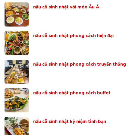
nấu cỗ sinh nhật với món Âu Á
nấu cỗ sinh nhật phong cách hiện đại
nấu cỗ sinh nhật phong cách truyền thống
nấu cỗ sinh nhật phong cách buffet
nấu cỗ sinh nhật kỷ niệm tình bạn