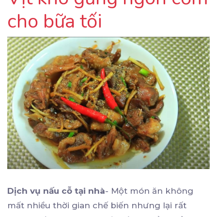
cho bữa tối
Dịch vụ nấu cỗ tại nhà
- Một món ăn không
mất nhiều thời gian chế biến nhưng lại rất