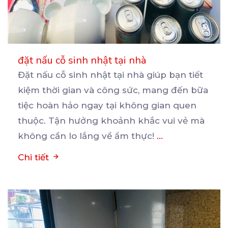
đặt nấu cỗ sinh nhật tại nhà
Đặt nấu cỗ sinh nhật tại nhà giúp bạn tiết
kiệm thời gian và công sức, mang đến bữa
tiệc
hoàn hảo ngay tại không gian quen
thuộc. Tận hưởng khoảnh khắc vui vẻ mà
không cần lo lắng về ẩm thực!
...
Chi tiết