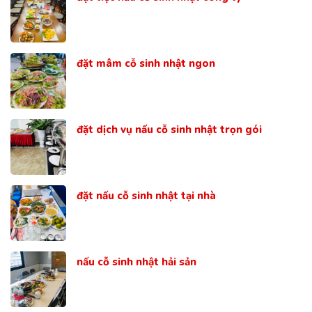
đặt mâm cỗ sinh nhật ngon
đặt dịch vụ nấu cỗ sinh nhật trọn gói
đặt nấu cỗ sinh nhật tại nhà
nấu cỗ sinh nhật hải sản