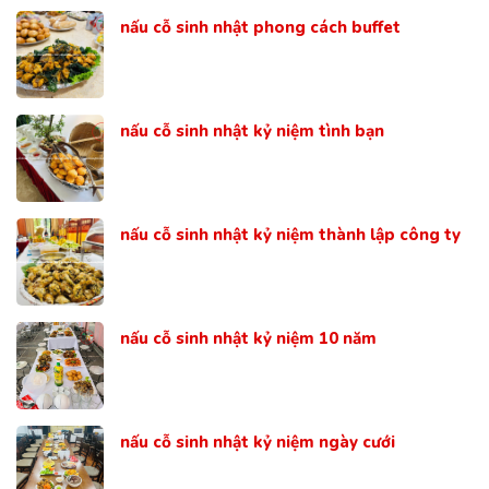
nấu cỗ sinh nhật phong cách buffet
nấu cỗ sinh nhật kỷ niệm tình bạn
nấu cỗ sinh nhật kỷ niệm thành lập công ty
nấu cỗ sinh nhật kỷ niệm 10 năm
nấu cỗ sinh nhật kỷ niệm ngày cưới