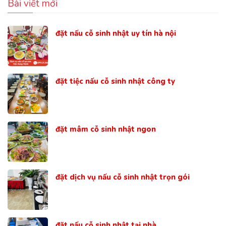
Bài viết mới
đặt nấu cỗ sinh nhật uy tín hà nội
đặt tiệc nấu cỗ sinh nhật công ty
đặt mâm cỗ sinh nhật ngon
đặt dịch vụ nấu cỗ sinh nhật trọn gói
đặt nấu cỗ sinh nhật tại nhà