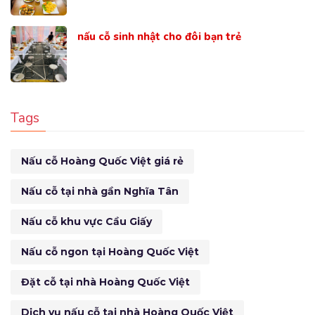
nấu cỗ sinh nhật cho đôi bạn trẻ
Tags
Nấu cỗ Hoàng Quốc Việt giá rẻ
Nấu cỗ tại nhà gần Nghĩa Tân
Nấu cỗ khu vực Cầu Giấy
Nấu cỗ ngon tại Hoàng Quốc Việt
Đặt cỗ tại nhà Hoàng Quốc Việt
Dịch vụ nấu cỗ tại nhà Hoàng Quốc Việt