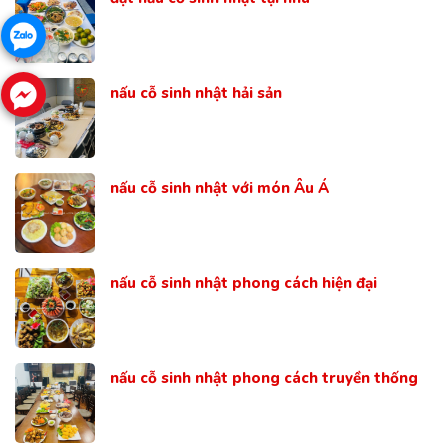
nấu cỗ sinh nhật hải sản
nấu cỗ sinh nhật với món Âu Á
nấu cỗ sinh nhật phong cách hiện đại
nấu cỗ sinh nhật phong cách truyền thống